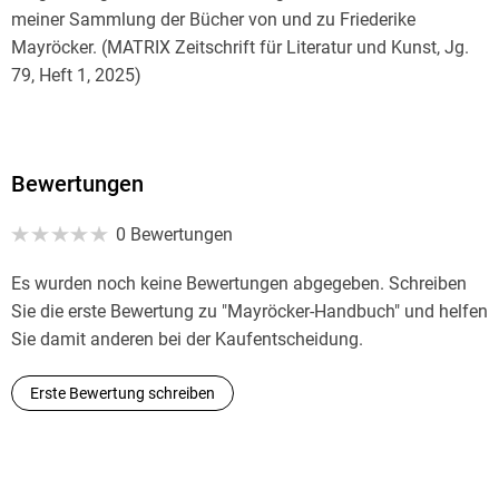
meiner Sammlung der Bücher von und zu Friederike
Mayröcker. (MATRIX Zeitschrift für Literatur und Kunst, Jg.
79, Heft 1, 2025)
Bewertungen
0 Bewertungen
Es wurden noch keine Bewertungen abgegeben. Schreiben
Sie die erste Bewertung zu "Mayröcker-Handbuch" und helfen
Sie damit anderen bei der Kaufentscheidung.
Erste Bewertung schreiben