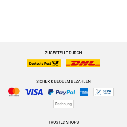
ZUGESTELLT DURCH
SICHER & BEQUEM BEZAHLEN
TRUSTED SHOPS