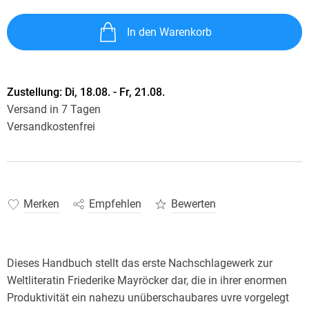
In den Warenkorb
Zustellung:
Di, 18.08. - Fr, 21.08.
Versand in 7 Tagen
Versandkostenfrei
Merken
Empfehlen
Bewerten
Dieses Handbuch stellt das erste Nachschlagewerk zur
Weltliteratin Friederike Mayröcker dar, die in ihrer enormen
Produktivität ein nahezu unüberschaubares uvre vorgelegt