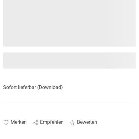
Sofort lieferbar (Download)
Merken
Empfehlen
Bewerten