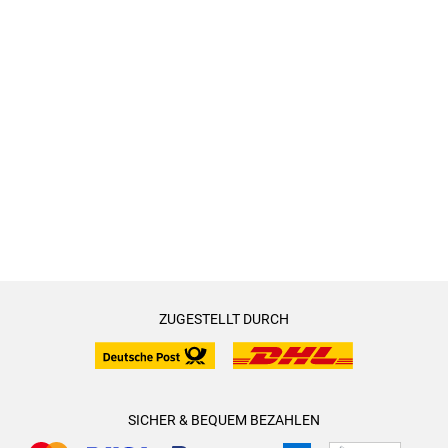
ZUGESTELLT DURCH
SICHER & BEQUEM BEZAHLEN