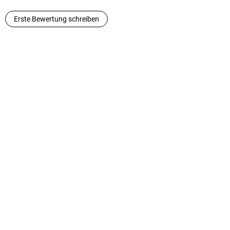
Erste Bewertung schreiben