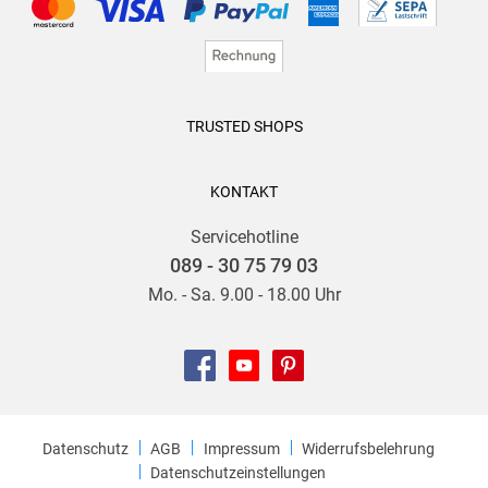
TRUSTED SHOPS
KONTAKT
Servicehotline
089 - 30 75 79 03
Mo. - Sa. 9.00 - 18.00 Uhr
Datenschutz
AGB
Impressum
Widerrufsbelehrung
Datenschutzeinstellungen