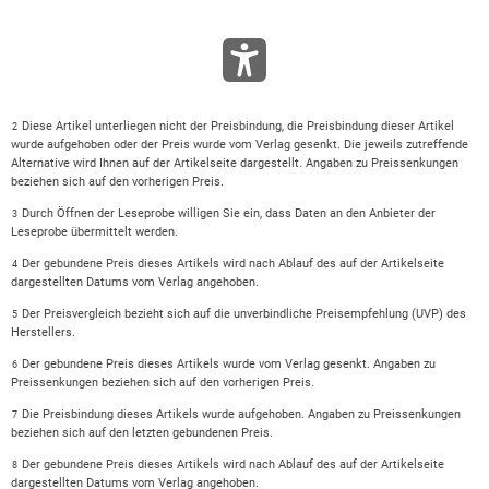
Diese Artikel unterliegen nicht der Preisbindung, die Preisbindung dieser Artikel
2
wurde aufgehoben oder der Preis wurde vom Verlag gesenkt. Die jeweils zutreffende
Alternative wird Ihnen auf der Artikelseite dargestellt. Angaben zu Preissenkungen
beziehen sich auf den vorherigen Preis.
Durch Öffnen der Leseprobe willigen Sie ein, dass Daten an den Anbieter der
3
Leseprobe übermittelt werden.
Der gebundene Preis dieses Artikels wird nach Ablauf des auf der Artikelseite
4
dargestellten Datums vom Verlag angehoben.
Der Preisvergleich bezieht sich auf die unverbindliche Preisempfehlung (UVP) des
5
Herstellers.
Der gebundene Preis dieses Artikels wurde vom Verlag gesenkt. Angaben zu
6
Preissenkungen beziehen sich auf den vorherigen Preis.
Die Preisbindung dieses Artikels wurde aufgehoben. Angaben zu Preissenkungen
7
beziehen sich auf den letzten gebundenen Preis.
Der gebundene Preis dieses Artikels wird nach Ablauf des auf der Artikelseite
8
dargestellten Datums vom Verlag angehoben.