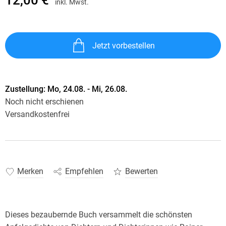
inkl. Mwst.
Jetzt vorbestellen
Zustellung:
Mo, 24.08. - Mi, 26.08.
Noch nicht erschienen
Versandkostenfrei
Merken
Empfehlen
Bewerten
Dieses bezaubernde Buch versammelt die schönsten