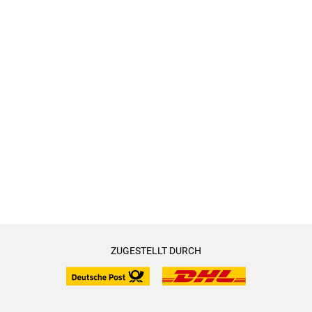
ZUGESTELLT DURCH