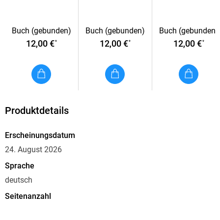
Buch (gebunden)
Buch (gebunden)
Buch (gebunden)
12,00 €
12,00 €
12,00 €
*
*
*
Produktdetails
Erscheinungsdatum
24. August 2026
Sprache
deutsch
Seitenanzahl
64