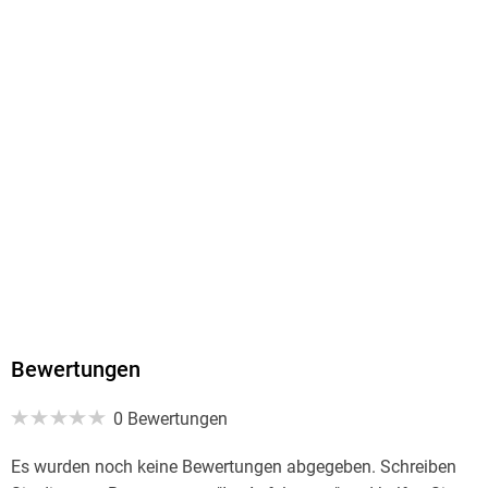
produktsicherheit@verlagsgruppe-patmos.de
Bewertungen
0 Bewertungen
Es wurden noch keine Bewertungen abgegeben. Schreiben