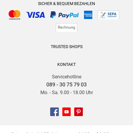
SICHER & BEQUEM BEZAHLEN
TRUSTED SHOPS
KONTAKT
Servicehotline
089 - 30 75 79 03
Mo. - Sa. 9.00 - 18.00 Uhr