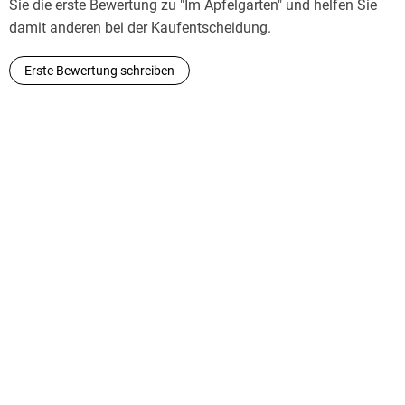
Sie die erste Bewertung zu "Im Apfelgarten" und helfen Sie
damit anderen bei der Kaufentscheidung.
Erste Bewertung schreiben