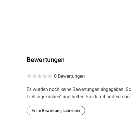
Bewertungen
0 Bewertungen
Es wurden noch keine Bewertungen abgegeben. Sch
Lieblingskuchen" und helfen Sie damit anderen be
Erste Bewertung schreiben