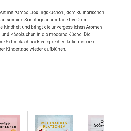
 Art mit "Omas Lieblingskuchen", dem kulinarischen
die an sonnige Sonntagnachmittage bei Oma
e Kindheit und bringt die unvergesslichen Aromen
- und Käsekuchen in die moderne Küche. Die
ne Schnickschnack versprechen kulinarischen
er Kindertage wieder aufblühen.