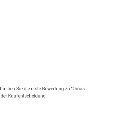
reiben Sie die erste Bewertung zu "Omas
i der Kaufentscheidung.