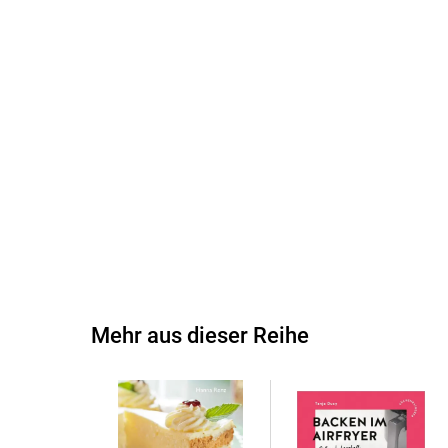
Mehr aus dieser Reihe