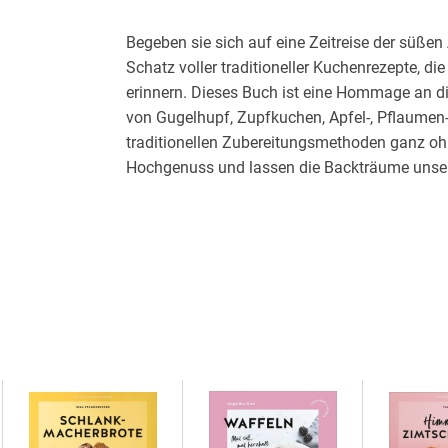
Begeben sie sich auf eine Zeitreise der süßen
Schatz voller traditioneller Kuchenrezepte, 
erinnern. Dieses Buch ist eine Hommage an di
von Gugelhupf, Zupfkuchen, Apfel-, Pflaumen
traditionellen Zubereitungsmethoden ganz oh
Hochgenuss und lassen die Backträume unser