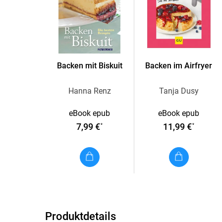
Backen mit Biskuit
Backen im Airfryer
Hanna Renz
Tanja Dusy
eBook epub
eBook epub
7,99 €
11,99 €
*
*
Produktdetails