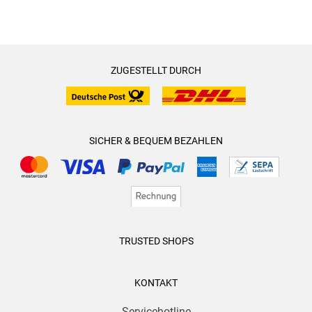
ZUGESTELLT DURCH
SICHER & BEQUEM BEZAHLEN
TRUSTED SHOPS
KONTAKT
Servicehotline