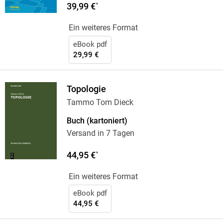
39,99 €
*
Ein weiteres Format
eBook pdf
29,99 €
Topologie
Tammo Tom Dieck
Buch (kartoniert)
Versand in 7 Tagen
44,95 €
*
Ein weiteres Format
eBook pdf
44,95 €