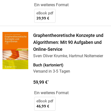
Ein weiteres Format
eBook pdf
39,99 €
Graphentheoretische Konzepte und
Algorithmen: Mit 90 Aufgaben und
Online-Service
Sven Oliver Krumke, Hartmut Noltemeier
Buch (kartoniert)
Versand in 3-5 Tagen
59,99 €
*
Ein weiteres Format
eBook pdf
46,99 €