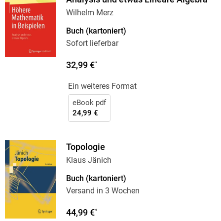
Wilhelm Merz
Buch (kartoniert)
Sofort lieferbar
32,99 €
*
Ein weiteres Format
eBook pdf
24,99 €
Topologie
Klaus Jänich
Buch (kartoniert)
Versand in 3 Wochen
44,99 €
*