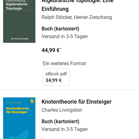
Algebraische Topologie: Eine
Einführung
Ralph Stöcker, Heiner Zieschang
Buch (kartoniert)
Versand in 3-5 Tagen
44,99 €
*
Ein weiteres Format
eBook pdf
34,99 €
Knotentheorie für Einsteiger
Charles Livingston
Buch (kartoniert)
Versand in 3-5 Tagen