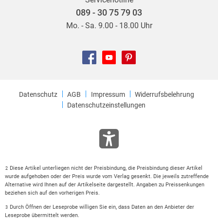
089 - 30 75 79 03
Mo. - Sa. 9.00 - 18.00 Uhr
Datenschutz
AGB
Impressum
Widerrufsbelehrung
Datenschutzeinstellungen
Diese Artikel unterliegen nicht der Preisbindung, die Preisbindung dieser Artikel
2
wurde aufgehoben oder der Preis wurde vom Verlag gesenkt. Die jeweils zutreffende
Alternative wird Ihnen auf der Artikelseite dargestellt. Angaben zu Preissenkungen
beziehen sich auf den vorherigen Preis.
Durch Öffnen der Leseprobe willigen Sie ein, dass Daten an den Anbieter der
3
Leseprobe übermittelt werden.