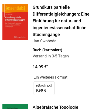
Grundkurs partielle
Differentialgleichungen: Eine
Einführung für natur- und
ingenieurwissenschaftliche
Studiengänge
Jan Swoboda
Buch (kartoniert)
Versand in 3-5 Tagen
14,99 €
*
Ein weiteres Format
eBook pdf
9,99 €
Algebraische Topologie