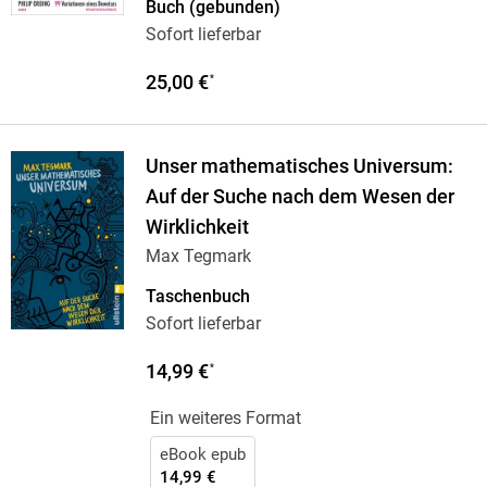
Buch (gebunden)
Sofort lieferbar
25,00 €
*
Unser mathematisches Universum:
Auf der Suche nach dem Wesen der
Wirklichkeit
Max Tegmark
Taschenbuch
Sofort lieferbar
14,99 €
*
Ein weiteres Format
eBook epub
14,99 €