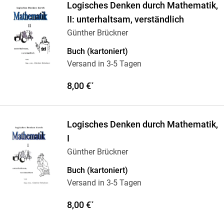
Logisches Denken durch Mathematik,
II: unterhaltsam, verständlich
Günther Brückner
Buch (kartoniert)
Versand in 3-5 Tagen
8,00 €
*
Logisches Denken durch Mathematik,
I
Günther Brückner
Buch (kartoniert)
Versand in 3-5 Tagen
8,00 €
*