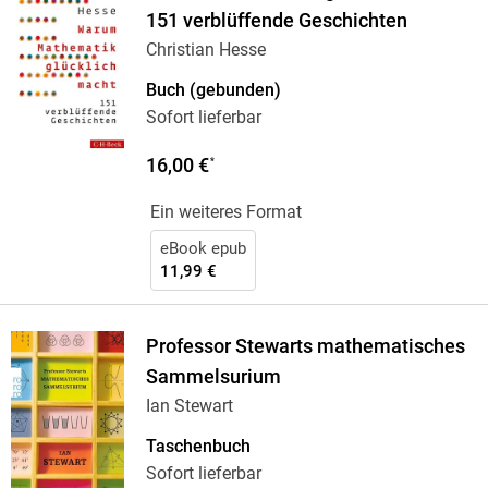
151 verblüffende Geschichten
Christian Hesse
Buch (gebunden)
Sofort lieferbar
16,00 €
*
Ein weiteres Format
eBook epub
11,99 €
Professor Stewarts mathematisches
Sammelsurium
Ian Stewart
Taschenbuch
Sofort lieferbar