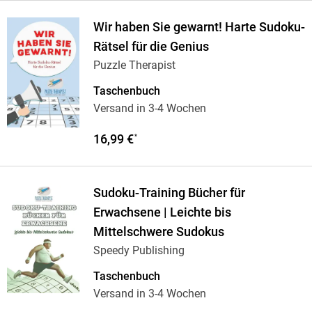
Wir haben Sie gewarnt! Harte Sudoku-
Rätsel für die Genius
Puzzle Therapist
Taschenbuch
Versand in 3-4 Wochen
16,99 €
*
Sudoku-Training Bücher für
Erwachsene | Leichte bis
Mittelschwere Sudokus
Speedy Publishing
Taschenbuch
Versand in 3-4 Wochen