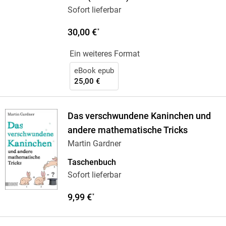
Sofort lieferbar
30,00 €
*
Ein weiteres Format
eBook epub
25,00 €
Das verschwundene Kaninchen und
andere mathematische Tricks
Martin Gardner
Taschenbuch
Sofort lieferbar
9,99 €
*