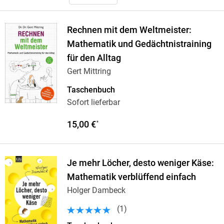
Rechnen mit dem Weltmeister:
Mathematik und Gedächtnistraining
für den Alltag
Gert Mittring
Taschenbuch
Sofort lieferbar
15,00 €
*
Je mehr Löcher, desto weniger Käse:
Mathematik verblüffend einfach
Holger Dambeck
(
1
)