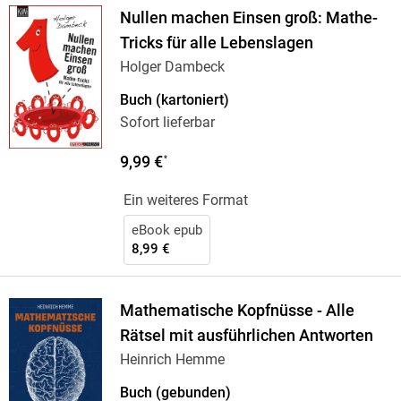
Nullen machen Einsen groß: Mathe-
Tricks für alle Lebenslagen
Holger Dambeck
Buch (kartoniert)
Sofort lieferbar
9,99 €
*
Ein weiteres Format
eBook epub
8,99 €
Mathematische Kopfnüsse - Alle
Rätsel mit ausführlichen Antworten
Heinrich Hemme
Buch (gebunden)