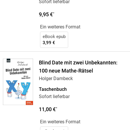
Sofort lieferbar
9,95 €
*
Ein weiteres Format
eBook epub
3,99 €
Blind Date mit zwei Unbekannten:
100 neue Mathe-Rätsel
Holger Dambeck
Taschenbuch
Sofort lieferbar
11,00 €
*
Ein weiteres Format