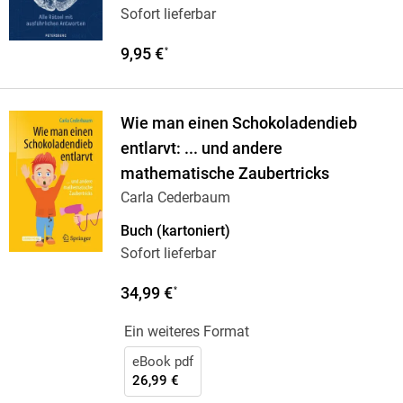
Sofort lieferbar
9,95 €
*
Wie man einen Schokoladendieb
entlarvt: ... und andere
mathematische Zaubertricks
Carla Cederbaum
Buch (kartoniert)
Sofort lieferbar
34,99 €
*
Ein weiteres Format
eBook pdf
26,99 €