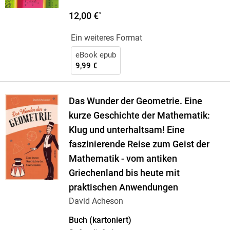
12,00 €
*
Ein weiteres Format
eBook epub
9,99 €
Das Wunder der Geometrie. Eine
kurze Geschichte der Mathematik:
Klug und unterhaltsam! Eine
faszinierende Reise zum Geist der
Mathematik - vom antiken
Griechenland bis heute mit
praktischen Anwendungen
David Acheson
Buch (kartoniert)