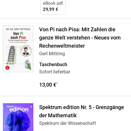
eBook pdf
29,99 €
Von Pi nach Pisa: Mit Zahlen die
ganze Welt verstehen - Neues vom
Rechenweltmeister
Gert Mittring
Taschenbuch
Sofort lieferbar
13,00 €
*
Spektrum edition Nr. 5 - Grenzgänge
der Mathematik
Spektrum der Wissenschaft