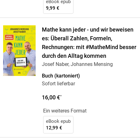
eBook epub
9,99 €
Mathe kann jeder - und wir beweisen
es: Überall Zahlen, Formeln,
Rechnungen: mit #MatheMind besser
durch den Alltag kommen
Josef Naber, Johannes Mensing
Buch (kartoniert)
Sofort lieferbar
16,00 €
*
Ein weiteres Format
eBook epub
12,99 €