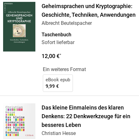
Geheimsprachen und Kryptographie:
Geschichte, Techniken, Anwendungen
Albrecht Beutelspacher
Taschenbuch
Sofort lieferbar
12,00 €
*
Ein weiteres Format
eBook epub
9,99 €
Das kleine Einmaleins des klaren
Denkens: 22 Denkwerkzeuge für ein
besseres Leben
Christian Hesse