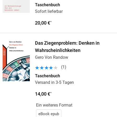
Taschenbuch
Sofort lieferbar
20,00 €
*
Das Ziegenproblem: Denken in
Wahrscheinlichkeiten
Gero Von Randow
(
1
)
Taschenbuch
Versand in 3-5 Tagen
14,00 €
*
Ein weiteres Format
eBook epub