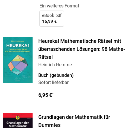
Ein weiteres Format
eBook pdf
16,99 €
Heureka! Mathematische Rätsel mit
überraschenden Lösungen: 98 Mathe-
Rätsel
Heinrich Hemme
Buch (gebunden)
Sofort lieferbar
6,95 €
*
Grundlagen der Mathematik für
Dummies