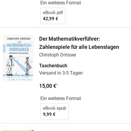
Ein weiteres Format
eBook pdf
42,99 €
Der Mathematikverführer:
Zahlenspiele für alle Lebenslagen
Christoph Drösser
Taschenbuch
Versand in 3-5 Tagen
15,00 €
*
Ein weiteres Format
eBook epub
9,99 €