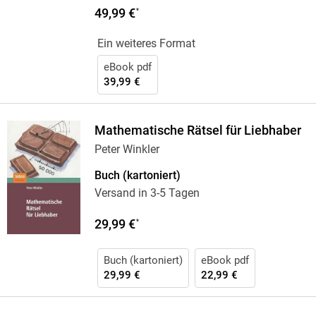
49,99 €
*
Ein weiteres Format
eBook pdf
39,99 €
Mathematische Rätsel für Liebhaber
Peter Winkler
Buch (kartoniert)
Versand in 3-5 Tagen
29,99 €
*
Buch (kartoniert)
eBook pdf
29,99 €
22,99 €