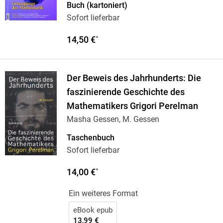
Buch (kartoniert)
Sofort lieferbar
14,50 €
*
Der Beweis des Jahrhunderts: Die
faszinierende Geschichte des
Mathematikers Grigori Perelman
Masha Gessen, M. Gessen
Taschenbuch
Sofort lieferbar
14,00 €
*
Ein weiteres Format
eBook epub
13,99 €