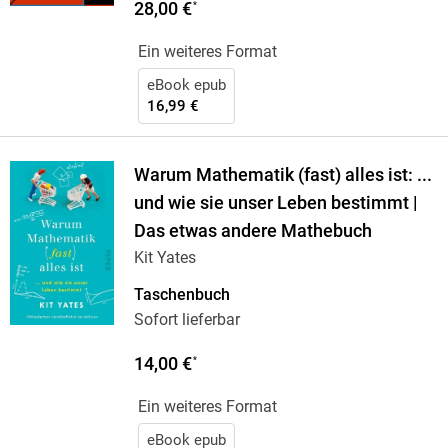
28,00 €
*
Ein weiteres Format
eBook epub
16,99 €
Warum Mathematik (fast) alles ist: ...
und wie sie unser Leben bestimmt |
Das etwas andere Mathebuch
Kit Yates
Taschenbuch
Sofort lieferbar
14,00 €
*
Ein weiteres Format
eBook epub