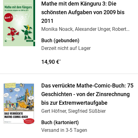
Mathe mit dem Känguru 3: Die
schönsten Aufgaben von 2009 bis
2011
Monika Noack, Alexander Unger, Robert
…
Buch (gebunden)
Derzeit nicht auf Lager
14,90 €
*
Das verrückte Mathe-Comic-Buch: 75
Geschichten - von der Zinsrechnung
bis zur Extremwertaufgabe
Gert Höfner, Siegfried Süßbier
Buch (kartoniert)
Versand in 3-5 Tagen