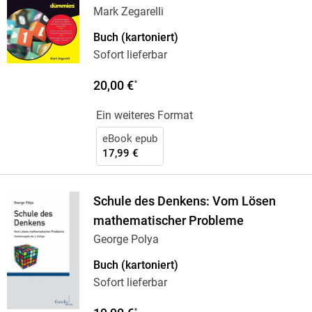
Mark Zegarelli
Buch (kartoniert)
Sofort lieferbar
20,00 €
*
Ein weiteres Format
eBook epub
17,99 €
Schule des Denkens: Vom Lösen
mathematischer Probleme
George Polya
Buch (kartoniert)
Sofort lieferbar
*