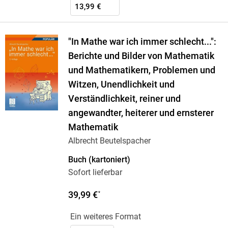
13,99 €
"In Mathe war ich immer schlecht...":
Berichte und Bilder von Mathematik
und Mathematikern, Problemen und
Witzen, Unendlichkeit und
Verständlichkeit, reiner und
angewandter, heiterer und ernsterer
Mathematik
Albrecht Beutelspacher
Buch (kartoniert)
Sofort lieferbar
39,99 €
*
Ein weiteres Format