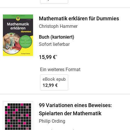
Mathematik erklären für Dummies
Christoph Hammer
Buch (kartoniert)
Sofort lieferbar
15,99 €
*
Ein weiteres Format
eBook epub
12,99 €
99 Variationen eines Beweises:
Spielarten der Mathematik
Philip Ording