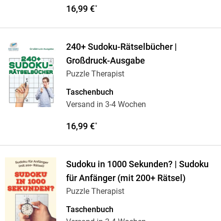
16,99 €
*
240+ Sudoku-Rätselbücher |
Großdruck-Ausgabe
Puzzle Therapist
Taschenbuch
Versand in 3-4 Wochen
16,99 €
*
Sudoku in 1000 Sekunden? | Sudoku
für Anfänger (mit 200+ Rätsel)
Puzzle Therapist
Taschenbuch