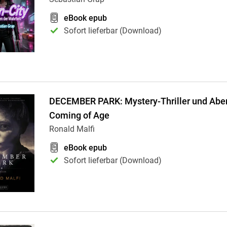
eBook epub
Sofort lieferbar (Download)
DECEMBER PARK: Mystery-Thriller und Abe
Coming of Age
Ronald Malfi
eBook epub
Sofort lieferbar (Download)