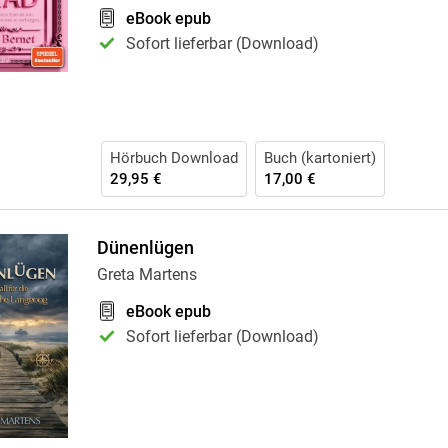
eBook epub
Sofort lieferbar (Download)
Hörbuch Download
Buch (kartoniert)
29,95 €
17,00 €
Dünenlügen
Greta Martens
eBook epub
Sofort lieferbar (Download)