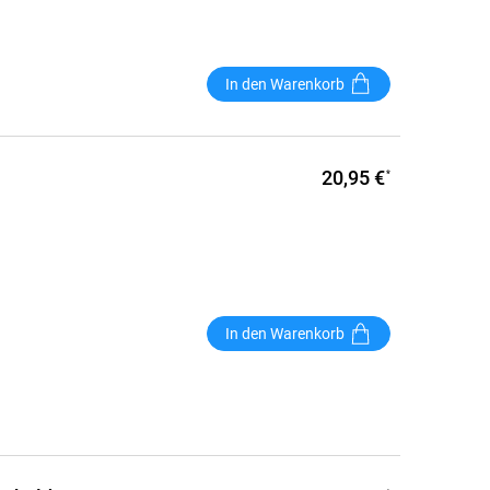
In den Warenkorb
20,95 €
*
In den Warenkorb