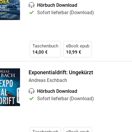
Hörbuch Download
Sofort lieferbar (Download)
Taschenbuch
eBook epub
14,00 €
10,99 €
Exponentialdrift: Ungekürzt
Andreas Eschbach
Hörbuch Download
Sofort lieferbar (Download)