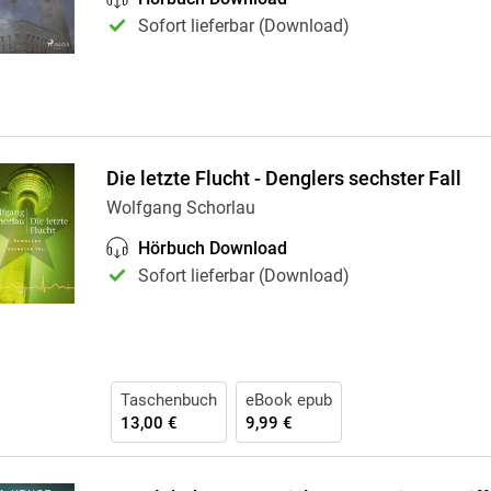
Sofort lieferbar (Download)
Die letzte Flucht - Denglers sechster Fall
Wolfgang Schorlau
Hörbuch Download
Sofort lieferbar (Download)
Taschenbuch
eBook epub
13,00 €
9,99 €