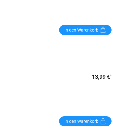
In den Warenkorb
13,99 €
*
In den Warenkorb