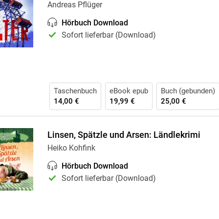
Andreas Pflüger
Hörbuch Download
Sofort lieferbar (Download)
Taschenbuch
eBook epub
Buch (gebunden)
14,00 €
19,99 €
25,00 €
Linsen, Spätzle und Arsen: Ländlekrimi
Heiko Kohfink
Hörbuch Download
Sofort lieferbar (Download)