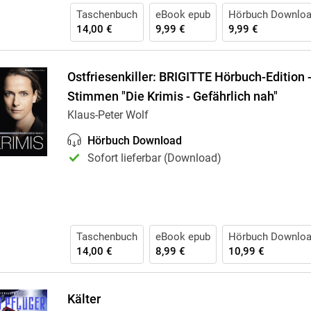
Taschenbuch
eBook epub
Hörbuch Downlo
14,00 €
9,99 €
9,99 €
Ostfriesenkiller: BRIGITTE Hörbuch-Edition 
Stimmen "Die Krimis - Gefährlich nah"
Klaus-Peter Wolf
Hörbuch Download
Sofort lieferbar (Download)
Taschenbuch
eBook epub
Hörbuch Downlo
14,00 €
8,99 €
10,99 €
Kälter