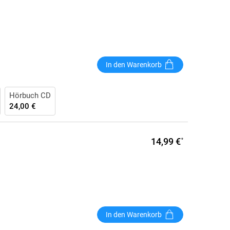
In den Warenkorb
Hörbuch CD
24,00 €
14,99 €
*
In den Warenkorb