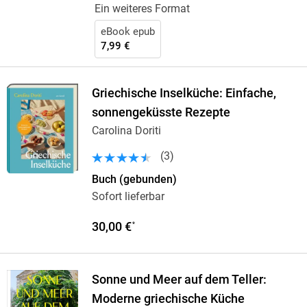
Ein weiteres Format
eBook epub
7,99 €
Griechische Inselküche: Einfache,
sonnengeküsste Rezepte
Carolina Doriti
(
3
)
Buch (gebunden)
Sofort lieferbar
30,00 €
*
Sonne und Meer auf dem Teller:
Moderne griechische Küche