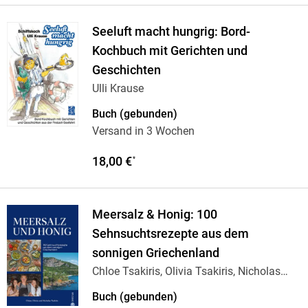
Seeluft macht hungrig: Bord-
Kochbuch mit Gerichten und
Geschichten
Ulli Krause
Buch (gebunden)
Versand in 3 Wochen
18,00 €
*
Meersalz & Honig: 100
Sehnsuchtsrezepte aus dem
sonnigen Griechenland
Chloe Tsakiris, Olivia Tsakiris, Nicholas
Tsakiris
Buch (gebunden)