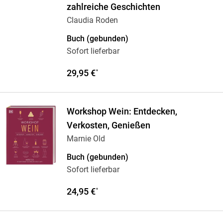
zahlreiche Geschichten
Claudia Roden
Buch (gebunden)
Sofort lieferbar
29,95 €
*
Workshop Wein: Entdecken,
Verkosten, Genießen
Marnie Old
Buch (gebunden)
Sofort lieferbar
24,95 €
*