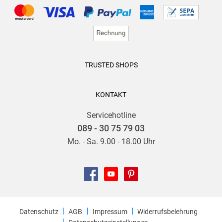
TRUSTED SHOPS
KONTAKT
Servicehotline
089 - 30 75 79 03
Mo. - Sa. 9.00 - 18.00 Uhr
Datenschutz
AGB
Impressum
Widerrufsbelehrung