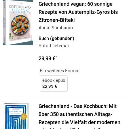
Griechenland vegan: 60 sonnige
Rezepte von Austernpilz-Gyros bis
Zitronen-Bifteki
Anna Plumbaum
Buch (gebunden)
Sofort lieferbar
29,99 €
*
Ein weiteres Format
eBook epub
22,99 €
Griechenland - Das Kochbuch: Mit
über 350 authentischen Alltags-
Rezepten die Vielfalt der modernen