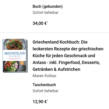
Buch (gebunden)
Sofort lieferbar
34,00 €
*
Griechenland Kochbuch: Die
leckersten Rezepte der griechischen
Küche für jeden Geschmack und
Anlass - inkl. Fingerfood, Desserts,
Getränken & Aufstrichen
Maren Kollias
Taschenbuch
Sofort lieferbar
12,90 €
*