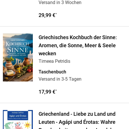
Versand in 3 Wochen
29,99 €
*
Griechisches Kochbuch der Sinne:
Aromen, die Sonne, Meer & Seele
wecken
Timeea Petridis
Taschenbuch
Versand in 3-5 Tagen
17,99 €
*
Griechenland - Liebe zu Land und
Leuten - Agápi und Érotas: Wahre