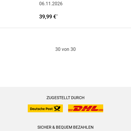
06.11.2026
39,99 €
*
30 von 30
ZUGESTELLT DURCH
SICHER & BEQUEM BEZAHLEN