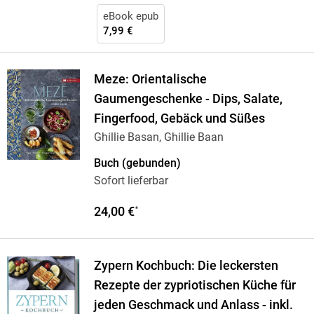
eBook epub
7,99 €
Meze: Orientalische
Gaumengeschenke - Dips, Salate,
Fingerfood, Gebäck und Süßes
Ghillie Basan, Ghillie Baan
Buch (gebunden)
Sofort lieferbar
24,00 €
*
Zypern Kochbuch: Die leckersten
Rezepte der zypriotischen Küche für
jeden Geschmack und Anlass - inkl.