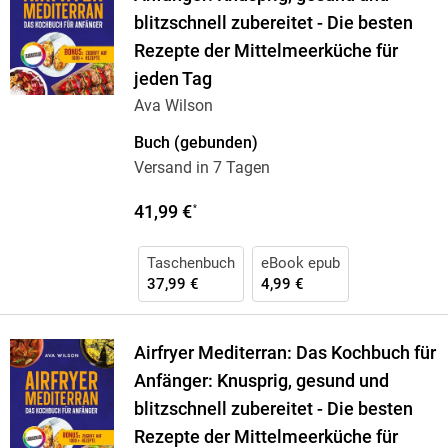
blitzschnell zubereitet - Die besten
Rezepte der Mittelmeerküche für
jeden Tag
Ava Wilson
Buch (gebunden)
Versand in 7 Tagen
41,99 €
*
Taschenbuch
eBook epub
37,99 €
4,99 €
Airfryer Mediterran: Das Kochbuch für
Anfänger: Knusprig, gesund und
blitzschnell zubereitet - Die besten
Rezepte der Mittelmeerküche für