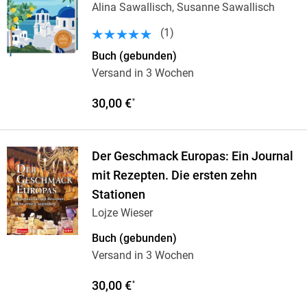
Alina Sawallisch, Susanne Sawallisch
(
1
)
Buch (gebunden)
Versand in 3 Wochen
30,00 €
*
Der Geschmack Europas: Ein Journal
mit Rezepten. Die ersten zehn
Stationen
Lojze Wieser
Buch (gebunden)
Versand in 3 Wochen
30,00 €
*