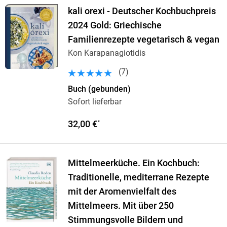
kali orexi - Deutscher Kochbuchpreis
2024 Gold: Griechische
Familienrezepte vegetarisch & vegan
Kon Karapanagiotidis
(
7
)
Buch (gebunden)
Sofort lieferbar
32,00 €
*
Mittelmeerküche. Ein Kochbuch:
Traditionelle, mediterrane Rezepte
mit der Aromenvielfalt des
Mittelmeers. Mit über 250
Stimmungsvolle Bildern und