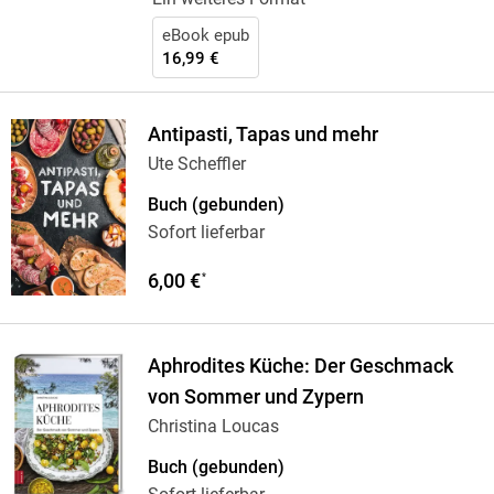
eBook epub
16,99 €
Antipasti, Tapas und mehr
Ute Scheffler
Buch (gebunden)
Sofort lieferbar
6,00 €
*
Aphrodites Küche: Der Geschmack
von Sommer und Zypern
Christina Loucas
Buch (gebunden)