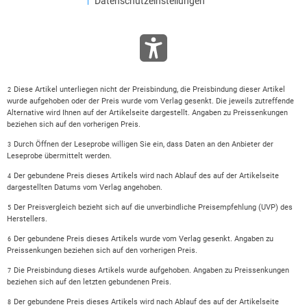
Datenschutzeinstellungen
Diese Artikel unterliegen nicht der Preisbindung, die Preisbindung dieser Artikel
2
wurde aufgehoben oder der Preis wurde vom Verlag gesenkt. Die jeweils zutreffende
Alternative wird Ihnen auf der Artikelseite dargestellt. Angaben zu Preissenkungen
beziehen sich auf den vorherigen Preis.
Durch Öffnen der Leseprobe willigen Sie ein, dass Daten an den Anbieter der
3
Leseprobe übermittelt werden.
Der gebundene Preis dieses Artikels wird nach Ablauf des auf der Artikelseite
4
dargestellten Datums vom Verlag angehoben.
Der Preisvergleich bezieht sich auf die unverbindliche Preisempfehlung (UVP) des
5
Herstellers.
Der gebundene Preis dieses Artikels wurde vom Verlag gesenkt. Angaben zu
6
Preissenkungen beziehen sich auf den vorherigen Preis.
Die Preisbindung dieses Artikels wurde aufgehoben. Angaben zu Preissenkungen
7
beziehen sich auf den letzten gebundenen Preis.
Der gebundene Preis dieses Artikels wird nach Ablauf des auf der Artikelseite
8