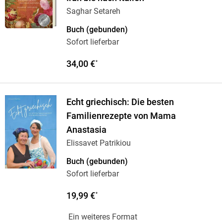
Saghar Setareh
Buch (gebunden)
Sofort lieferbar
34,00 €
*
Echt griechisch: Die besten
Familienrezepte von Mama
Anastasia
Elissavet Patrikiou
Buch (gebunden)
Sofort lieferbar
19,99 €
*
Ein weiteres Format