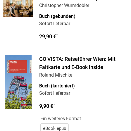
Christopher Wurmdobler
Buch (gebunden)
Sofort lieferbar
29,90 €
*
GO VISTA: Reiseführer Wien: Mit
Faltkarte und E-Book inside
Roland Mischke
Buch (kartoniert)
Sofort lieferbar
9,90 €
*
Ein weiteres Format
eBook epub