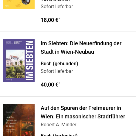
Sofort lieferbar
18,00 €
*
Im Siebten: Die Neuerfindung der
Stadt in Wien-Neubau
Buch (gebunden)
Sofort lieferbar
40,00 €
*
Auf den Spuren der Freimaurer in
Wien: Ein masonischer Stadtführer
Robert A. Minder
Buch (kartoniert)