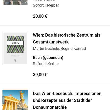
Sofort lieferbar
20,00 €
*
Wien: Das historische Zentrum als
Gesamtkunstwerk
Martin Büchele, Regine Konrad
Buch (gebunden)
Sofort lieferbar
39,00 €
*
Das Wien-Lesebuch: Impressionen
und Rezepte aus der Stadt der
Donaumonarchie