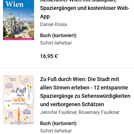
Spaziergängen und kostenloser Web-
App
Daniel Krasa
Buch (kartoniert)
Sofort lieferbar
16,95 €
*
Zu Fuß durch Wien: Die Stadt mit
allen Sinnen erleben - 12 entspannte
Spaziergänge zu Sehenswürdigkeiten
und verborgenen Schätzen
Jennifer Faulkner, Rosemary Faulkner
Buch (kartoniert)
Sofort lieferbar