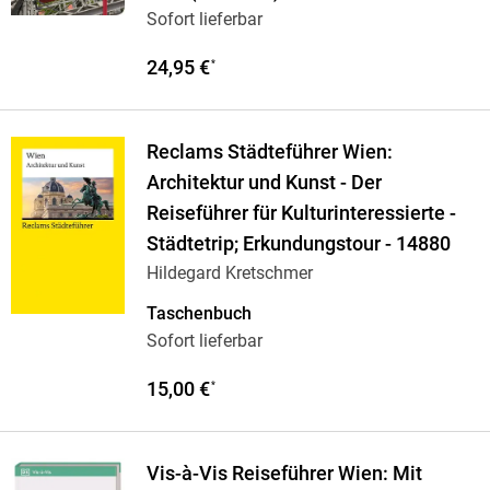
Sofort lieferbar
24,95 €
*
Reclams Städteführer Wien:
Architektur und Kunst - Der
Reiseführer für Kulturinteressierte -
Städtetrip; Erkundungstour - 14880
Hildegard Kretschmer
Taschenbuch
Sofort lieferbar
15,00 €
*
Vis-à-Vis Reiseführer Wien: Mit