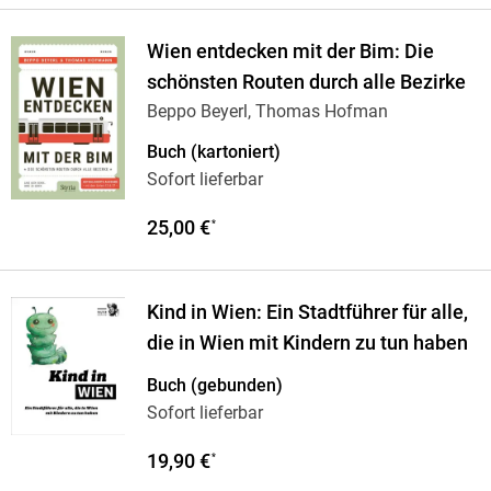
Wien entdecken mit der Bim: Die
schönsten Routen durch alle Bezirke
Beppo Beyerl, Thomas Hofman
Buch (kartoniert)
Sofort lieferbar
25,00 €
*
Kind in Wien: Ein Stadtführer für alle,
die in Wien mit Kindern zu tun haben
Buch (gebunden)
Sofort lieferbar
19,90 €
*