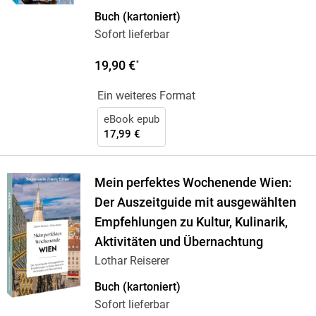
Buch (kartoniert)
Sofort lieferbar
19,90 €
*
Ein weiteres Format
eBook epub
17,99 €
Mein perfektes Wochenende Wien:
Der Auszeitguide mit ausgewählten
Empfehlungen zu Kultur, Kulinarik,
Aktivitäten und Übernachtung
Lothar Reiserer
Buch (kartoniert)
Sofort lieferbar