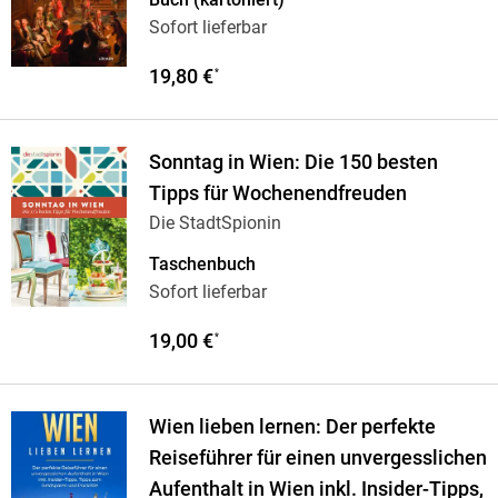
Sofort lieferbar
19,80 €
*
Sonntag in Wien: Die 150 besten
Tipps für Wochenendfreuden
Die StadtSpionin
Taschenbuch
Sofort lieferbar
19,00 €
*
Wien lieben lernen: Der perfekte
Reiseführer für einen unvergesslichen
Aufenthalt in Wien inkl. Insider-Tipps,