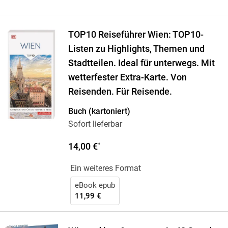
TOP10 Reiseführer Wien: TOP10-
Listen zu Highlights, Themen und
Stadtteilen. Ideal für unterwegs. Mit
wetterfester Extra-Karte. Von
Reisenden. Für Reisende.
Buch (kartoniert)
Sofort lieferbar
14,00 €
*
Ein weiteres Format
eBook epub
11,99 €