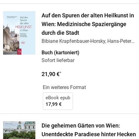
Auf den Spuren der alten Heilkunst in
Wien: Medizinische Spaziergänge
durch die Stadt
Bibiane Krapfenbauer-Horsky, Hans-Peter
…
Buch (kartoniert)
Sofort lieferbar
21,90 €
*
Ein weiteres Format
eBook epub
17,99 €
Die geheimen Gärten von Wien:
Unentdeckte Paradiese hinter Hecken