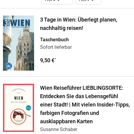
3 Tage in Wien: Überlegt planen,
nachhaltig reisen!
Taschenbuch
Sofort lieferbar
9,50 €
*
Wien Reiseführer LIEBLINGSORTE:
Entdecken Sie das Lebensgefühl
einer Stadt! | Mit vielen Insider-Tipps,
farbigen Fotografien und
ausklappbaren Karten
Susanne Schaber