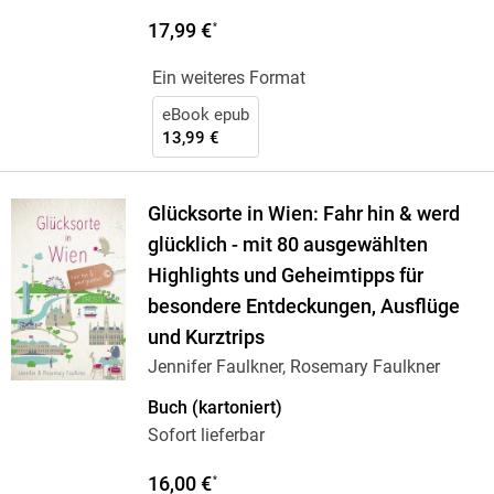
17,99 €
*
Ein weiteres Format
eBook epub
13,99 €
Glücksorte in Wien: Fahr hin & werd
glücklich - mit 80 ausgewählten
Highlights und Geheimtipps für
besondere Entdeckungen, Ausflüge
und Kurztrips
Jennifer Faulkner, Rosemary Faulkner
Buch (kartoniert)
Sofort lieferbar
16,00 €
*