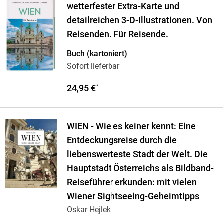
wetterfester Extra-Karte und
detailreichen 3-D-Illustrationen. Von
Reisenden. Für Reisende.
Buch (kartoniert)
Sofort lieferbar
24,95 €
*
WIEN - Wie es keiner kennt: Eine
Entdeckungsreise durch die
liebenswerteste Stadt der Welt. Die
Hauptstadt Österreichs als Bildband-
Reiseführer erkunden: mit vielen
Wiener Sightseeing-Geheimtipps
Oskar Hejlek