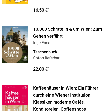
16,50 €
*
10.000 Schritte in & um Wien: Zum
Gehen verführt
Inge Fasan
Taschenbuch
Sofort lieferbar
22,00 €
*
Kaffeehäuser in Wien: Ein Führer
durch eine Wiener Institution.
Klassiker, moderne Cafés,
Konditoreien, Coffeeshops