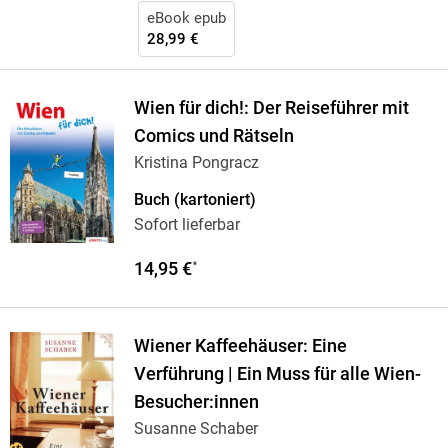
eBook epub
28,99 €
Wien für dich!: Der Reiseführer mit
Comics und Rätseln
Kristina Pongracz
Buch (kartoniert)
Sofort lieferbar
14,95 €
*
Wiener Kaffeehäuser: Eine
Verführung | Ein Muss für alle Wien-
Besucher:innen
Susanne Schaber