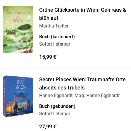
Grüne Glücksorte in Wien: Geh raus &
blüh auf
Martha Tretter
Buch (kartoniert)
Sofort lieferbar
15,99 €
*
Secret Places Wien: Traumhafte Orte
abseits des Trubels
Hanne Egghardt, Mag. Hanne Egghardt
Buch (gebunden)
Sofort lieferbar
27,99 €
*