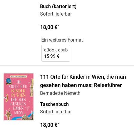
Buch (kartoniert)
Sofort lieferbar
18,00 €
*
Ein weiteres Format
eBook epub
15,99 €
111 Orte für Kinder in Wien, die man
gesehen haben muss: Reiseführer
Bernadette Németh
Taschenbuch
Sofort lieferbar
18,00 €
*