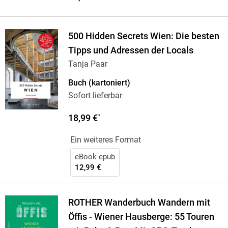
500 Hidden Secrets Wien: Die besten
Tipps und Adressen der Locals
Tanja Paar
Buch (kartoniert)
Sofort lieferbar
18,99 €
*
Ein weiteres Format
eBook epub
12,99 €
ROTHER Wanderbuch Wandern mit
Öffis - Wiener Hausberge: 55 Touren