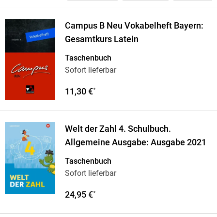
Campus B Neu Vokabelheft Bayern:
Gesamtkurs Latein
Taschenbuch
Sofort lieferbar
11,30 €
*
Welt der Zahl 4. Schulbuch.
Allgemeine Ausgabe: Ausgabe 2021
Taschenbuch
Sofort lieferbar
24,95 €
*