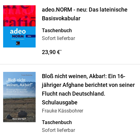
adeo.NORM - neu: Das lateinische
Basisvokabular
Taschenbuch
Sofort lieferbar
23,90 €
*
Bloß nicht weinen, Akbar!: Ein 16-
jähriger Afghane berichtet von seiner
Flucht nach Deutschland.
Schulausgabe
Frauke Kässbohrer
Taschenbuch
Sofort lieferbar