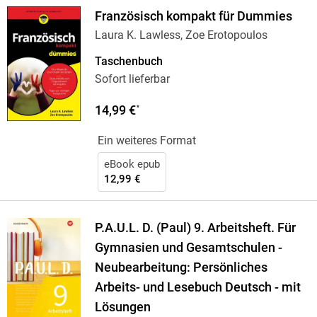
Französisch kompakt für Dummies
Laura K. Lawless, Zoe Erotopoulos
Taschenbuch
Sofort lieferbar
14,99 €
*
Ein weiteres Format
eBook epub
12,99 €
P.A.U.L. D. (Paul) 9. Arbeitsheft. Für
Gymnasien und Gesamtschulen -
Neubearbeitung: Persönliches
Arbeits- und Lesebuch Deutsch - mit
Lösungen