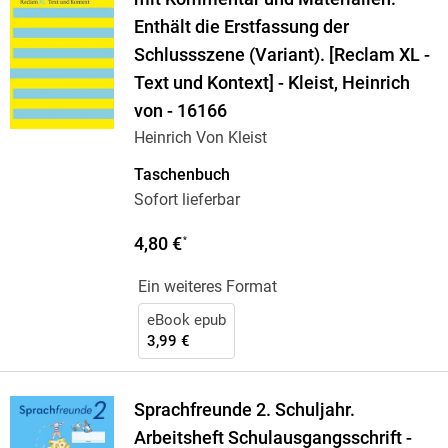
Enthält die Erstfassung der
Schlussszene (Variant). [Reclam XL -
Text und Kontext] - Kleist, Heinrich
von - 16166
Heinrich Von Kleist
Taschenbuch
Sofort lieferbar
4,80 €
*
Ein weiteres Format
eBook epub
3,99 €
Sprachfreunde 2. Schuljahr.
Arbeitsheft Schulausgangsschrift -