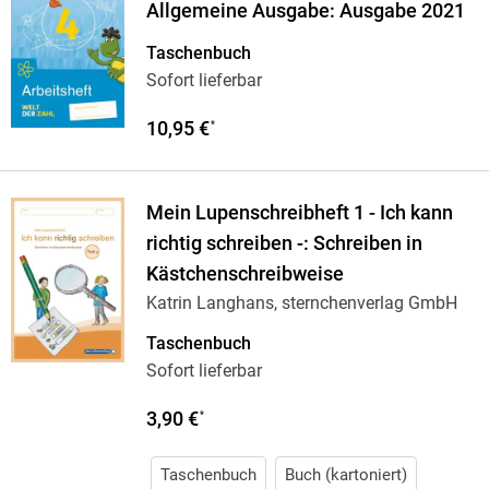
Allgemeine Ausgabe: Ausgabe 2021
Taschenbuch
Sofort lieferbar
10,95 €
*
Mein Lupenschreibheft 1 - Ich kann
richtig schreiben -: Schreiben in
Kästchenschreibweise
Katrin Langhans, sternchenverlag GmbH
Taschenbuch
Sofort lieferbar
3,90 €
*
Taschenbuch
Buch (kartoniert)