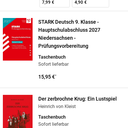
7,99 €
4,90 €
STARK Deutsch 9. Klasse -
Hauptschulabschluss 2027
Niedersachsen -
Prüfungsvorbereitung
Taschenbuch
Sofort lieferbar
15,95 €
*
Der zerbrochne Krug: Ein Lustspiel
Heinrich von Kleist
Taschenbuch
Sofort lieferbar