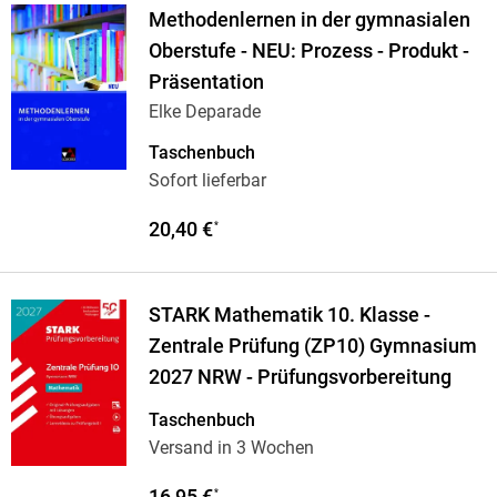
Methodenlernen in der gymnasialen
Oberstufe - NEU: Prozess - Produkt -
Präsentation
Elke Deparade
Taschenbuch
Sofort lieferbar
20,40 €
*
STARK Mathematik 10. Klasse -
Zentrale Prüfung (ZP10) Gymnasium
2027 NRW - Prüfungsvorbereitung
Taschenbuch
Versand in 3 Wochen
16,95 €
*