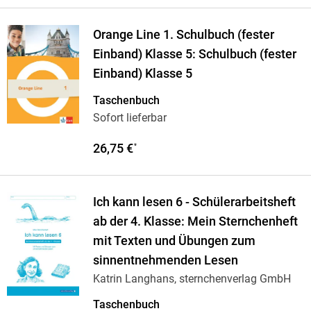
Orange Line 1. Schulbuch (fester
Einband) Klasse 5: Schulbuch (fester
Einband) Klasse 5
Taschenbuch
Sofort lieferbar
26,75 €
*
Ich kann lesen 6 - Schülerarbeitsheft
ab der 4. Klasse: Mein Sternchenheft
mit Texten und Übungen zum
sinnentnehmenden Lesen
Katrin Langhans, sternchenverlag GmbH
Taschenbuch