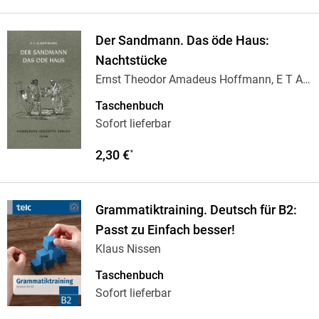
Der Sandmann. Das öde Haus:
Nachtstücke
Ernst Theodor Amadeus Hoffmann, E T A
Hoffmann
Taschenbuch
Sofort lieferbar
2,30 €
*
Grammatiktraining. Deutsch für B2:
Passt zu Einfach besser!
Klaus Nissen
Taschenbuch
Sofort lieferbar