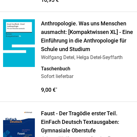
Anthropologie. Was uns Menschen
ausmacht: [Kompaktwissen XL] - Eine
Einführung in die Anthropologie für
Schule und Studium
Wolfgang Detel, Helga Detel-Seyffarth
Taschenbuch
Sofort lieferbar
9,00 €
*
Faust - Der Tragödie erster Teil.
EinFach Deutsch Textausgaben:
Gymnasiale Oberstufe