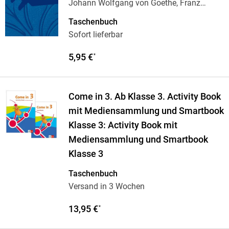
Johann Wolfgang von Goethe, Franz
Waldherr
Taschenbuch
Sofort lieferbar
5,95 €
*
Come in 3. Ab Klasse 3. Activity Book
mit Mediensammlung und Smartbook
Klasse 3: Activity Book mit
Mediensammlung und Smartbook
Klasse 3
Taschenbuch
Versand in 3 Wochen
13,95 €
*