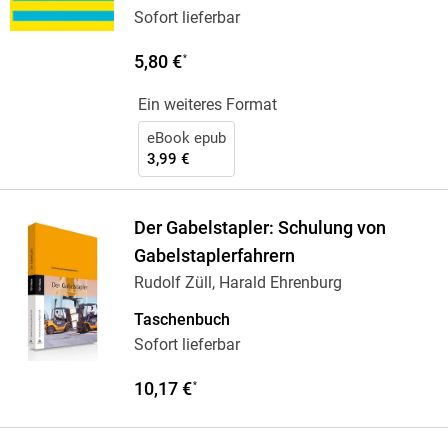
Sofort lieferbar
5,80 €
*
Ein weiteres Format
eBook epub
3,99 €
Der Gabelstapler: Schulung von
Gabelstaplerfahrern
Rudolf Züll, Harald Ehrenburg
Taschenbuch
Sofort lieferbar
10,17 €
*