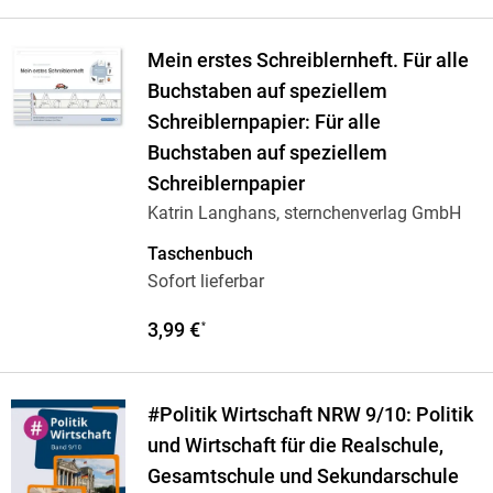
Mein erstes Schreiblernheft. Für alle
Buchstaben auf speziellem
Schreiblernpapier: Für alle
Buchstaben auf speziellem
Schreiblernpapier
Katrin Langhans, sternchenverlag GmbH
Taschenbuch
Sofort lieferbar
3,99 €
*
#Politik Wirtschaft NRW 9/10: Politik
und Wirtschaft für die Realschule,
Gesamtschule und Sekundarschule