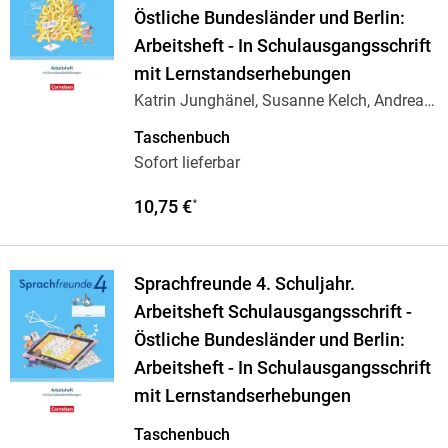
Östliche Bundesländer und Berlin:
Arbeitsheft - In Schulausgangsschrift
mit Lernstandserhebungen
Katrin Junghänel, Susanne Kelch, Andrea
Knöfler
Taschenbuch
Sofort lieferbar
10,75 €
*
Sprachfreunde 4. Schuljahr.
Arbeitsheft Schulausgangsschrift -
Östliche Bundesländer und Berlin:
Arbeitsheft - In Schulausgangsschrift
mit Lernstandserhebungen
Taschenbuch