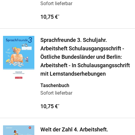
Sofort lieferbar
10,75 €
*
Sprachfreunde 3. Schuljahr.
Arbeitsheft Schulausgangsschrift -
Östliche Bundesländer und Berlin:
Arbeitsheft - In Schulausgangsschrift
mit Lernstandserhebungen
Taschenbuch
Sofort lieferbar
10,75 €
*
Welt der Zahl 4. Arbeitsheft.