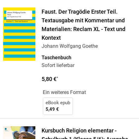
Faust. Der Tragödie Erster Teil.
Textausgabe mit Kommentar und
Materialien: Reclam XL - Text und
Kontext
Johann Wolfgang Goethe
Taschenbuch
Sofort lieferbar
5,80 €
*
Ein weiteres Format
eBook epub
5,49 €
Kursbuch Religion elementar -