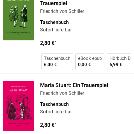
Trauerspiel
Friedrich von Schiller
Taschenbuch
Sofort lieferbar
2,80 €
*
Taschenbuch
eBook epub
Hörbuch Do
6,00 €
0,00 €
6,99 €
Maria Stuart: Ein Trauerspiel
Friedrich von Schiller
Taschenbuch
Sofort lieferbar
2,80 €
*