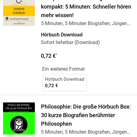
kompakt: 5 Minuten: Schneller hören
mehr wissen!
5 Minuten, 5 Minuten Biografien, Jürgen
Fritsche
Hörbuch Download
Sofort lieferbar (Download)
0,72 €
*
Ein weiteres Format
Hörbuch Download
0,72 €
Philosophie: Die große Hörbuch Box:
30 kurze Biografien berühmter
Philosophen
5 Minuten, 5 Minuten Biografien, Jürgen