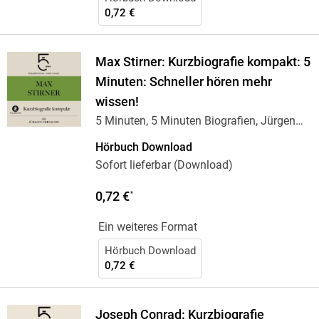
0,72 €
Max Stirner: Kurzbiografie kompakt: 5
Minuten: Schneller hören mehr
wissen!
5 Minuten, 5 Minuten Biografien, Jürgen
Fritsche
Hörbuch Download
Sofort lieferbar (Download)
0,72 €
*
Ein weiteres Format
Hörbuch Download
0,72 €
Joseph Conrad: Kurzbiografie