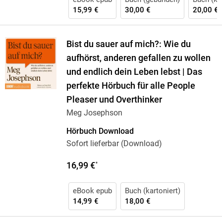
15,99 €
30,00 €
20,00 €
Bist du sauer auf mich?: Wie du
aufhörst, anderen gefallen zu wollen
und endlich dein Leben lebst | Das
perfekte Hörbuch für alle People
Pleaser und Overthinker
Meg Josephson
Hörbuch Download
Sofort lieferbar (Download)
16,99 €
*
eBook epub
Buch (kartoniert)
14,99 €
18,00 €