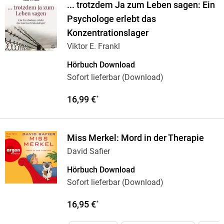
... trotzdem Ja zum Leben sagen: Ein
Psychologe erlebt das
Konzentrationslager
Viktor E. Frankl
Hörbuch Download
Sofort lieferbar (Download)
16,99 €
*
Miss Merkel: Mord in der Therapie
David Safier
Hörbuch Download
Sofort lieferbar (Download)
16,95 €
*