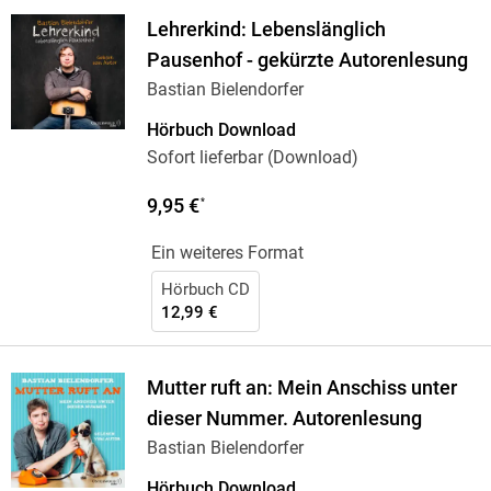
Lehrerkind: Lebenslänglich
Pausenhof - gekürzte Autorenlesung
Bastian Bielendorfer
Hörbuch Download
Sofort lieferbar (Download)
9,95 €
*
Ein weiteres Format
Hörbuch CD
12,99 €
Mutter ruft an: Mein Anschiss unter
dieser Nummer. Autorenlesung
Bastian Bielendorfer
Hörbuch Download