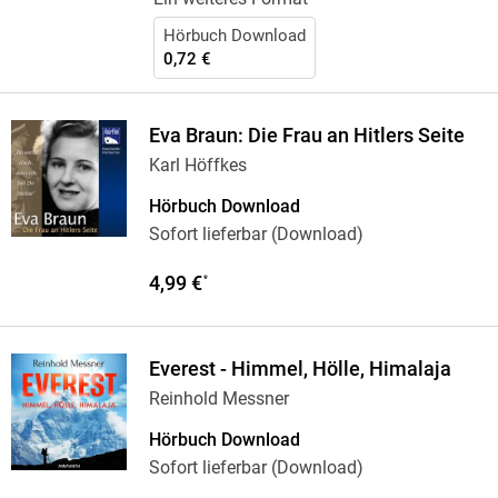
Hörbuch Download
0,72 €
Eva Braun: Die Frau an Hitlers Seite
Karl Höffkes
Hörbuch Download
Sofort lieferbar (Download)
4,99 €
*
Everest - Himmel, Hölle, Himalaja
Reinhold Messner
Hörbuch Download
Sofort lieferbar (Download)