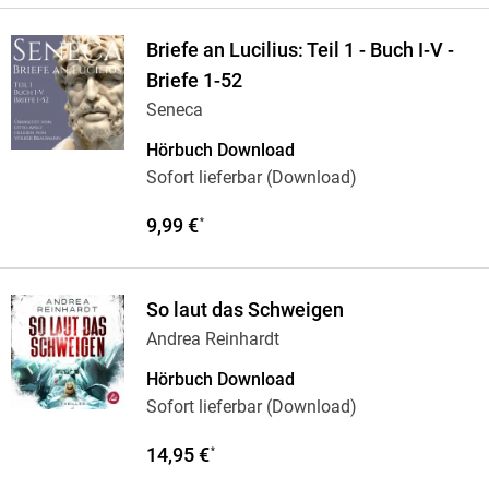
Briefe an Lucilius: Teil 1 - Buch I-V -
Briefe 1-52
Seneca
Hörbuch Download
Sofort lieferbar (Download)
9,99 €
*
So laut das Schweigen
Andrea Reinhardt
Hörbuch Download
Sofort lieferbar (Download)
14,95 €
*