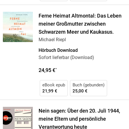
Ferne Heimat Altmontal: Das Leben
meiner Großmutter zwischen
Schwarzem Meer und Kaukasus.
Michael Riepl
Hörbuch Download
Sofort lieferbar (Download)
24,95 €
*
eBook epub
Buch (gebunden)
21,99 €
25,00 €
Nein sagen: Über den 20. Juli 1944,
meine Eltern und persönliche
Verantwortung heute