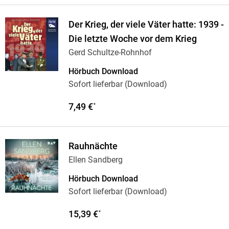
Der Krieg, der viele Väter hatte: 1939 -
Die letzte Woche vor dem Krieg
Gerd Schultze-Rohnhof
Hörbuch Download
Sofort lieferbar (Download)
7,49 €
*
Rauhnächte
Ellen Sandberg
Hörbuch Download
Sofort lieferbar (Download)
15,39 €
*