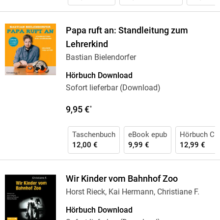
Papa ruft an: Standleitung zum
Lehrerkind
Bastian Bielendorfer
Hörbuch Download
Sofort lieferbar (Download)
9,95 €
*
Taschenbuch
eBook epub
Hörbuch CD
12,00 €
9,99 €
12,99 €
Wir Kinder vom Bahnhof Zoo
Horst Rieck, Kai Hermann, Christiane F.
Hörbuch Download