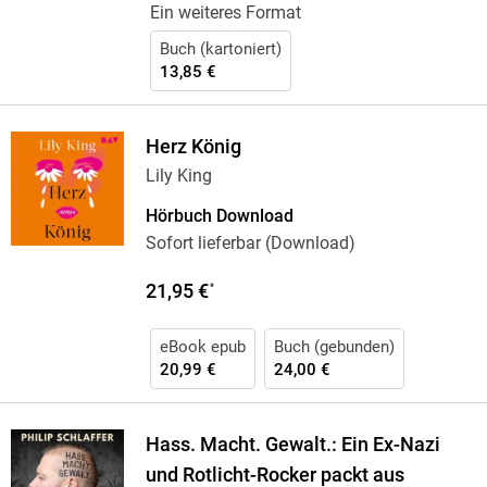
Ein weiteres Format
Buch (kartoniert)
13,85 €
Herz König
Lily King
Hörbuch Download
Sofort lieferbar (Download)
21,95 €
*
eBook epub
Buch (gebunden)
20,99 €
24,00 €
Hass. Macht. Gewalt.: Ein Ex-Nazi
und Rotlicht-Rocker packt aus