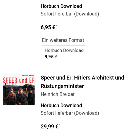
Fritsche
Hörbuch Download
Sofort lieferbar (Download)
6,95 €
*
Ein weiteres Format
Hörbuch Download
9,95 €
Speer und Er: Hitlers Architekt und
Rüstungsminister
Heinrich Breloer
Hörbuch Download
Sofort lieferbar (Download)
29,99 €
*