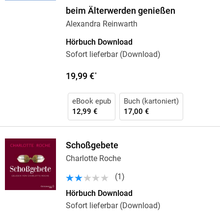
beim Älterwerden genießen
Alexandra Reinwarth
Hörbuch Download
Sofort lieferbar (Download)
19,99 €
*
eBook epub
Buch (kartoniert)
12,99 €
17,00 €
Schoßgebete
Charlotte Roche
(
1
)
Hörbuch Download
Sofort lieferbar (Download)