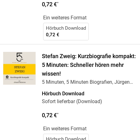
0,72 €
*
Ein weiteres Format
Hörbuch Download
0,72 €
Stefan Zweig: Kurzbiografie kompakt:
5 Minuten: Schneller hören mehr
wissen!
5 Minuten, 5 Minuten Biografien, Jürgen
Fritsche
Hörbuch Download
Sofort lieferbar (Download)
0,72 €
*
Ein weiteres Format
Hörbuch Download