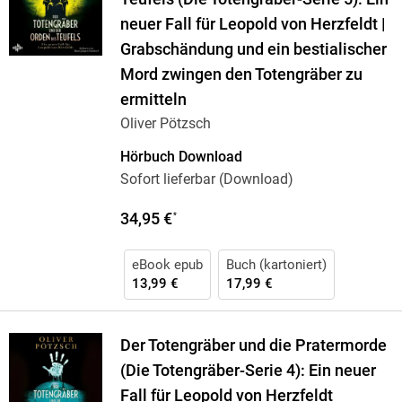
neuer Fall für Leopold von Herzfeldt |
Grabschändung und ein bestialischer
Mord zwingen den Totengräber zu
ermitteln
Oliver Pötzsch
Hörbuch Download
Sofort lieferbar (Download)
34,95 €
*
eBook epub
Buch (kartoniert)
13,99 €
17,99 €
Der Totengräber und die Pratermorde
(Die Totengräber-Serie 4): Ein neuer
Fall für Leopold von Herzfeldt