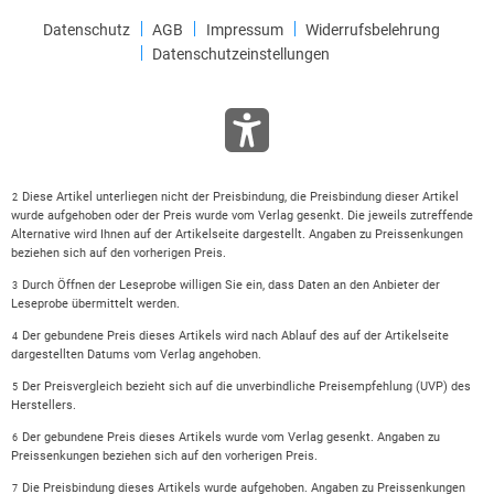
Datenschutz
AGB
Impressum
Widerrufsbelehrung
Datenschutzeinstellungen
Diese Artikel unterliegen nicht der Preisbindung, die Preisbindung dieser Artikel
2
wurde aufgehoben oder der Preis wurde vom Verlag gesenkt. Die jeweils zutreffende
Alternative wird Ihnen auf der Artikelseite dargestellt. Angaben zu Preissenkungen
beziehen sich auf den vorherigen Preis.
Durch Öffnen der Leseprobe willigen Sie ein, dass Daten an den Anbieter der
3
Leseprobe übermittelt werden.
Der gebundene Preis dieses Artikels wird nach Ablauf des auf der Artikelseite
4
dargestellten Datums vom Verlag angehoben.
Der Preisvergleich bezieht sich auf die unverbindliche Preisempfehlung (UVP) des
5
Herstellers.
Der gebundene Preis dieses Artikels wurde vom Verlag gesenkt. Angaben zu
6
Preissenkungen beziehen sich auf den vorherigen Preis.
Die Preisbindung dieses Artikels wurde aufgehoben. Angaben zu Preissenkungen
7