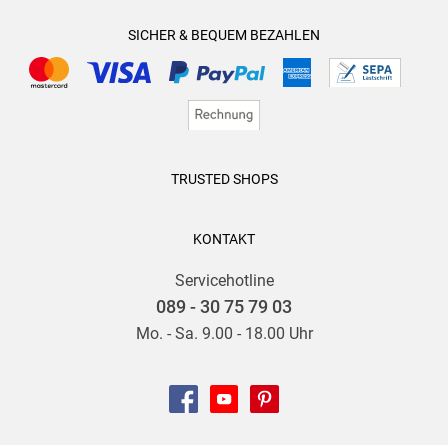
SICHER & BEQUEM BEZAHLEN
TRUSTED SHOPS
KONTAKT
Servicehotline
089 - 30 75 79 03
Mo. - Sa. 9.00 - 18.00 Uhr