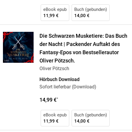
eBook epub
Buch (gebunden)
11,99 €
14,00 €
Die Schwarzen Musketiere: Das Buch
der Nacht | Packender Auftakt des
Fantasy-Epos von Bestsellerautor
Oliver Pötzsch.
Oliver Pötzsch
Hörbuch Download
Sofort lieferbar (Download)
14,99 €
*
eBook epub
Buch (gebunden)
11,99 €
14,00 €