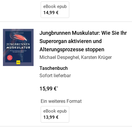
eBook epub
14,99 €
Jungbrunnen Muskulatur: Wie Sie Ihr
Superorgan aktivieren und
Alterungsprozesse stoppen
Michael Despeghel, Karsten Krüger
Taschenbuch
Sofort lieferbar
15,99 €
*
Ein weiteres Format
eBook epub
13,99 €