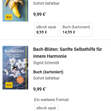
Sofort lieferbar
9,99 €
*
eBook epub
Buch (kartoniert)
8,99 €
14,99 €
Bach-Blüten: Sanfte Selbsthilfe für
innere Harmonie
Sigrid Schmidt
Buch (kartoniert)
Sofort lieferbar
9,99 €
*
Ein weiteres Format
eBook epub