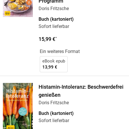
Programm
Doris Fritzsche
Buch (kartoniert)
Sofort lieferbar
15,99 €
*
Ein weiteres Format
eBook epub
13,99 €
Histamin-Intoleranz: Beschwerdefrei
genießen
Doris Fritzsche
Buch (kartoniert)
Sofort lieferbar