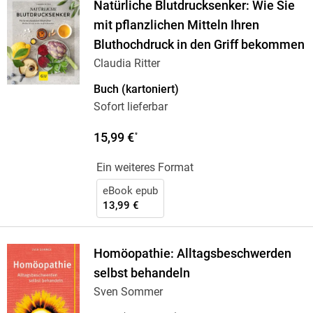
Natürliche Blutdrucksenker: Wie Sie
mit pflanzlichen Mitteln Ihren
Bluthochdruck in den Griff bekommen
Claudia Ritter
Buch (kartoniert)
Sofort lieferbar
15,99 €
*
Ein weiteres Format
eBook epub
13,99 €
Homöopathie: Alltagsbeschwerden
selbst behandeln
Sven Sommer