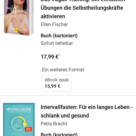
Übungen die Selbstheilungskräfte
aktivieren
Ellen Fischer
Buch (kartoniert)
Sofort lieferbar
17,99 €
*
Ein weiteres Format
eBook epub
15,99 €
Intervallfasten: Für ein langes Leben -
schlank und gesund
Petra Bracht
Buch (kartoniert)