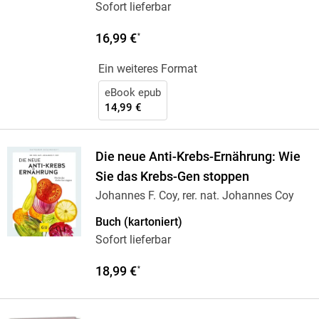
Sofort lieferbar
16,99 €
*
Ein weiteres Format
eBook epub
14,99 €
Die neue Anti-Krebs-Ernährung: Wie
Sie das Krebs-Gen stoppen
Johannes F. Coy, rer. nat. Johannes Coy
Buch (kartoniert)
Sofort lieferbar
18,99 €
*