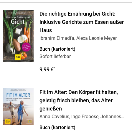
Die richtige Ernährung bei Gicht:
Inklusive Gerichte zum Essen außer
Haus
Ibrahim Elmadfa, Alexa Leonie Meyer
Buch (kartoniert)
Sofort lieferbar
9,99 €
*
Fit im Alter: Den Körper fit halten,
geistig frisch bleiben, das Alter
genießen
Anna Cavelius, Ingo Froböse, Johannes
Pantel,
…
Buch (kartoniert)