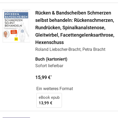
Rücken & Bandscheiben Schmerzen
selbst behandeln: Rückenschmerzen,
Rundrücken, Spinalkanalstenose,
Gleitwirbel, Facettengelenksarthrose,
Hexenschuss
Roland Liebscher-Bracht, Petra Bracht
Buch (kartoniert)
Sofort lieferbar
15,99 €
*
Ein weiteres Format
eBook epub
13,99 €