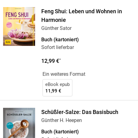
Feng Shui: Leben und Wohnen in
Harmonie
Günther Sator
Buch (kartoniert)
Sofort lieferbar
12,99 €
*
Ein weiteres Format
eBook epub
11,99 €
Schüßler-Salze: Das Basisbuch
Günther H. Heepen
Buch (kartoniert)