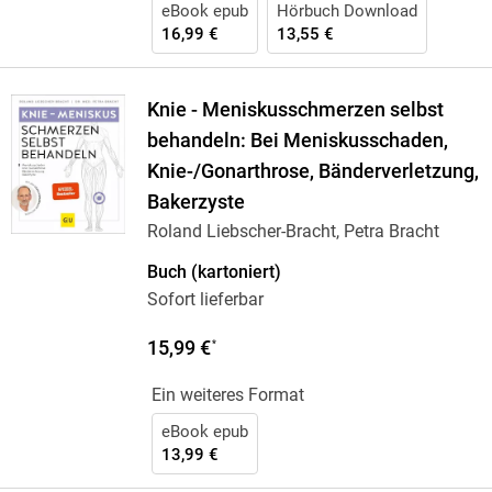
eBook epub
Hörbuch Download
16,99 €
13,55 €
Knie - Meniskusschmerzen selbst
behandeln: Bei Meniskusschaden,
Knie-/Gonarthrose, Bänderverletzung,
Bakerzyste
Roland Liebscher-Bracht, Petra Bracht
Buch (kartoniert)
Sofort lieferbar
15,99 €
*
Ein weiteres Format
eBook epub
13,99 €