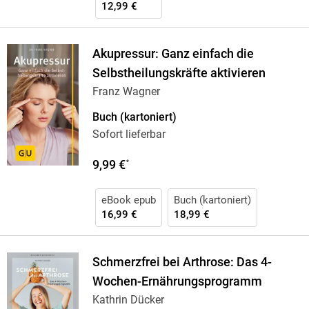
12,99 €
Akupressur: Ganz einfach die
Selbstheilungskräfte aktivieren
Franz Wagner
Buch (kartoniert)
Sofort lieferbar
9,99 €
*
eBook epub
Buch (kartoniert)
16,99 €
18,99 €
Schmerzfrei bei Arthrose: Das 4-
Wochen-Ernährungsprogramm
Kathrin Dücker