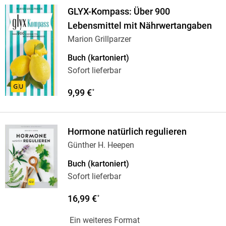
GLYX-Kompass: Über 900
Lebensmittel mit Nährwertangaben
Marion Grillparzer
Buch (kartoniert)
Sofort lieferbar
9,99 €
*
Hormone natürlich regulieren
Günther H. Heepen
Buch (kartoniert)
Sofort lieferbar
16,99 €
*
Ein weiteres Format