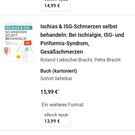
14,99 €
Ischias & ISG-Schmerzen selbst
behandeln: Bei Ischialgie, ISG- und
Piriformis-Syndrom,
Gesäßschmerzen
Roland Liebscher-Bracht, Petra Bracht
Buch (kartoniert)
Sofort lieferbar
15,99 €
*
Ein weiteres Format
eBook epub
13,99 €