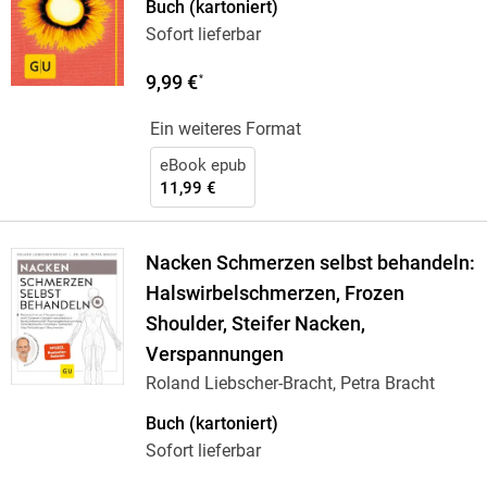
Buch (kartoniert)
Sofort lieferbar
9,99 €
*
Ein weiteres Format
eBook epub
11,99 €
Nacken Schmerzen selbst behandeln:
Halswirbelschmerzen, Frozen
Shoulder, Steifer Nacken,
Verspannungen
Roland Liebscher-Bracht, Petra Bracht
Buch (kartoniert)
Sofort lieferbar