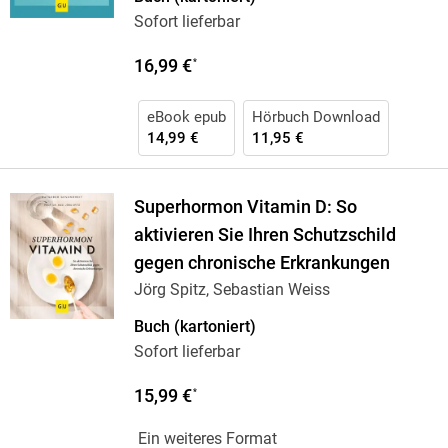
Sofort lieferbar
16,99 €
*
eBook epub
Hörbuch Download
14,99 €
11,95 €
Superhormon Vitamin D: So
aktivieren Sie Ihren Schutzschild
gegen chronische Erkrankungen
Jörg Spitz, Sebastian Weiss
Buch (kartoniert)
Sofort lieferbar
15,99 €
*
Ein weiteres Format