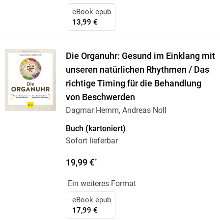
eBook epub
13,99 €
Die Organuhr: Gesund im Einklang mit
unseren natürlichen Rhythmen / Das
richtige Timing für die Behandlung
von Beschwerden
Dagmar Hemm, Andreas Noll
Buch (kartoniert)
Sofort lieferbar
19,99 €
*
Ein weiteres Format
eBook epub
17,99 €