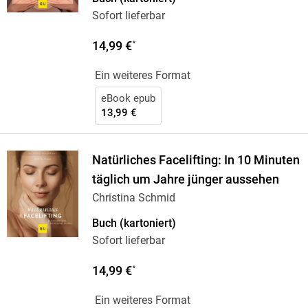
Sofort lieferbar
14,99 €
*
Ein weiteres Format
eBook epub
13,99 €
Natürliches Facelifting: In 10 Minuten
täglich um Jahre jünger aussehen
Christina Schmid
Buch (kartoniert)
Sofort lieferbar
14,99 €
*
Ein weiteres Format