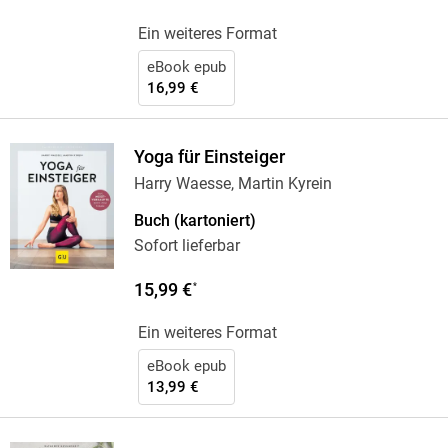
Ein weiteres Format
eBook epub
16,99 €
Yoga für Einsteiger
Harry Waesse, Martin Kyrein
Buch (kartoniert)
Sofort lieferbar
15,99 €
*
Ein weiteres Format
eBook epub
13,99 €