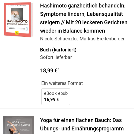
Hashimoto ganzheitlich behandeln:
Symptome lindern, Lebensqualität
steigern // Mit 20 leckeren Gerichten
wieder in Balance kommen
Nicole Schaenzler, Markus Breitenberger
Buch (kartoniert)
Sofort lieferbar
18,99 €
*
Ein weiteres Format
eBook epub
16,99 €
Yoga für einen flachen Bauch: Das
Übungs- und Ernährungsprogramm