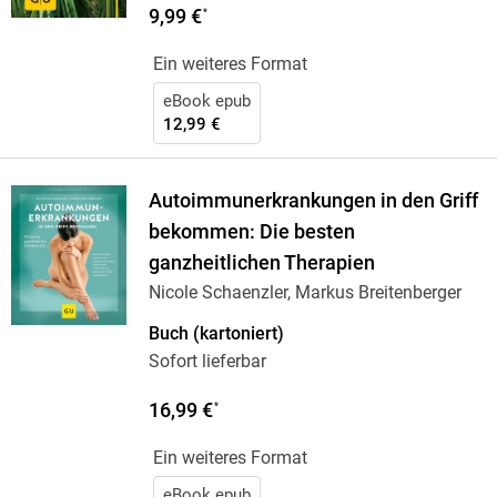
9,99 €
*
Ein weiteres Format
eBook epub
12,99 €
Autoimmunerkrankungen in den Griff
bekommen: Die besten
ganzheitlichen Therapien
Nicole Schaenzler, Markus Breitenberger
Buch (kartoniert)
Sofort lieferbar
16,99 €
*
Ein weiteres Format
eBook epub