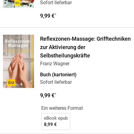
Sofort lieferbar
9,99 €
*
Reflexzonen-Massage: Grifftechniken
zur Aktivierung der
Selbstheilungskräfte
Franz Wagner
Buch (kartoniert)
Sofort lieferbar
9,99 €
*
Ein weiteres Format
eBook epub
8,99 €