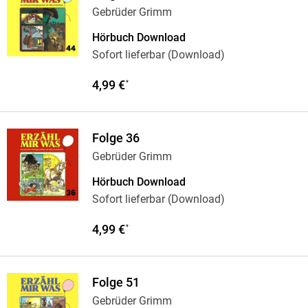
Gebrüder Grimm
Hörbuch Download
Sofort lieferbar (Download)
4,99 €
*
Folge 36
Gebrüder Grimm
Hörbuch Download
Sofort lieferbar (Download)
4,99 €
*
Folge 51
Gebrüder Grimm