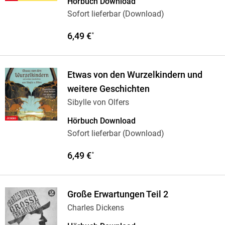
Hörbuch Download
Sofort lieferbar (Download)
6,49 €
*
Etwas von den Wurzelkindern und
weitere Geschichten
Sibylle von Olfers
Hörbuch Download
Sofort lieferbar (Download)
6,49 €
*
Große Erwartungen Teil 2
Charles Dickens