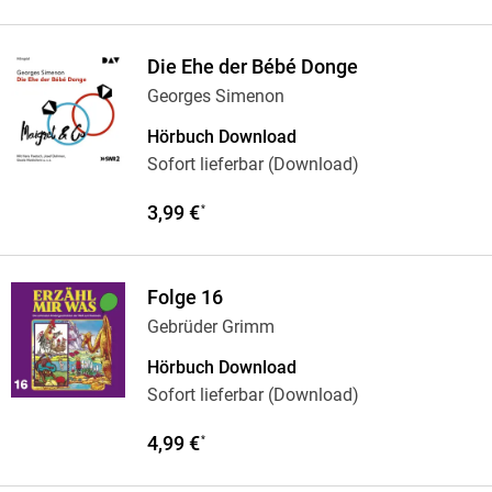
Die Ehe der Bébé Donge
Georges Simenon
Hörbuch Download
Sofort lieferbar (Download)
3,99 €
*
Folge 16
Gebrüder Grimm
Hörbuch Download
Sofort lieferbar (Download)
4,99 €
*