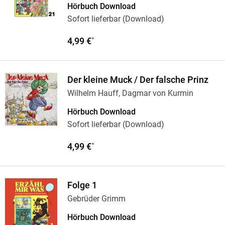
Hörbuch Download
Sofort lieferbar (Download)
4,99 €
*
Der kleine Muck / Der falsche Prinz
Wilhelm Hauff, Dagmar von Kurmin
Hörbuch Download
Sofort lieferbar (Download)
4,99 €
*
Folge 1
Gebrüder Grimm
Hörbuch Download