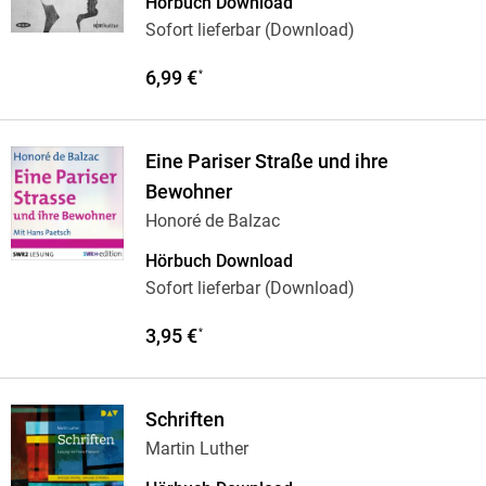
Hörbuch Download
Sofort lieferbar (Download)
6,99 €
*
Eine Pariser Straße und ihre
Bewohner
Honoré de Balzac
Hörbuch Download
Sofort lieferbar (Download)
3,95 €
*
Schriften
Martin Luther