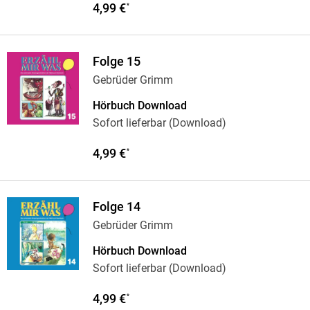
4,99 €
*
Folge 15
Gebrüder Grimm
Hörbuch Download
Sofort lieferbar (Download)
4,99 €
*
Folge 14
Gebrüder Grimm
Hörbuch Download
Sofort lieferbar (Download)
4,99 €
*