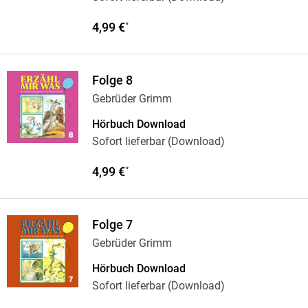
4,99 €
*
Folge 8
Gebrüder Grimm
Hörbuch Download
Sofort lieferbar (Download)
4,99 €
*
Folge 7
Gebrüder Grimm
Hörbuch Download
Sofort lieferbar (Download)