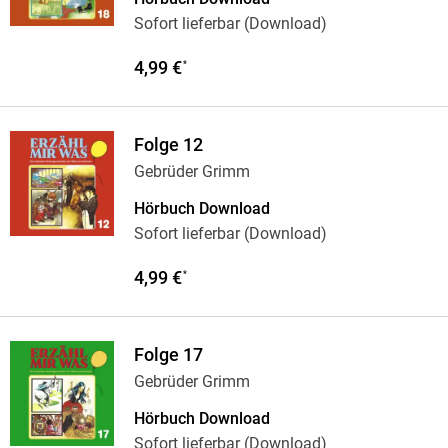
Sofort lieferbar (Download)
4,99 €
*
Folge 12
Gebrüder Grimm
Hörbuch Download
Sofort lieferbar (Download)
4,99 €
*
Folge 17
Gebrüder Grimm
Hörbuch Download
Sofort lieferbar (Download)