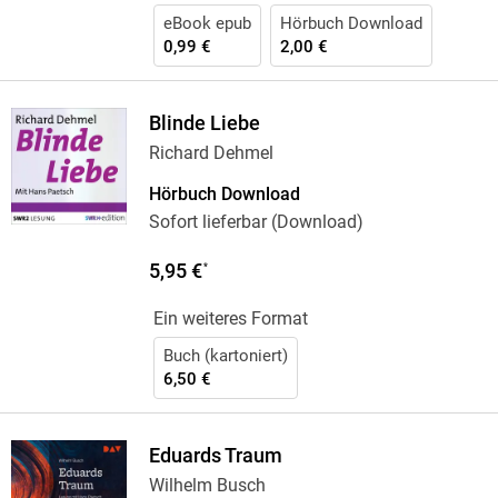
eBook epub
Hörbuch Download
0,99 €
2,00 €
Blinde Liebe
Richard Dehmel
Hörbuch Download
Sofort lieferbar (Download)
5,95 €
*
Ein weiteres Format
Buch (kartoniert)
6,50 €
Eduards Traum
Wilhelm Busch