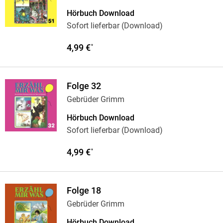
Hörbuch Download
Sofort lieferbar (Download)
4,99 €
*
Folge 32
Gebrüder Grimm
Hörbuch Download
Sofort lieferbar (Download)
4,99 €
*
Folge 18
Gebrüder Grimm
Hörbuch Download