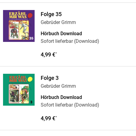
Folge 35
Gebrüder Grimm
Hörbuch Download
Sofort lieferbar (Download)
4,99 €
*
Folge 3
Gebrüder Grimm
Hörbuch Download
Sofort lieferbar (Download)
4,99 €
*