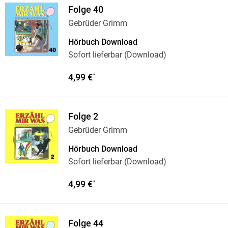
Folge 40
Gebrüder Grimm
Hörbuch Download
Sofort lieferbar (Download)
4,99 €
*
Folge 2
Gebrüder Grimm
Hörbuch Download
Sofort lieferbar (Download)
4,99 €
*
Folge 44