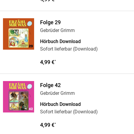
Folge 29
Gebrüder Grimm
Hörbuch Download
Sofort lieferbar (Download)
4,99 €
*
Folge 42
Gebrüder Grimm
Hörbuch Download
Sofort lieferbar (Download)
4,99 €
*