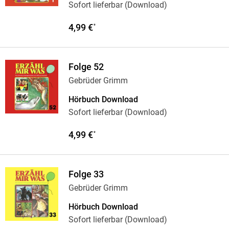
Sofort lieferbar (Download)
4,99 €
*
Folge 52
Gebrüder Grimm
Hörbuch Download
Sofort lieferbar (Download)
4,99 €
*
Folge 33
Gebrüder Grimm
Hörbuch Download
Sofort lieferbar (Download)