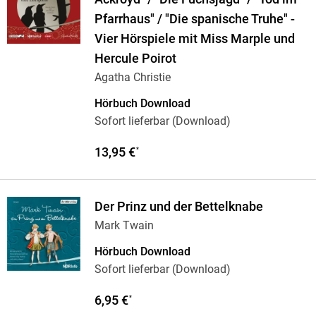
Pfarrhaus" / "Die spanische Truhe" -
Vier Hörspiele mit Miss Marple und
Hercule Poirot
Agatha Christie
Hörbuch Download
Sofort lieferbar (Download)
13,95 €
*
Der Prinz und der Bettelknabe
Mark Twain
Hörbuch Download
Sofort lieferbar (Download)
6,95 €
*