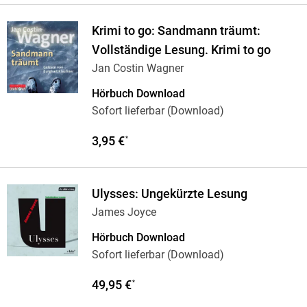
Krimi to go: Sandmann träumt:
Vollständige Lesung. Krimi to go
Jan Costin Wagner
Hörbuch Download
Sofort lieferbar (Download)
3,95 €
*
Ulysses: Ungekürzte Lesung
James Joyce
Hörbuch Download
Sofort lieferbar (Download)
49,95 €
*