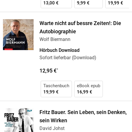
13,00 €
9,99 €
19,99 €
Warte nicht auf bessre Zeiten!: Die
Autobiographie
Wolf Biermann
Hörbuch Download
Sofort lieferbar (Download)
12,95 €
*
Taschenbuch
eBook epub
19,99 €
16,99 €
Fritz Bauer. Sein Leben, sein Denken,
sein Wirken
David Johst