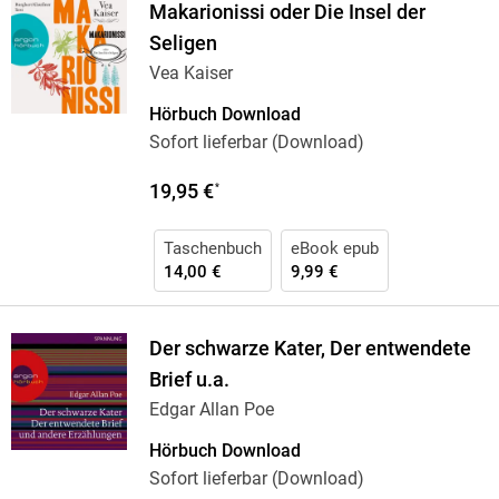
Makarionissi oder Die Insel der
Seligen
Vea Kaiser
Hörbuch Download
Sofort lieferbar (Download)
19,95 €
*
Taschenbuch
eBook epub
14,00 €
9,99 €
Der schwarze Kater, Der entwendete
Brief u.a.
Edgar Allan Poe
Hörbuch Download
Sofort lieferbar (Download)