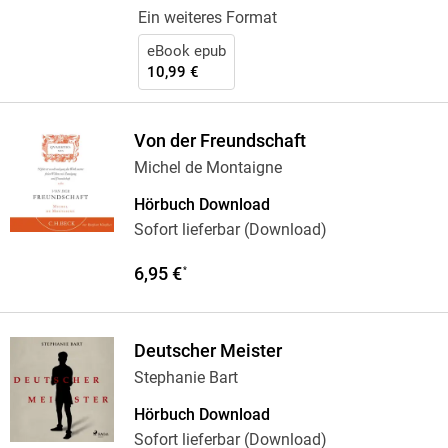
Ein weiteres Format
eBook epub
10,99 €
Von der Freundschaft
Michel de Montaigne
Hörbuch Download
Sofort lieferbar (Download)
6,95 €
*
Deutscher Meister
Stephanie Bart
Hörbuch Download
Sofort lieferbar (Download)