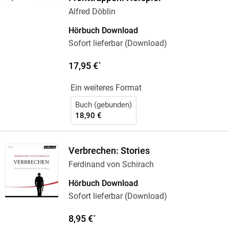
Alfred Döblin
Hörbuch Download
Sofort lieferbar (Download)
17,95 €
*
Ein weiteres Format
Buch (gebunden)
18,90 €
Verbrechen: Stories
Ferdinand von Schirach
Hörbuch Download
Sofort lieferbar (Download)
8,95 €
*