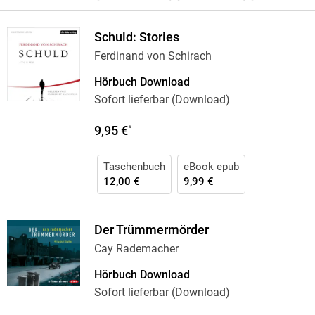
Schuld: Stories
Ferdinand von Schirach
Hörbuch Download
Sofort lieferbar (Download)
9,95 €
*
Taschenbuch
eBook epub
12,00 €
9,99 €
Der Trümmermörder
Cay Rademacher
Hörbuch Download
Sofort lieferbar (Download)