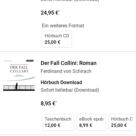
24,95 €
*
Ein weiteres Format
Hörbuch CD
25,00 €
Der Fall Collini: Roman
Ferdinand von Schirach
Hörbuch Download
Sofort lieferbar (Download)
8,95 €
*
Taschenbuch
eBook epub
Hörbuch CD
12,00 €
8,99 €
25,00 €