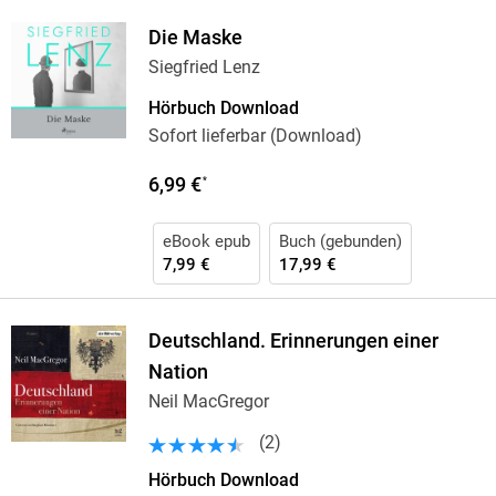
Die Maske
Siegfried Lenz
Hörbuch Download
Sofort lieferbar (Download)
6,99 €
*
eBook epub
Buch (gebunden)
7,99 €
17,99 €
Deutschland. Erinnerungen einer
Nation
Neil MacGregor
(
2
)
Hörbuch Download