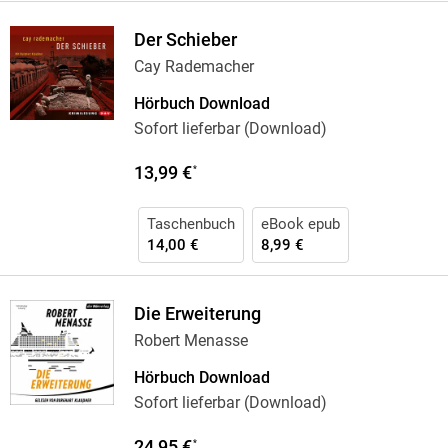
Der Schieber
Cay Rademacher
Hörbuch Download
Sofort lieferbar (Download)
13,99 €
*
Taschenbuch
eBook epub
14,00 €
8,99 €
Die Erweiterung
Robert Menasse
Hörbuch Download
Sofort lieferbar (Download)
24,95 €
*