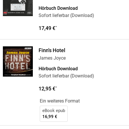
Hörbuch Download
Sofort lieferbar (Download)
17,49 €
*
Finn's Hotel
James Joyce
Hörbuch Download
Sofort lieferbar (Download)
12,95 €
*
Ein weiteres Format
eBook epub
16,99 €