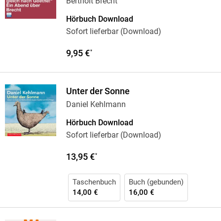
Bertholt Brecht
Hörbuch Download
Sofort lieferbar (Download)
9,95 €
*
Unter der Sonne
Daniel Kehlmann
Hörbuch Download
Sofort lieferbar (Download)
13,95 €
*
Taschenbuch
Buch (gebunden)
14,00 €
16,00 €