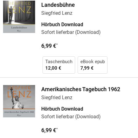
Landesbühne
Siegfried Lenz
Hörbuch Download
Sofort lieferbar (Download)
6,99 €
*
Taschenbuch
eBook epub
12,00 €
7,99 €
Amerikanisches Tagebuch 1962
Siegfried Lenz
Hörbuch Download
Sofort lieferbar (Download)
6,99 €
*