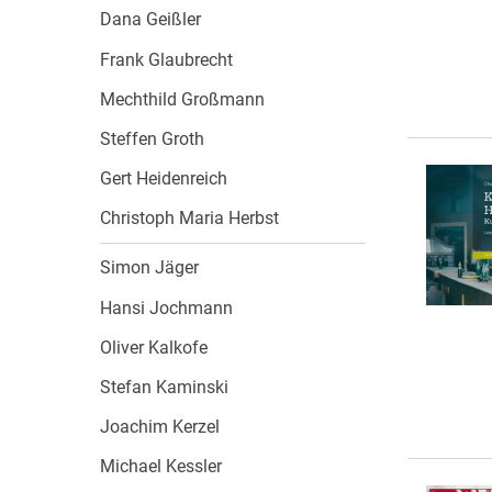
Dana Geißler
Frank Glaubrecht
Mechthild Großmann
Steffen Groth
Gert Heidenreich
Christoph Maria Herbst
Simon Jäger
Hansi Jochmann
Oliver Kalkofe
Stefan Kaminski
Joachim Kerzel
Michael Kessler