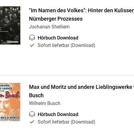
"Im Namen des Volkes": Hinter den Kulisse
Nürnberger Prozesses
Jochanan Shelliem
Hörbuch Download
Sofort lieferbar (Download)
Max und Moritz und andere Lieblingswerke
Busch
Wilhelm Busch
Hörbuch Download
Sofort lieferbar (Download)