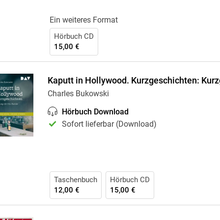
Ein weiteres Format
Hörbuch CD
15,00 €
Kaputt in Hollywood. Kurzgeschichten: Kur
Charles Bukowski
Hörbuch Download
Sofort lieferbar (Download)
Taschenbuch
Hörbuch CD
12,00 €
15,00 €