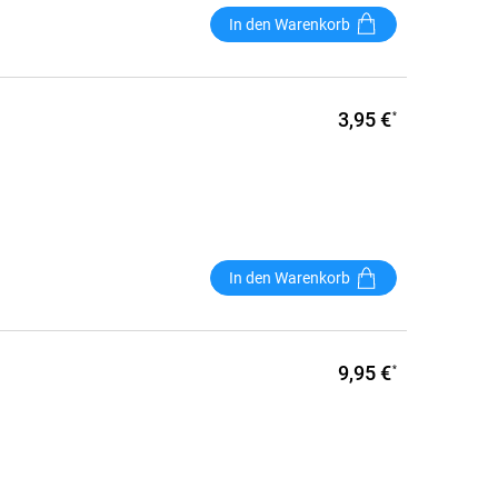
In den Warenkorb
3,95 €
*
In den Warenkorb
9,95 €
*