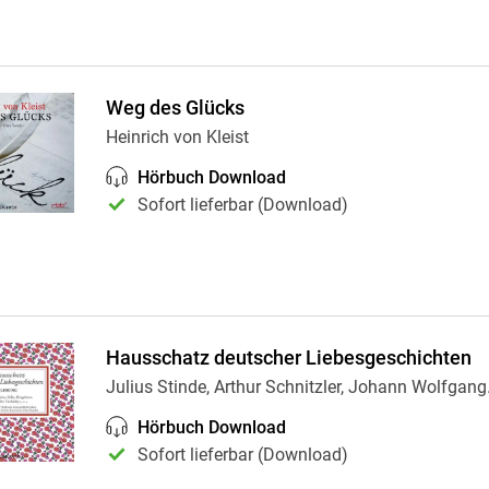
Weg des Glücks
Heinrich von Kleist
Hörbuch Download
Sofort lieferbar (Download)
Hausschatz deutscher Liebesgeschichten
Julius Stinde, Arthur Schnitzler, Johann Wolfgang
Hörbuch Download
Sofort lieferbar (Download)