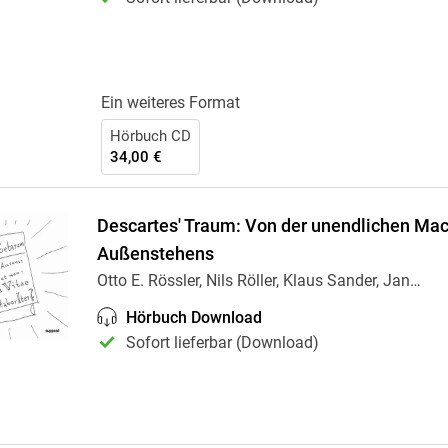
Ein weiteres Format
Hörbuch CD
34,00 €
Descartes' Traum: Von der unendlichen Mac
Außenstehens
Otto E. Rössler, Nils Röller, Klaus Sander, Jan
…
Hörbuch Download
Sofort lieferbar (Download)