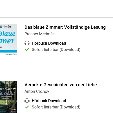
Das blaue Zimmer: Vollständige Lesung
Prosper Mérimée
Hörbuch Download
Sofort lieferbar (Download)
Verocka: Geschichten von der Liebe
Anton Cechov
Hörbuch Download
Sofort lieferbar (Download)