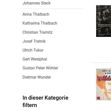
Johannes Steck
Anna Thalbach
Katharina Thalbach
Christian Tramitz
Josef Tratnik
Ulrich Tukur
Gert Westphal
Gustav Peter Wöhler
Dietmar Wunder
In dieser Kategorie
filtern