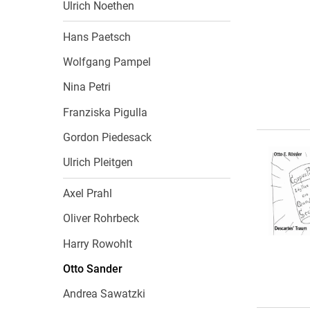
Ulrich Noethen
Hans Paetsch
Wolfgang Pampel
Nina Petri
Franziska Pigulla
Gordon Piedesack
Ulrich Pleitgen
Axel Prahl
Oliver Rohrbeck
Harry Rowohlt
Otto Sander
Andrea Sawatzki