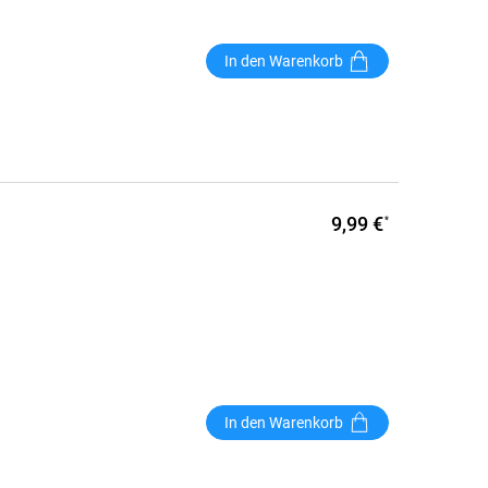
In den Warenkorb
9,99 €
*
In den Warenkorb