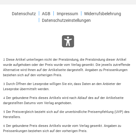
Datenschutz
AGB
Impressum
Widerrufsbelehrung
Datenschutzeinstellungen
Diese Artikel unterliegen nicht der Preisbindung, die Preisbindung dieser Artikel
2
wurde aufgehoben oder der Preis wurde vom Verlag gesenkt. Die jeweils zutreffende
Alternative wird Ihnen auf der Artikelseite dargestellt. Angaben zu Preissenkungen
beziehen sich auf den vorherigen Preis.
Durch Öffnen der Leseprobe willigen Sie ein, dass Daten an den Anbieter der
3
Leseprobe übermittelt werden.
Der gebundene Preis dieses Artikels wird nach Ablauf des auf der Artikelseite
4
dargestellten Datums vom Verlag angehoben.
Der Preisvergleich bezieht sich auf die unverbindliche Preisempfehlung (UVP) des
5
Herstellers.
Der gebundene Preis dieses Artikels wurde vom Verlag gesenkt. Angaben zu
6
Preissenkungen beziehen sich auf den vorherigen Preis.