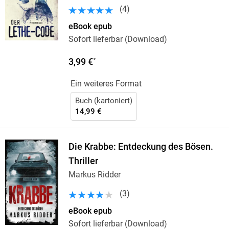
(
4
)
eBook epub
Sofort lieferbar (Download)
3,99 €
*
Ein weiteres Format
Buch (kartoniert)
14,99 €
Die Krabbe: Entdeckung des Bösen.
Thriller
Markus Ridder
(
3
)
eBook epub
Sofort lieferbar (Download)