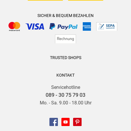
SICHER & BEQUEM BEZAHLEN
TRUSTED SHOPS
KONTAKT
Servicehotline
089 - 30 75 79 03
Mo. - Sa. 9.00 - 18.00 Uhr