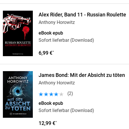
Alex Rider, Band 11 - Russian Roulette
Anthony Horowitz
eBook epub
Sofort lieferbar (Download)
6,99 €
*
James Bond: Mit der Absicht zu töten
Anthony Horowitz
(
2
)
eBook epub
Sofort lieferbar (Download)
12,99 €
*