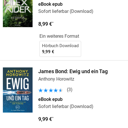
eBook epub
Sofort lieferbar (Download)
8,99 €
*
Ein weiteres Format
Hörbuch Download
9,99 €
James Bond: Ewig und ein Tag
Anthony Horowitz
(
3
)
eBook epub
Sofort lieferbar (Download)
9,99 €
*