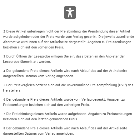
Diese Artikel unterliegen nicht der Preisbindung, die Preisbindung dieser Artikel
2
wurde aufgehoben oder der Preis wurde vom Verlag gesenkt. Die jeweils zutreffende
Alternative wird Ihnen auf der Artikelseite dargestellt. Angaben zu Preissenkungen
beziehen sich auf den vorherigen Preis.
Durch Öffnen der Leseprobe willigen Sie ein, dass Daten an den Anbieter der
3
Leseprobe übermittelt werden.
Der gebundene Preis dieses Artikels wird nach Ablauf des auf der Artikelseite
4
dargestellten Datums vom Verlag angehoben.
Der Preisvergleich bezieht sich auf die unverbindliche Preisempfehlung (UVP) des
5
Herstellers.
Der gebundene Preis dieses Artikels wurde vom Verlag gesenkt. Angaben zu
6
Preissenkungen beziehen sich auf den vorherigen Preis.
Die Preisbindung dieses Artikels wurde aufgehoben. Angaben zu Preissenkungen
7
beziehen sich auf den letzten gebundenen Preis.
Der gebundene Preis dieses Artikels wird nach Ablauf des auf der Artikelseite
8
dargestellten Datums vom Verlag angehoben.