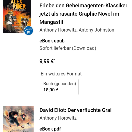
Erlebe den Geheimagenten-Klassiker
jetzt als rasante Graphic Novel im
Mangastil
Anthony Horowitz, Antony Johnston
eBook epub
Sofort lieferbar (Download)
9,99 €
*
Ein weiteres Format
Buch (gebunden)
18,00 €
David Eliot: Der verfluchte Gral
Anthony Horowitz
eBook pdf