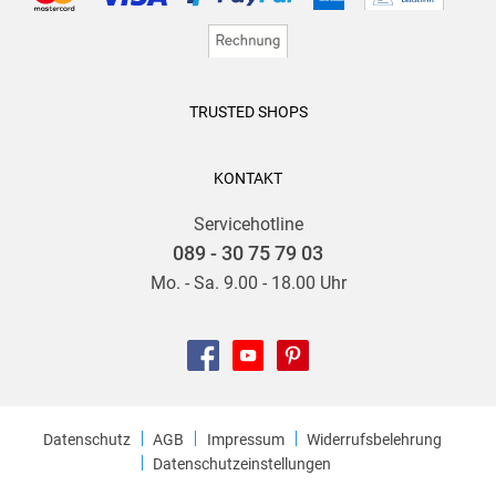
TRUSTED SHOPS
KONTAKT
Servicehotline
089 - 30 75 79 03
Mo. - Sa. 9.00 - 18.00 Uhr
Datenschutz
AGB
Impressum
Widerrufsbelehrung
Datenschutzeinstellungen