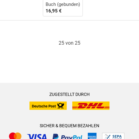
Buch (gebunden)
16,95 €
25 von 25
ZUGESTELLT DURCH
SICHER & BEQUEM BEZAHLEN