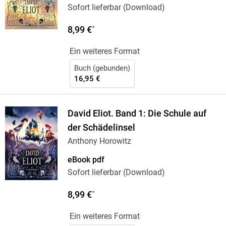
Sofort lieferbar (Download)
8,99 €
*
Ein weiteres Format
Buch (gebunden)
16,95 €
David Eliot. Band 1: Die Schule auf
der Schädelinsel
Anthony Horowitz
eBook pdf
Sofort lieferbar (Download)
8,99 €
*
Ein weiteres Format