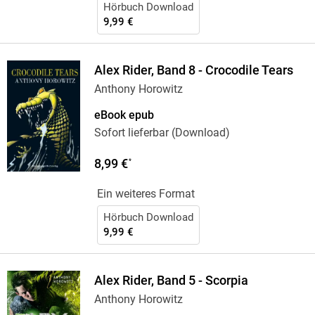
Hörbuch Download
9,99 €
Alex Rider, Band 8 - Crocodile Tears
Anthony Horowitz
eBook epub
Sofort lieferbar (Download)
8,99 €
*
Ein weiteres Format
Hörbuch Download
9,99 €
Alex Rider, Band 5 - Scorpia
Anthony Horowitz