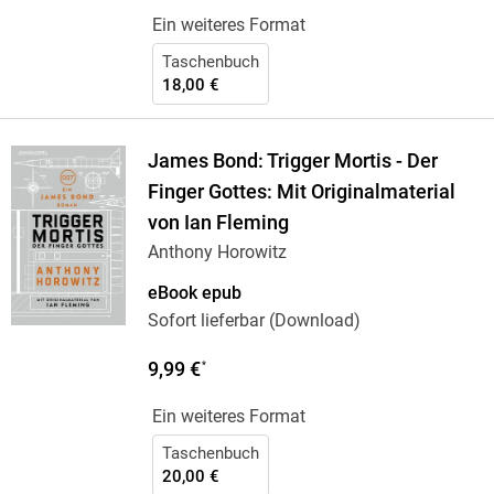
Ein weiteres Format
Taschenbuch
18,00 €
James Bond: Trigger Mortis - Der
Finger Gottes: Mit Originalmaterial
von Ian Fleming
Anthony Horowitz
eBook epub
Sofort lieferbar (Download)
9,99 €
*
Ein weiteres Format
Taschenbuch
20,00 €