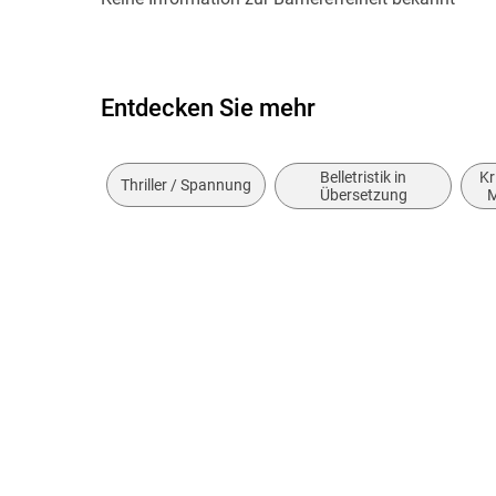
Entdecken Sie mehr
Belletristik in
Kr
Thriller / Spannung
Übersetzung
M