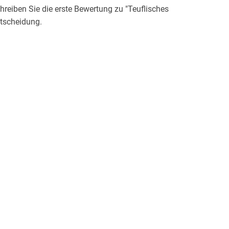
eiben Sie die erste Bewertung zu "Teuflisches
ntscheidung.