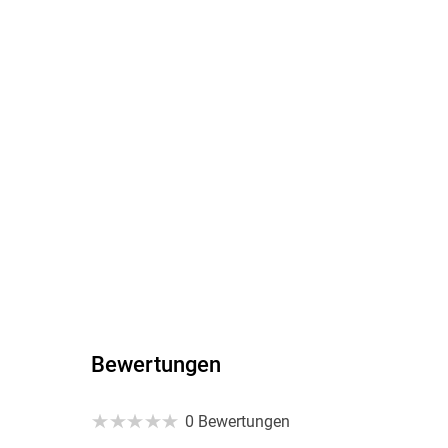
Bewertungen
0 Bewertungen