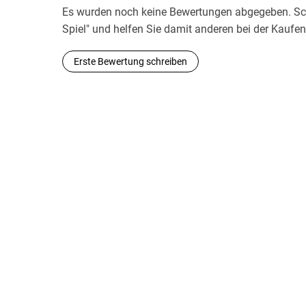
Es wurden noch keine Bewertungen abgegeben. Schr
Spiel" und helfen Sie damit anderen bei der Kaufe
Erste Bewertung schreiben