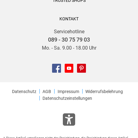
TRUSTED SHOPS
KONTAKT
Servicehotline
089 - 30 75 79 03
Mo. - Sa. 9.00 - 18.00 Uhr
Datenschutz
AGB
Impressum
Widerrufsbelehrung
Datenschutzeinstellungen