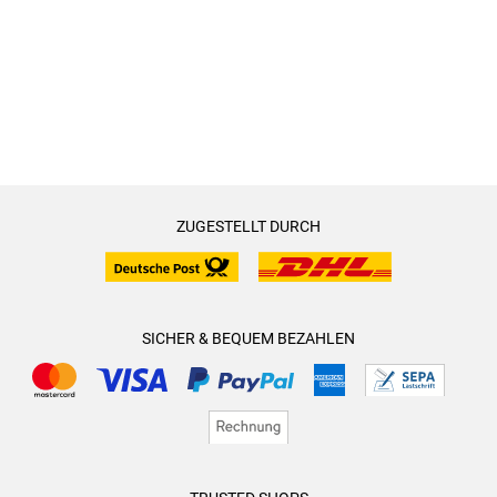
ZUGESTELLT DURCH
SICHER & BEQUEM BEZAHLEN