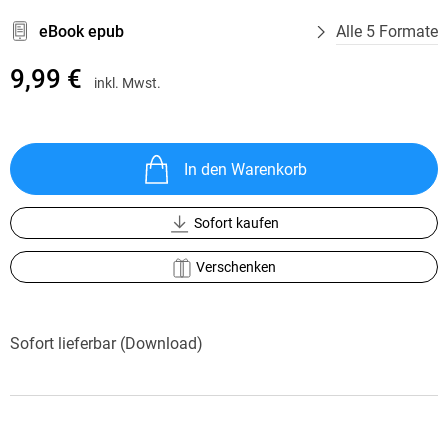
eBook epub
Alle 5 Formate
9,99 €
inkl. Mwst.
In den Warenkorb
Sofort kaufen
Verschenken
Sofort lieferbar (Download)