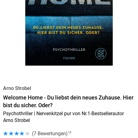
Arno Strobel
Welcome Home - Du liebst dein neues Zuhause. Hier
bist du sicher. Oder?
Psychothriller | Nervenkitzel pur von Nr.1-Bestsellerautor
Arno Strobel
(
7 Bewertungen
)
15