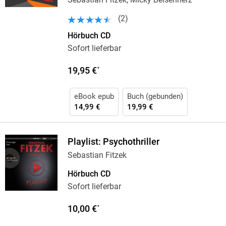
(
2
)
Hörbuch CD
Sofort lieferbar
19,95 €
*
eBook epub
Buch (gebunden)
14,99 €
19,99 €
Playlist: Psychothriller
Sebastian Fitzek
Hörbuch CD
Sofort lieferbar
10,00 €
*