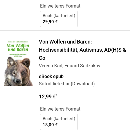
Ein weiteres Format
Buch (kartoniert)
29,90 €
Von Wölfen und Bären:
Hochsensibilität, Autismus, AD(H)S &
Co
Verena Karl, Eduard Sadzakov
eBook epub
Sofort lieferbar (Download)
12,99 €
*
Ein weiteres Format
Buch (kartoniert)
18,00 €