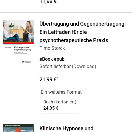
11,99 €
*
Übertragung und Gegenübertragung:
Ein Leitfaden für die
psychotherapeutische Praxis
Timo Storck
eBook epub
Sofort lieferbar (Download)
21,99 €
*
Ein weiteres Format
Buch (kartoniert)
24,95 €
Klinische Hypnose und