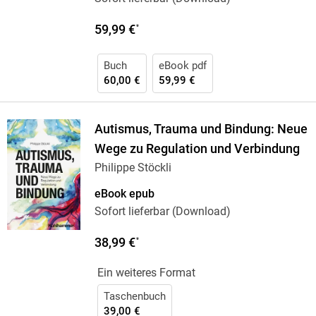
59,99 €
*
Buch
eBook pdf
60,00 €
59,99 €
Autismus, Trauma und Bindung: Neue
Wege zu Regulation und Verbindung
Philippe Stöckli
eBook epub
Sofort lieferbar (Download)
38,99 €
*
Ein weiteres Format
Taschenbuch
39,00 €