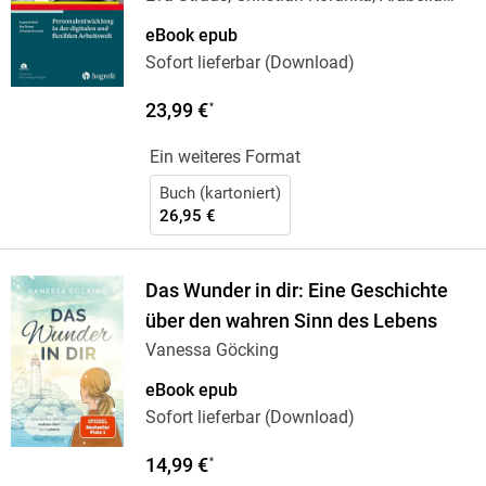
Mühl
eBook epub
Sofort lieferbar (Download)
23,99 €
*
Ein weiteres Format
Buch (kartoniert)
26,95 €
Das Wunder in dir: Eine Geschichte
über den wahren Sinn des Lebens
Vanessa Göcking
eBook epub
Sofort lieferbar (Download)
14,99 €
*