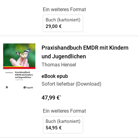
Ein weiteres Format
Buch (kartoniert)
29,00 €
Praxishandbuch EMDR mit Kindern
und Jugendlichen
Thomas Hensel
eBook epub
Sofort lieferbar (Download)
47,99 €
*
Ein weiteres Format
Buch (kartoniert)
54,95 €