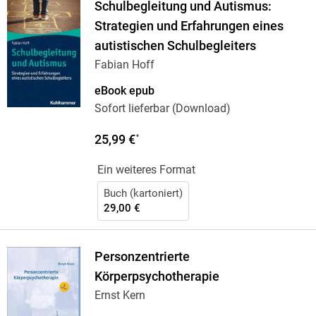
Schulbegleitung und Autismus:
Strategien und Erfahrungen eines
autistischen Schulbegleiters
Fabian Hoff
eBook epub
Sofort lieferbar (Download)
25,99 €
*
Ein weiteres Format
Buch (kartoniert)
29,00 €
Personzentrierte
Körperpsychotherapie
Ernst Kern