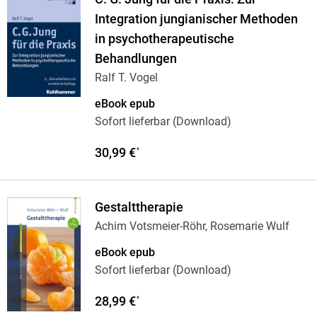
Integration jungianischer Methoden
in psychotherapeutische
Behandlungen
Ralf T. Vogel
eBook epub
Sofort lieferbar (Download)
30,99 €
*
Gestalttherapie
Achim Votsmeier-Röhr, Rosemarie Wulf
eBook epub
Sofort lieferbar (Download)
28,99 €
*