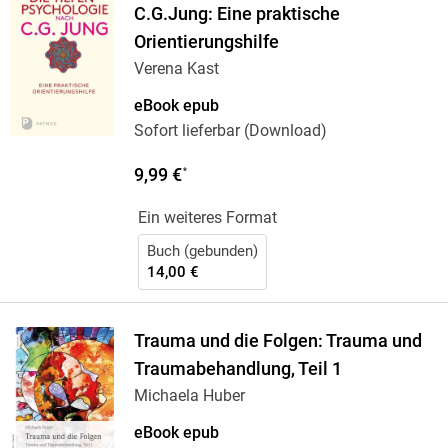
C.G.Jung: Eine praktische
Orientierungshilfe
Verena Kast
eBook epub
Sofort lieferbar (Download)
9,99 €
*
Ein weiteres Format
Buch (gebunden)
14,00 €
Trauma und die Folgen: Trauma und
Traumabehandlung, Teil 1
Michaela Huber
eBook epub