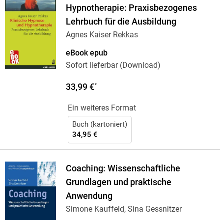
Hypnotherapie: Praxisbezogenes
Lehrbuch für die Ausbildung
Agnes Kaiser Rekkas
eBook epub
Sofort lieferbar (Download)
33,99 €
*
Ein weiteres Format
Buch (kartoniert)
34,95 €
Coaching: Wissenschaftliche
Grundlagen und praktische
Anwendung
Simone Kauffeld, Sina Gessnitzer