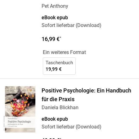
Pet Anthony
eBook epub
Sofort lieferbar (Download)
16,99 €
*
Ein weiteres Format
Taschenbuch
19,99 €
Positive Psychologie: Ein Handbuch
für die Praxis
Daniela Blickhan
eBook epub
Sofort lieferbar (Download)