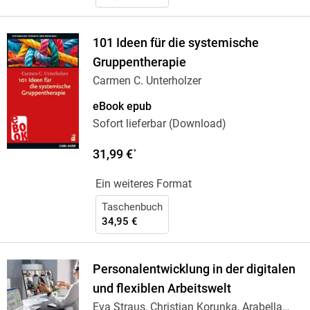
101 Ideen für die systemische
Gruppentherapie
Carmen C. Unterholzer
eBook epub
Sofort lieferbar (Download)
31,99 €
*
Ein weiteres Format
Taschenbuch
34,95 €
Personalentwicklung in der digitalen
und flexiblen Arbeitswelt
Eva Straus, Christian Korunka, Arabella