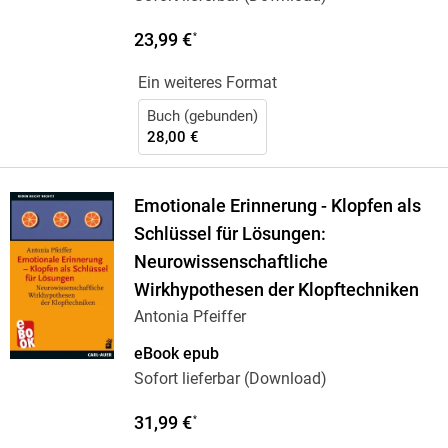
23,99 €
*
Ein weiteres Format
Buch (gebunden)
28,00 €
Emotionale Erinnerung - Klopfen als
Schlüssel für Lösungen:
Neurowissenschaftliche
Wirkhypothesen der Klopftechniken
Antonia Pfeiffer
eBook epub
Sofort lieferbar (Download)
31,99 €
*