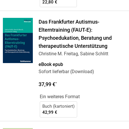
22,80 €
Das Frankfurter Autismus-
Elterntraining (FAUT-E):
Psychoedukation, Beratung und
therapeutische Unterstützung
Christine M. Freitag, Sabine Schlitt
eBook epub
Sofort lieferbar (Download)
37,99 €
*
Ein weiteres Format
Buch (kartoniert)
42,99 €