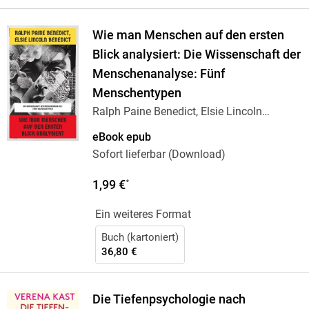
Wie man Menschen auf den ersten
Blick analysiert: Die Wissenschaft der
Menschenanalyse: Fünf
Menschentypen
Ralph Paine Benedict, Elsie Lincoln
Benedict
eBook epub
Sofort lieferbar (Download)
1,99 €
*
Ein weiteres Format
Buch (kartoniert)
36,80 €
Die Tiefenpsychologie nach