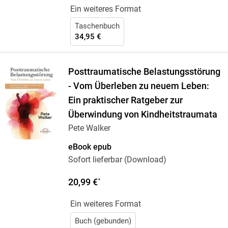
Ein weiteres Format
Taschenbuch
34,95 €
Posttraumatische Belastungsstörung
- Vom Überleben zu neuem Leben:
Ein praktischer Ratgeber zur
Überwindung von Kindheitstraumata
Pete Walker
eBook epub
Sofort lieferbar (Download)
20,99 €
*
Ein weiteres Format
Buch (gebunden)