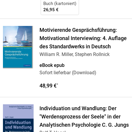
Buch (kartoniert)
26,95 €
Motivierende Gesprächsführung:
Motivational Interviewing: 4. Auflage
des Standardwerks in Deutsch
William R. Miller, Stephen Rollnick
eBook epub
Sofort lieferbar (Download)
48,99 €
*
Individuation und Wandlung: Der
"Werdensprozess der Seele" in der
Analytischen Psychologie C. G. Jungs