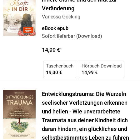
Veränderung
Vanessa Göcking
eBook epub
Sofort lieferbar (Download)
14,99 €
*
Taschenbuch
Hörbuch Download
19,00 €
14,99 €
Entwicklungstrauma: Die Wurzeln
seelischer Verletzungen erkennen
und heilen - Wie unverarbeitete
Traumata aus deiner Kindheit dich
daran hindern, ein glückliches und
selbstbestimmtes Leben zu führen