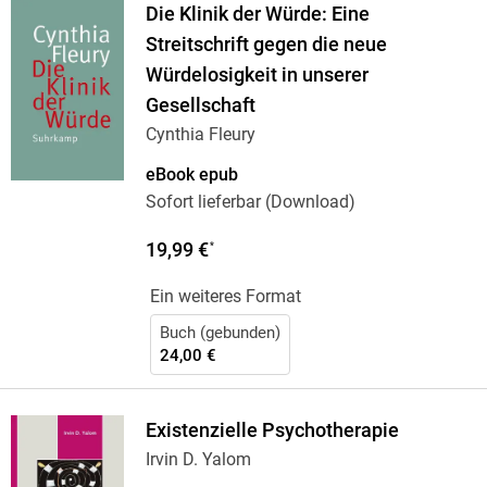
Die Klinik der Würde: Eine
Streitschrift gegen die neue
Würdelosigkeit in unserer
Gesellschaft
Cynthia Fleury
eBook epub
Sofort lieferbar (Download)
19,99 €
*
Ein weiteres Format
Buch (gebunden)
24,00 €
Existenzielle Psychotherapie
Irvin D. Yalom