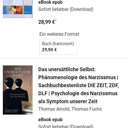
eBook epub
Sofort lieferbar (Download)
28,99 €
*
Ein weiteres Format
Buch (kartoniert)
29,90 €
Das unersättliche Selbst:
Phänomenologie des Narzissmus |
Sachbuchbestenliste DIE ZEIT, ZDF,
DLF | Psychologie des Narzissmus
als Symptom unserer Zeit
Thomas Arnold, Thomas Fuchs
eBook epub
Sofort lieferbar (Download)