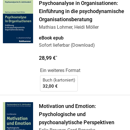
Psychoanalyse in Organisationen:
Einführung in die psychodynamische
Organisationsberatung
Mathias Lohmer, Heidi Möller
eBook epub
Sofort lieferbar (Download)
28,99 €
*
Ein weiteres Format
Buch (kartoniert)
32,00 €
Motivation und Emotion:
Psychologische und
psychoanalytische Perspektiven