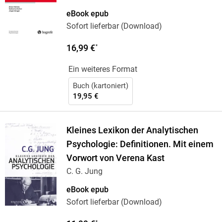
Helmes
eBook epub
Sofort lieferbar (Download)
16,99 €
*
Ein weiteres Format
Buch (kartoniert)
19,95 €
Kleines Lexikon der Analytischen
Psychologie: Definitionen. Mit einem
Vorwort von Verena Kast
C. G. Jung
eBook epub
Sofort lieferbar (Download)