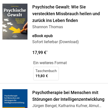
Psychische Gewalt: Wie Sie
versteckten Missbrauch heilen und
zurück ins Leben finden
Shannon Thomas
eBook epub
Sofort lieferbar (Download)
17,99 €
*
Ein weiteres Format
Taschenbuch
19,80 €
Psychotherapie bei Menschen mit
Störungen der Intelligenzentwicklung
Jürgen Bengel, Katharina Kufner, Almut