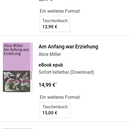
Ein weiteres Format
Taschenbuch
12,90 €
Am Anfang war Erziehung
Alice Miller
eBook epub
Sofort lieferbar (Download)
14,99 €
*
Ein weiteres Format
Taschenbuch
15,00 €