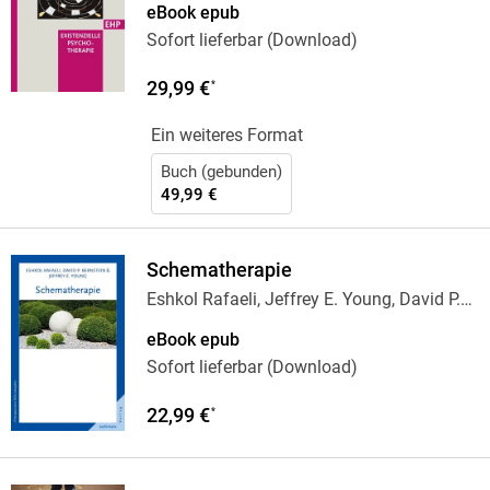
eBook epub
Sofort lieferbar (Download)
29,99 €
*
Ein weiteres Format
Buch (gebunden)
49,99 €
Schematherapie
Eshkol Rafaeli, Jeffrey E. Young, David P.
…
eBook epub
Sofort lieferbar (Download)
22,99 €
*