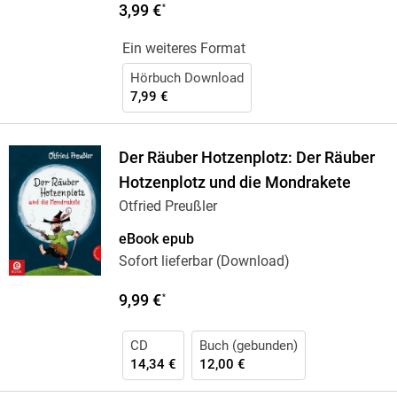
3,99 €
*
Ein weiteres Format
Hörbuch Download
7,99 €
Der Räuber Hotzenplotz: Der Räuber
Hotzenplotz und die Mondrakete
Otfried Preußler
eBook epub
Sofort lieferbar (Download)
9,99 €
*
CD
Buch (gebunden)
14,34 €
12,00 €