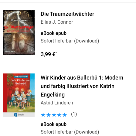
Die Traumzeitwächter
Elias J. Connor
eBook epub
Sofort lieferbar (Download)
3,99 €
*
Wir Kinder aus Bullerbü 1: Modern
und farbig illustriert von Katrin
Engelking
Astrid Lindgren
(
1
)
eBook epub
Sofort lieferbar (Download)