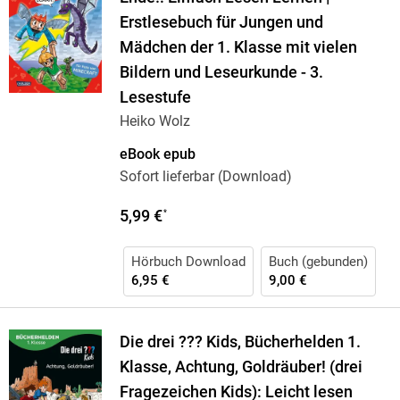
Erstlesebuch für Jungen und
Mädchen der 1. Klasse mit vielen
Bildern und Leseurkunde - 3.
Lesestufe
Heiko Wolz
eBook epub
Sofort lieferbar (Download)
5,99 €
*
Hörbuch Download
Buch (gebunden)
6,95 €
9,00 €
Die drei ??? Kids, Bücherhelden 1.
Klasse, Achtung, Goldräuber! (drei
Fragezeichen Kids): Leicht lesen