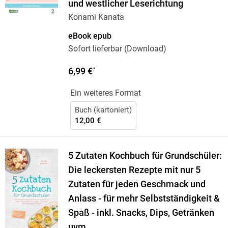
und westlicher Leserichtung
Konami Kanata
eBook epub
Sofort lieferbar (Download)
6,99 €
*
Ein weiteres Format
Buch (kartoniert)
12,00 €
5 Zutaten Kochbuch für Grundschüler:
Die leckersten Rezepte mit nur 5
Zutaten für jeden Geschmack und
Anlass - für mehr Selbstständigkeit &
Spaß - inkl. Snacks, Dips, Getränken
uvm.