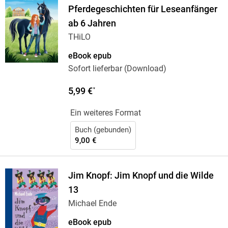
Pferdegeschichten für Leseanfänger
ab 6 Jahren
THiLO
eBook epub
Sofort lieferbar (Download)
5,99 €
*
Ein weiteres Format
Buch (gebunden)
9,00 €
Jim Knopf: Jim Knopf und die Wilde
13
Michael Ende
eBook epub