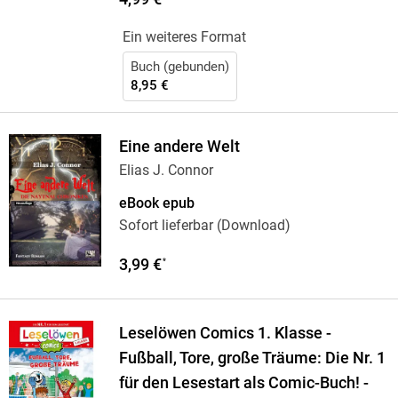
Ein weiteres Format
Buch (gebunden)
8,95 €
Eine andere Welt
Elias J. Connor
eBook epub
Sofort lieferbar (Download)
3,99 €
*
Leselöwen Comics 1. Klasse -
Fußball, Tore, große Träume: Die Nr. 1
für den Lesestart als Comic-Buch! -