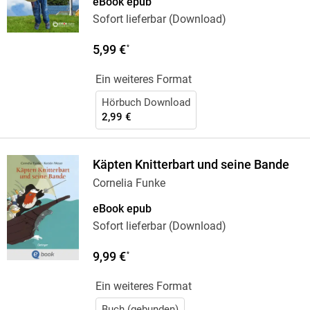
eBook epub
Sofort lieferbar (Download)
5,99 €
*
Ein weiteres Format
Hörbuch Download
2,99 €
Käpten Knitterbart und seine Bande
Cornelia Funke
eBook epub
Sofort lieferbar (Download)
9,99 €
*
Ein weiteres Format
Buch (gebunden)