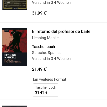
Versand in 3-4 Wochen
31,99 €
*
El retorno del profesor de baile
Henning Mankell
Taschenbuch
Sprache: Spanisch
Versand in 3-4 Wochen
21,49 €
*
Ein weiteres Format
Taschenbuch
31,49 €