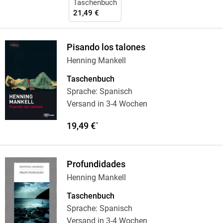
Taschenbuch
21,49 €
Pisando los talones
Henning Mankell
Taschenbuch
Sprache: Spanisch
Versand in 3-4 Wochen
19,49 €
*
Profundidades
Henning Mankell
Taschenbuch
Sprache: Spanisch
Versand in 3-4 Wochen