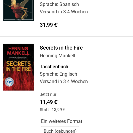
Sprache: Spanisch
Versand in 3-4 Wochen
31,99 €
*
Secrets in the Fire
Henning Mankell
Taschenbuch
Sprache: Englisch
Versand in 3-4 Wochen
Jetzt nur
11,49 €
*
Statt
13,99 €
Ein weiteres Format
Buch (gebunden)