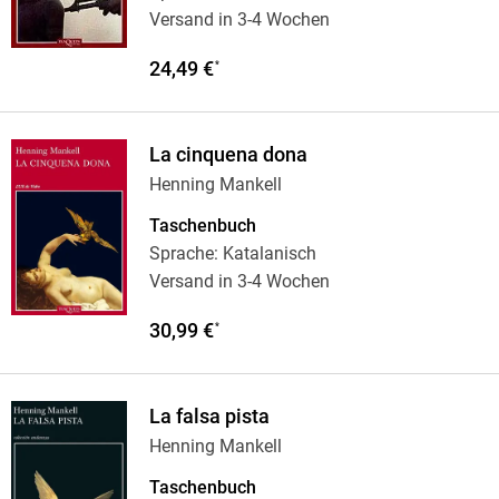
Versand in 3-4 Wochen
24,49 €
*
La cinquena dona
Henning Mankell
Taschenbuch
Sprache: Katalanisch
Versand in 3-4 Wochen
30,99 €
*
La falsa pista
Henning Mankell
Taschenbuch