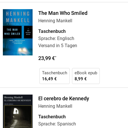
The Man Who Smiled
Henning Mankell
Taschenbuch
Sprache: Englisch
Versand in 5 Tagen
23,99 €
*
Taschenbuch
eBook epub
16,49 €
8,99 €
El cerebro de Kennedy
Henning Mankell
Taschenbuch
Sprache: Spanisch