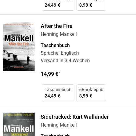
24,49 €
8,99 €
After the Fire
Henning Mankell
Taschenbuch
Sprache: Englisch
Versand in 3-4 Wochen
14,99 €
*
Taschenbuch
eBook epub
24,49 €
8,99 €
Sidetracked: Kurt Wallander
Henning Mankell