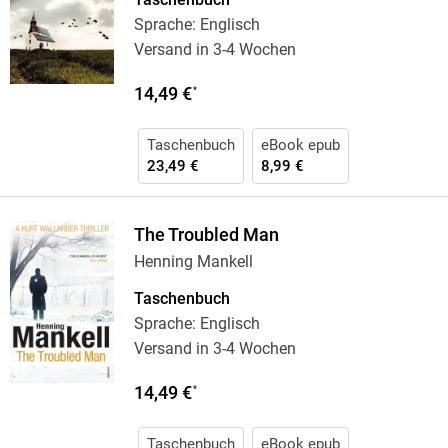
Sprache: Englisch
Versand in 3-4 Wochen
14,49 €
*
Taschenbuch
eBook epub
23,49 €
8,99 €
The Troubled Man
Henning Mankell
Taschenbuch
Sprache: Englisch
Versand in 3-4 Wochen
14,49 €
*
Taschenbuch
eBook epub