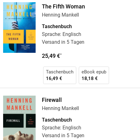
The Fifth Woman
Henning Mankell
Taschenbuch
Sprache: Englisch
Versand in 5 Tagen
25,49 €
*
Taschenbuch
eBook epub
16,49 €
18,18 €
Firewall
Henning Mankell
Taschenbuch
Sprache: Englisch
Versand in 5 Tagen