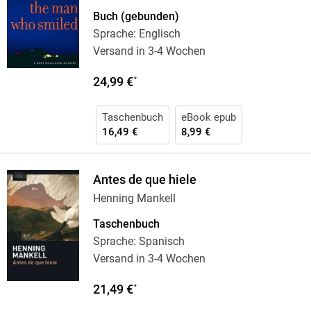
Buch (gebunden)
Sprache: Englisch
Versand in 3-4 Wochen
24,99 €
*
Taschenbuch
eBook epub
16,49 €
8,99 €
Antes de que hiele
Henning Mankell
Taschenbuch
Sprache: Spanisch
Versand in 3-4 Wochen
21,49 €
*