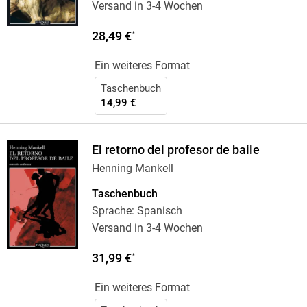
Versand in 3-4 Wochen
28,49 €
*
Ein weiteres Format
Taschenbuch
14,99 €
El retorno del profesor de baile
Henning Mankell
Taschenbuch
Sprache: Spanisch
Versand in 3-4 Wochen
31,99 €
*
Ein weiteres Format