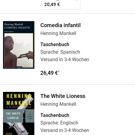
20,49 €
Comedia infantil
Henning Mankell
Taschenbuch
Sprache: Spanisch
Versand in 3-4 Wochen
26,49 €
*
The White Lioness
Henning Mankell
Taschenbuch
Sprache: Englisch
Versand in 3-4 Wochen