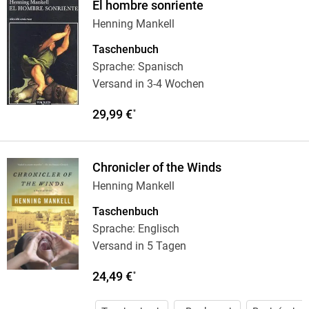
El hombre sonriente
Henning Mankell
Taschenbuch
Sprache: Spanisch
Versand in 3-4 Wochen
29,99 €
*
Chronicler of the Winds
Henning Mankell
Taschenbuch
Sprache: Englisch
Versand in 5 Tagen
24,49 €
*