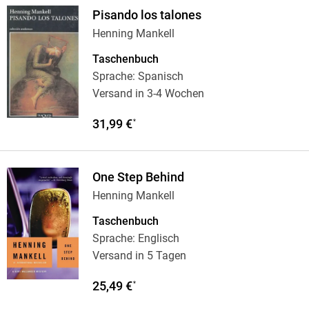
Pisando los talones
Henning Mankell
Taschenbuch
Sprache: Spanisch
Versand in 3-4 Wochen
31,99 €
*
One Step Behind
Henning Mankell
Taschenbuch
Sprache: Englisch
Versand in 5 Tagen
25,49 €
*