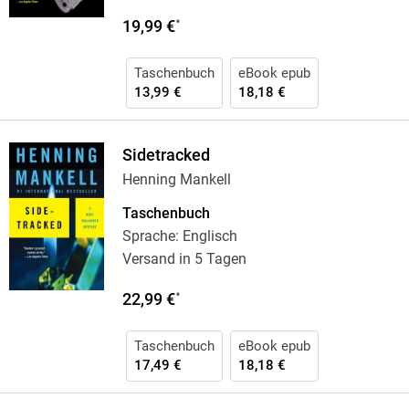
19,99 €
*
Taschenbuch
eBook epub
13,99 €
18,18 €
Sidetracked
Henning Mankell
Taschenbuch
Sprache: Englisch
Versand in 5 Tagen
22,99 €
*
Taschenbuch
eBook epub
17,49 €
18,18 €