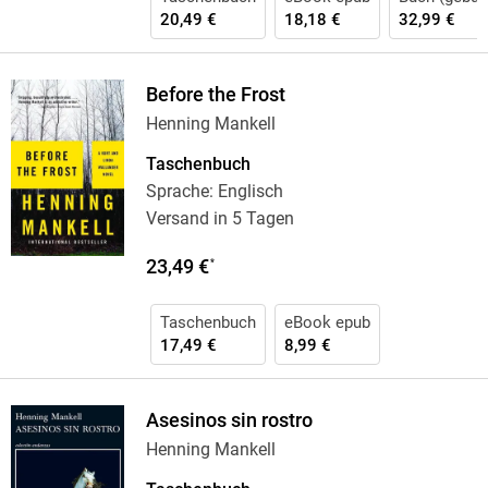
20,49 €
18,18 €
32,99 €
Before the Frost
Henning Mankell
Taschenbuch
Sprache: Englisch
Versand in 5 Tagen
23,49 €
*
Taschenbuch
eBook epub
17,49 €
8,99 €
Asesinos sin rostro
Henning Mankell