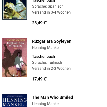
Taschenbuch
Sprache: Spanisch
Versand in 3-4 Wochen
28,49 €
*
Rüzgarlara Söyleyen
Henning Mankell
Taschenbuch
Sprache: Türkisch
Versand in 2-3 Wochen
17,49 €
*
The Man Who Smiled
Henning Mankell