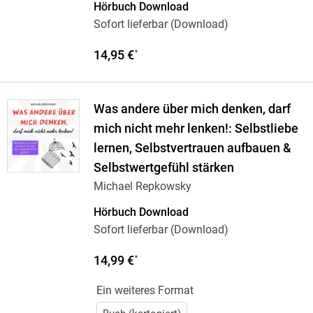
Hörbuch Download
Sofort lieferbar (Download)
14,95 €
*
Was andere über mich denken, darf
mich nicht mehr lenken!: Selbstliebe
lernen, Selbstvertrauen aufbauen &
Selbstwertgefühl stärken
Michael Repkowsky
Hörbuch Download
Sofort lieferbar (Download)
14,99 €
*
Ein weiteres Format