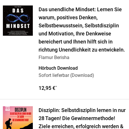
Das unendliche Mindset: Lernen Sie
warum, positives Denken,
Selbstbewusstsein, Selbstdisziplin
und Motivation, Ihre Denkweise
bereichert und Ihnen hilft sich in
richtung Unendlichkeit zu entwickeln.
Flamur Berisha
Hörbuch Download
Sofort lieferbar (Download)
12,95 €
*
Disziplin: Selbstdisziplin lernen in nur
28 Tagen! Die Gewinnermethode!
Ziele erreichen, erfolgreich werden &