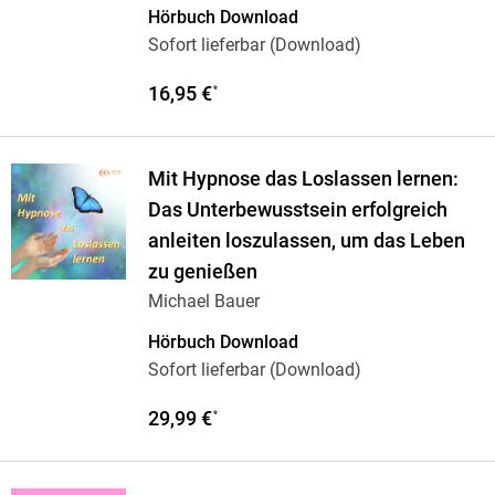
Hörbuch Download
Sofort lieferbar (Download)
16,95 €
*
Mit Hypnose das Loslassen lernen:
Das Unterbewusstsein erfolgreich
anleiten loszulassen, um das Leben
zu genießen
Michael Bauer
Hörbuch Download
Sofort lieferbar (Download)
29,99 €
*