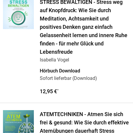
STRESS BEWÄLTIGEN - Stress weg
auf Knopfdruck: Wie Sie durch
Meditation, Achtsamkeit und
positives Denken ganz einfach
Gelassenheit lernen und innere Ruhe
finden - für mehr Glück und
Lebensfreude
Isabella Vogel
Hörbuch Download
Sofort lieferbar (Download)
12,95 €
*
ATEMTECHNIKEN - Atmen Sie sich
frei & gesund: Wie Sie durch effektive
Atemübungen dauerhaft Stress