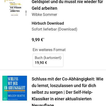
Geldspiel und du musst nie wieder für
Geld arbeiten
Wibke Sommer
Hörbuch Download
Sofort lieferbar (Download)
9,99 €
*
Ein weiteres Format
Buch (kartoniert)
19,90 €
Schluss mit der Co-Abhängigkeit: Wie
du lernst, loszulassen und für dich
selbst zu sorgen | Der Self-Help-
Klassiker in einer aktualisierten
Neuauflage