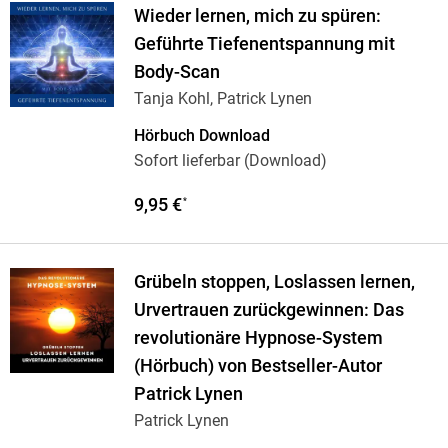
Wieder lernen, mich zu spüren:
Geführte Tiefenentspannung mit
Body-Scan
Tanja Kohl, Patrick Lynen
Hörbuch Download
Sofort lieferbar (Download)
9,95 €
*
Grübeln stoppen, Loslassen lernen,
Urvertrauen zurückgewinnen: Das
revolutionäre Hypnose-System
(Hörbuch) von Bestseller-Autor
Patrick Lynen
Patrick Lynen