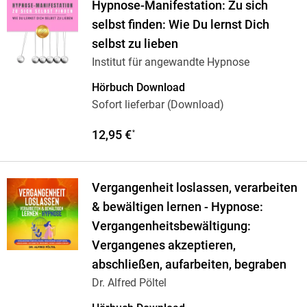
Hypnose-Manifestation: Zu sich
selbst finden: Wie Du lernst Dich
selbst zu lieben
Institut für angewandte Hypnose
Hörbuch Download
Sofort lieferbar (Download)
12,95 €
*
Vergangenheit loslassen, verarbeiten
& bewältigen lernen - Hypnose:
Vergangenheitsbewältigung:
Vergangenes akzeptieren,
abschließen, aufarbeiten, begraben
Dr. Alfred Pöltel