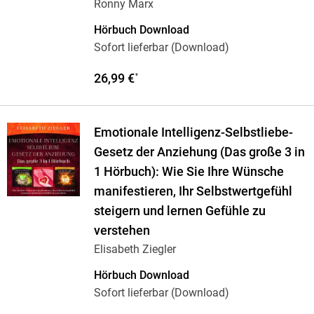
Ronny Marx
Hörbuch Download
Sofort lieferbar (Download)
26,99 €
*
Emotionale Intelligenz-Selbstliebe-
Gesetz der Anziehung (Das große 3 in
1 Hörbuch): Wie Sie Ihre Wünsche
manifestieren, Ihr Selbstwertgefühl
steigern und lernen Gefühle zu
verstehen
Elisabeth Ziegler
Hörbuch Download
Sofort lieferbar (Download)