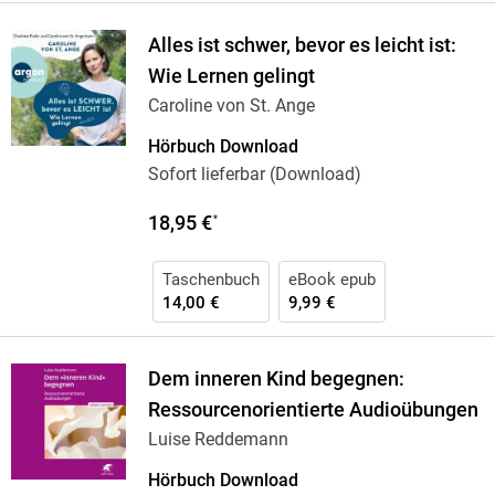
Alles ist schwer, bevor es leicht ist:
Wie Lernen gelingt
Caroline von St. Ange
Hörbuch Download
Sofort lieferbar (Download)
18,95 €
*
Taschenbuch
eBook epub
14,00 €
9,99 €
Dem inneren Kind begegnen:
Ressourcenorientierte Audioübungen
Luise Reddemann
Hörbuch Download