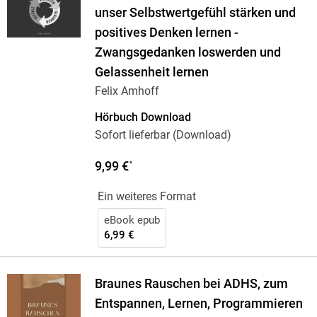
unser Selbstwertgefühl stärken und
positives Denken lernen -
Zwangsgedanken loswerden und
Gelassenheit lernen
Felix Amhoff
Hörbuch Download
Sofort lieferbar (Download)
9,99 €
*
Ein weiteres Format
eBook epub
6,99 €
Braunes Rauschen bei ADHS, zum
Entspannen, Lernen, Programmieren