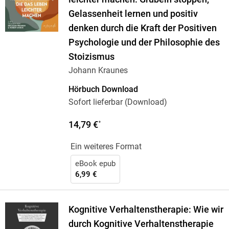
Gelassenheit lernen und positiv
denken durch die Kraft der Positiven
Psychologie und der Philosophie des
Stoizismus
Johann Kraunes
Hörbuch Download
Sofort lieferbar (Download)
14,79 €
*
Ein weiteres Format
eBook epub
6,99 €
Kognitive Verhaltenstherapie: Wie wir
durch Kognitive Verhaltenstherapie