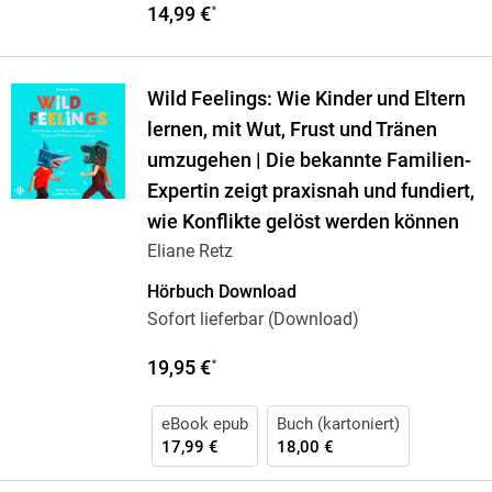
14,99 €
*
Wild Feelings: Wie Kinder und Eltern
lernen, mit Wut, Frust und Tränen
umzugehen | Die bekannte Familien-
Expertin zeigt praxisnah und fundiert,
wie Konflikte gelöst werden können
Eliane Retz
Hörbuch Download
Sofort lieferbar (Download)
19,95 €
*
eBook epub
Buch (kartoniert)
17,99 €
18,00 €