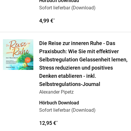
Hörbuch Download
Sofort lieferbar (Download)
4,99 €
*
Die Reise zur inneren Ruhe - Das
Praxisbuch: Wie Sie mit effektiver
Selbstregulation Gelassenheit lernen,
Stress reduzieren und positives
Denken etablieren - inkl.
Selbstregulations-Journal
Alexander Pipetz
Hörbuch Download
Sofort lieferbar (Download)
12,95 €
*