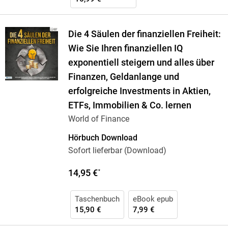
Die 4 Säulen der finanziellen Freiheit:
Wie Sie Ihren finanziellen IQ
exponentiell steigern und alles über
Finanzen, Geldanlange und
erfolgreiche Investments in Aktien,
ETFs, Immobilien & Co. lernen
World of Finance
Hörbuch Download
Sofort lieferbar (Download)
14,95 €
*
Taschenbuch
eBook epub
15,90 €
7,99 €