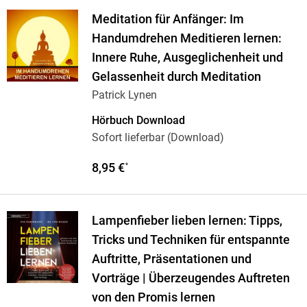
Meditation für Anfänger: Im
Handumdrehen Meditieren lernen:
Innere Ruhe, Ausgeglichenheit und
Gelassenheit durch Meditation
Patrick Lynen
Hörbuch Download
Sofort lieferbar (Download)
8,95 €
*
Lampenfieber lieben lernen: Tipps,
Tricks und Techniken für entspannte
Auftritte, Präsentationen und
Vorträge | Überzeugendes Auftreten
von den Promis lernen