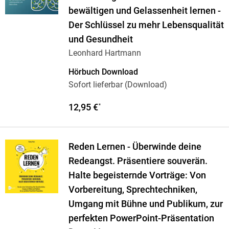
bewältigen und Gelassenheit lernen -
Der Schlüssel zu mehr Lebensqualität
und Gesundheit
Leonhard Hartmann
Hörbuch Download
Sofort lieferbar (Download)
12,95 €
*
Reden Lernen - Überwinde deine
Redeangst. Präsentiere souverän.
Halte begeisternde Vorträge: Von
Vorbereitung, Sprechtechniken,
Umgang mit Bühne und Publikum, zur
perfekten PowerPoint-Präsentation