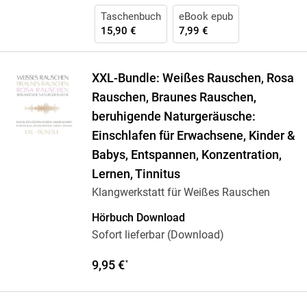
Taschenbuch
eBook epub
15,90 €
7,99 €
XXL-Bundle: Weißes Rauschen, Rosa
Rauschen, Braunes Rauschen,
beruhigende Naturgeräusche:
Einschlafen für Erwachsene, Kinder &
Babys, Entspannen, Konzentration,
Lernen, Tinnitus
Klangwerkstatt für Weißes Rauschen
Hörbuch Download
Sofort lieferbar (Download)
9,95 €
*