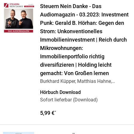
Steuern Nein Danke - Das
Audiomagazin - 03.2023: Investment
Punk: Gerald B. Hörhan: Gegen den
Strom: Unkonventionelles
Immobilieninvestment | Reich durch
Mikrowohnungen:
Immobilienportfolio richtig
diversifizieren | Holding leicht
gemacht: Von Großen lernen
Burkhard Küpper, Matthias Hahne,
Herlitzius.
…
Hörbuch Download
Sofort lieferbar (Download)
5,99 €
*