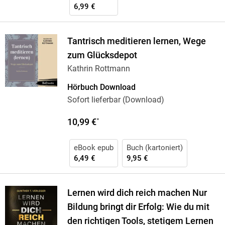
6,99 €
Tantrisch meditieren lernen, Wege
zum Glücksdepot
Kathrin Rottmann
Hörbuch Download
Sofort lieferbar (Download)
10,99 €
*
eBook epub
Buch (kartoniert)
6,49 €
9,95 €
Lernen wird dich reich machen Nur
Bildung bringt dir Erfolg: Wie du mit
den richtigen Tools, stetigem Lernen