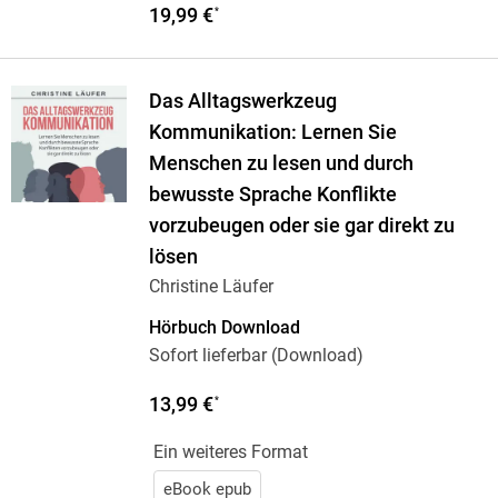
19,99 €
*
Das Alltagswerkzeug
Kommunikation: Lernen Sie
Menschen zu lesen und durch
bewusste Sprache Konflikte
vorzubeugen oder sie gar direkt zu
lösen
Christine Läufer
Hörbuch Download
Sofort lieferbar (Download)
13,99 €
*
Ein weiteres Format
eBook epub