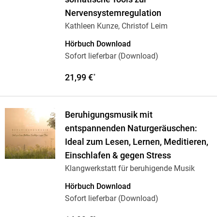
Nervensystemregulation
Kathleen Kunze, Christof Leim
Hörbuch Download
Sofort lieferbar (Download)
21,99 €
*
Beruhigungsmusik mit
entspannenden Naturgeräuschen:
Ideal zum Lesen, Lernen, Meditieren,
Einschlafen & gegen Stress
Klangwerkstatt für beruhigende Musik
Hörbuch Download
Sofort lieferbar (Download)