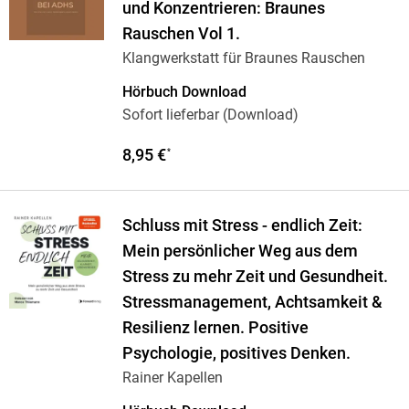
und Konzentrieren: Braunes
Rauschen Vol 1.
Klangwerkstatt für Braunes Rauschen
Hörbuch Download
Sofort lieferbar (Download)
8,95 €
*
Schluss mit Stress - endlich Zeit:
Mein persönlicher Weg aus dem
Stress zu mehr Zeit und Gesundheit.
Stressmanagement, Achtsamkeit &
Resilienz lernen. Positive
Psychologie, positives Denken.
Rainer Kapellen