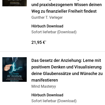
und praxisbezogenem Wissen deinen
Weg zu finanzieller Freiheit findest
Gunther T. Verleger
Hörbuch Download
Sofort lieferbar (Download)
21,95 €
*
Das Gesetz der Anziehung: Lerne mit
positivem Denken und Visualisierung
deine Glaubenssätze und Wünsche zu
manifestieren
Mind Masteryy
Hörbuch Download
Sofort lieferbar (Download)