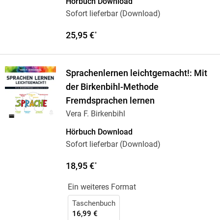
Hörbuch Download
Sofort lieferbar (Download)
25,95 €
*
Sprachenlernen leichtgemacht!: Mit
der Birkenbihl-Methode
Fremdsprachen lernen
Vera F. Birkenbihl
Hörbuch Download
Sofort lieferbar (Download)
18,95 €
*
Ein weiteres Format
Taschenbuch
16,99 €