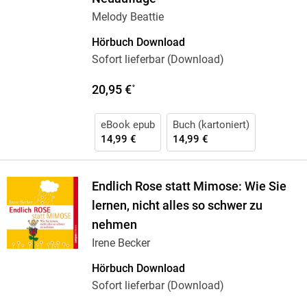
Melody Beattie
Hörbuch Download
Sofort lieferbar (Download)
20,95 €
*
eBook epub
Buch (kartoniert)
14,99 €
14,99 €
Endlich Rose statt Mimose: Wie Sie
lernen, nicht alles so schwer zu
nehmen
Irene Becker
Hörbuch Download
Sofort lieferbar (Download)