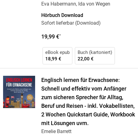
Eva Habermann, Ida von Wegen
Hörbuch Download
Sofort lieferbar (Download)
19,99 €
*
eBook epub
Buch (kartoniert)
18,99 €
22,00 €
Englisch lernen für Erwachsene:
Schnell und effektiv vom Anfänger
zum sicheren Sprecher für Alltag,
Beruf und Reisen - inkl. Vokabellisten,
2 Wochen Quickstart Guide, Workbook
mit Lösungen uvm.
Emelie Barrett