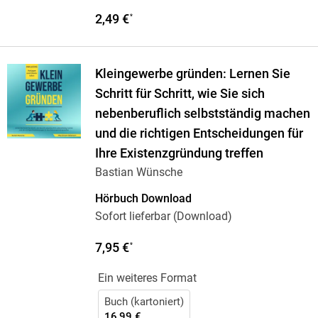
2,49 €
*
Kleingewerbe gründen: Lernen Sie
Schritt für Schritt, wie Sie sich
nebenberuflich selbstständig machen
und die richtigen Entscheidungen für
Ihre Existenzgründung treffen
Bastian Wünsche
Hörbuch Download
Sofort lieferbar (Download)
7,95 €
*
Ein weiteres Format
Buch (kartoniert)
16,99 €