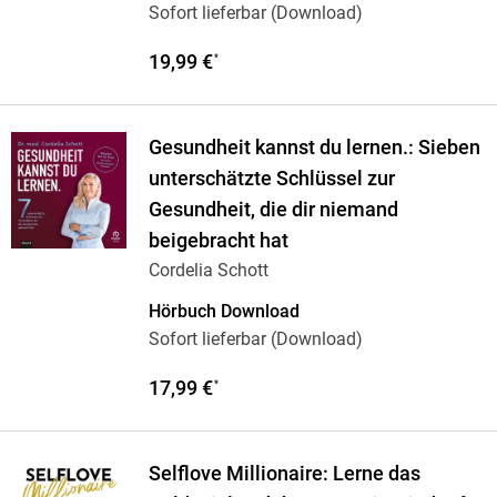
Sofort lieferbar (Download)
19,99 €
*
Gesundheit kannst du lernen.: Sieben
unterschätzte Schlüssel zur
Gesundheit, die dir niemand
beigebracht hat
Cordelia Schott
Hörbuch Download
Sofort lieferbar (Download)
17,99 €
*
Selflove Millionaire: Lerne das