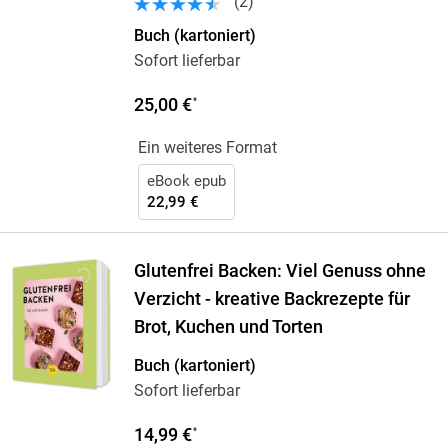
(
2
)
Buch (kartoniert)
Sofort lieferbar
25,00 €
*
Ein weiteres Format
eBook epub
22,99 €
Glutenfrei Backen: Viel Genuss ohne
Verzicht - kreative Backrezepte für
Brot, Kuchen und Torten
Buch (kartoniert)
Sofort lieferbar
14,99 €
*