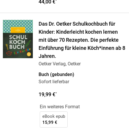
44,00 €
*
Das Dr. Oetker Schulkochbuch für
Kinder: Kinderleicht kochen lernen
mit über 70 Rezepten. Die perfekte
Einführung für kleine Köch*innen ab 8
Jahren.
Oetker Verlag, Oetker
Buch (gebunden)
Sofort lieferbar
19,99 €
*
Ein weiteres Format
eBook epub
15,99 €