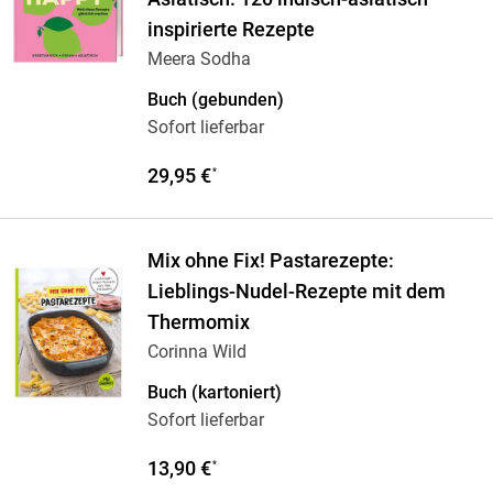
inspirierte Rezepte
Meera Sodha
Buch (gebunden)
Sofort lieferbar
29,95 €
*
Mix ohne Fix! Pastarezepte:
Lieblings-Nudel-Rezepte mit dem
Thermomix
Corinna Wild
Buch (kartoniert)
Sofort lieferbar
13,90 €
*