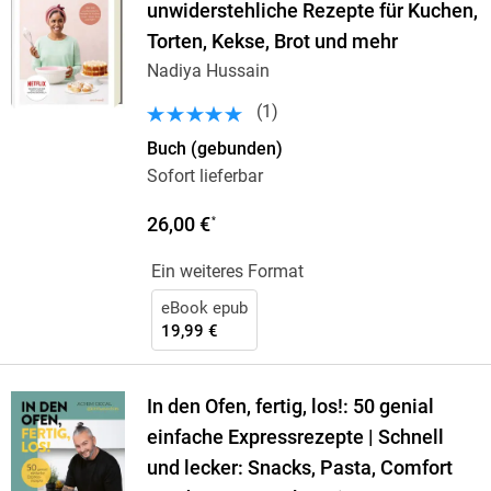
unwiderstehliche Rezepte für Kuchen,
Torten, Kekse, Brot und mehr
Nadiya Hussain
(
1
)
Buch (gebunden)
Sofort lieferbar
26,00 €
*
Ein weiteres Format
eBook epub
19,99 €
In den Ofen, fertig, los!: 50 genial
einfache Expressrezepte | Schnell
und lecker: Snacks, Pasta, Comfort