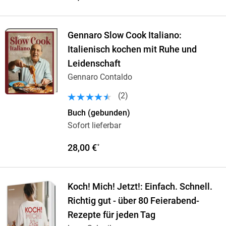
Gennaro Slow Cook Italiano:
Italienisch kochen mit Ruhe und
Leidenschaft
Gennaro Contaldo
(
2
)
Buch (gebunden)
Sofort lieferbar
28,00 €
*
Koch! Mich! Jetzt!: Einfach. Schnell.
Richtig gut - über 80 Feierabend-
Rezepte für jeden Tag