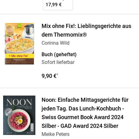
17,99 €
Mix ohne Fix!: Lieblingsgerichte aus
dem Thermomix®
Corinna Wild
Buch (geheftet)
Sofort lieferbar
9,90 €
*
Noon: Einfache Mittagsgerichte für
jeden Tag. Das Lunch-Kochbuch -
Swiss Gourmet Book Award 2024
Silber - GAD Award 2024 Silber
Meike Peters