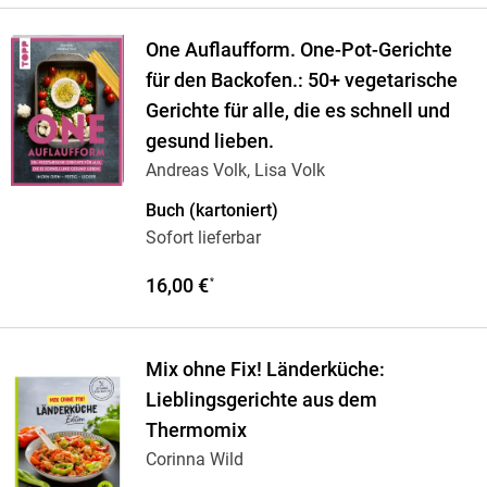
One Auflaufform. One-Pot-Gerichte
für den Backofen.: 50+ vegetarische
Gerichte für alle, die es schnell und
gesund lieben.
Andreas Volk, Lisa Volk
Buch (kartoniert)
Sofort lieferbar
16,00 €
*
Mix ohne Fix! Länderküche:
Lieblingsgerichte aus dem
Thermomix
Corinna Wild