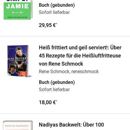
Buch (gebunden)
Sofort lieferbar
29,95 €
*
Heiß frittiert und geil serviert!: Über
45 Rezepte für die Heißluftfritteuse
von Rene Schmock
Rene Schmock, reneschmock
Buch (gebunden)
Sofort lieferbar
18,00 €
*
Nadiyas Backwelt: Über 100