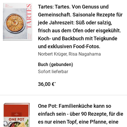
Tartes: Tartes. Von Genuss und
Gemeinschaft. Saisonale Rezepte für
jede Jahreszeit: Süß oder salzig,
frisch aus dem Ofen oder eisgekühlt.
Koch- und Backbuch mit Teigkunde
und exklusiven Food-Fotos.
Norbert Krüger, Risa Nagahama
Buch (gebunden)
Sofort lieferbar
36,00 €
*
One Pot: Familienküche kann so
einfach sein - über 90 Rezepte, für die
es nur einen Topf, eine Pfanne, eine