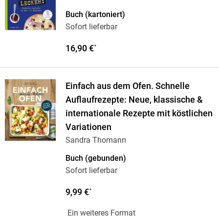
Buch (kartoniert)
Sofort lieferbar
16,90 €
*
Einfach aus dem Ofen. Schnelle
Auflaufrezepte: Neue, klassische &
internationale Rezepte mit köstlichen
Variationen
Sandra Thomann
Buch (gebunden)
Sofort lieferbar
9,99 €
*
Ein weiteres Format