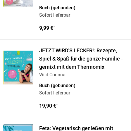
Buch (gebunden)
Sofort lieferbar
9,99 €
*
JETZT WIRD'S LECKER!: Rezepte,
Spiel & Spaß für die ganze Familie -
gemixt mit dem Thermomix
Wild Corinna
Buch (gebunden)
Sofort lieferbar
19,90 €
*
Feta: Vegetarisch genießen mit