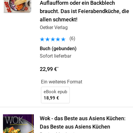
Auflaufform oder ein Backblech
braucht. Das ist Feierabendküche, die
allen schmeckt!
Oetker Verlag
(
6
)
Buch (gebunden)
Sofort lieferbar
22,99 €
*
Ein weiteres Format
eBook epub
18,99 €
Wok - das Beste aus Asiens Küchen:
Das Beste aus Asiens Küchen