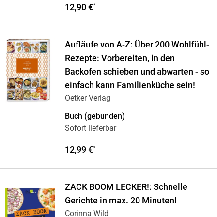
12,90 €
*
Aufläufe von A-Z: Über 200 Wohlfühl-
Rezepte: Vorbereiten, in den
Backofen schieben und abwarten - so
einfach kann Familienküche sein!
Oetker Verlag
Buch (gebunden)
Sofort lieferbar
12,99 €
*
ZACK BOOM LECKER!: Schnelle
Gerichte in max. 20 Minuten!
Corinna Wild