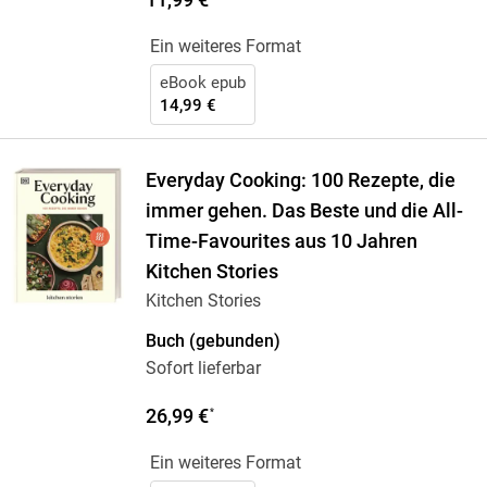
Ein weiteres Format
eBook epub
14,99 €
Everyday Cooking: 100 Rezepte, die
immer gehen. Das Beste und die All-
Time-Favourites aus 10 Jahren
Kitchen Stories
Kitchen Stories
Buch (gebunden)
Sofort lieferbar
26,99 €
*
Ein weiteres Format