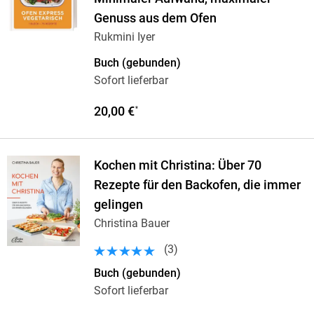
Genuss aus dem Ofen
Rukmini Iyer
Buch (gebunden)
Sofort lieferbar
20,00 €
*
Kochen mit Christina: Über 70
Rezepte für den Backofen, die immer
gelingen
Christina Bauer
(
3
)
Buch (gebunden)
Sofort lieferbar