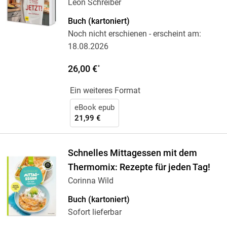
Leon Schreiber
Buch (kartoniert)
Noch nicht erschienen
- erscheint am:
18.08.2026
26,00 €
*
Ein weiteres Format
eBook epub
21,99 €
Schnelles Mittagessen mit dem
Thermomix: Rezepte für jeden Tag!
Corinna Wild
Buch (kartoniert)
Sofort lieferbar