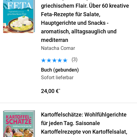
griechischem Flair. Über 60 kreative
Feta-Rezepte für Salate,
Hauptgerichte und Snacks -
aromatisch, alltagsauglich und
mediterran
Natacha Comar
(
3
)
Buch (gebunden)
Sofort lieferbar
24,00 €
*
Kartoffelschätze: Wohlfühlgerichte
für jeden Tag. Saisonale
Kartoffelrezepte von Kartoffelsalat,