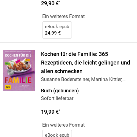
29,90 €
*
Ein weiteres Format
eBook epub
24,99 €
Kochen für die Familie: 365
Rezeptideen, die leicht gelingen und
allen schmecken
Susanne Bodensteiner, Martina Kittler,
Julia
…
Buch (gebunden)
Sofort lieferbar
19,99 €
*
Ein weiteres Format
eBook epub