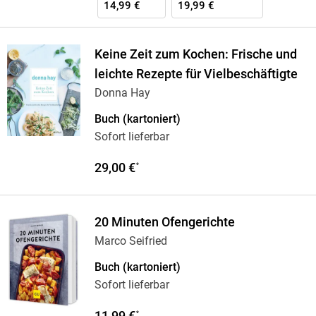
14,99 €
19,99 €
Keine Zeit zum Kochen: Frische und
leichte Rezepte für Vielbeschäftigte
Donna Hay
Buch (kartoniert)
Sofort lieferbar
29,00 €
*
20 Minuten Ofengerichte
Marco Seifried
Buch (kartoniert)
Sofort lieferbar
11,99 €
*