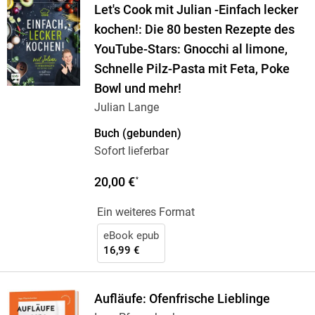
Let's Cook mit Julian -Einfach lecker
kochen!: Die 80 besten Rezepte des
YouTube-Stars: Gnocchi al limone,
Schnelle Pilz-Pasta mit Feta, Poke
Bowl und mehr!
Julian Lange
Buch (gebunden)
Sofort lieferbar
20,00 €
*
Ein weiteres Format
eBook epub
16,99 €
Aufläufe: Ofenfrische Lieblinge