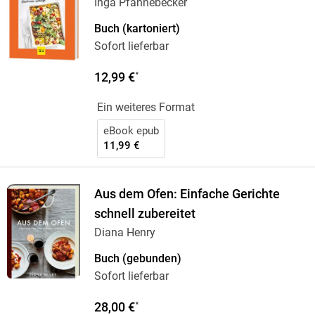
Inga Pfannebecker
Buch (kartoniert)
Sofort lieferbar
12,99 €
*
Ein weiteres Format
eBook epub
11,99 €
Aus dem Ofen: Einfache Gerichte
schnell zubereitet
Diana Henry
Buch (gebunden)
Sofort lieferbar
28,00 €
*