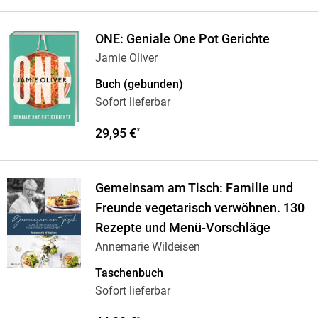
ONE: Geniale One Pot Gerichte
Jamie Oliver
Buch (gebunden)
Sofort lieferbar
29,95 €
*
Gemeinsam am Tisch: Familie und
Freunde vegetarisch verwöhnen. 130
Rezepte und Menü-Vorschläge
Annemarie Wildeisen
Taschenbuch
Sofort lieferbar