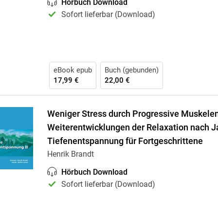
Hörbuch Download
Sofort lieferbar (Download)
eBook epub
Buch (gebunden)
17,99 €
22,00 €
Weniger Stress durch Progressive Muskelen
Weiterentwicklungen der Relaxation nach 
Tiefenentspannung für Fortgeschrittene
Henrik Brandt
Hörbuch Download
Sofort lieferbar (Download)