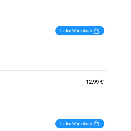
In den Warenkorb
12,99 €
*
In den Warenkorb