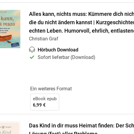
Alles kann, nichts muss: Kümmere dich nic
die du nicht ändern kannst | Kurzgeschicht
echten Leben. Humorvoll, ehrlich, entlasten
Christian Graf
Hörbuch Download
Sofort lieferbar (Download)
Ein weiteres Format
eBook epub
6,99 €
Das Kind in dir muss Heimat finden: Der Sch