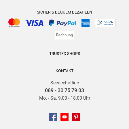
SICHER & BEQUEM BEZAHLEN
TRUSTED SHOPS
KONTAKT
Servicehotline
089 - 30 75 79 03
Mo. - Sa. 9.00 - 18.00 Uhr