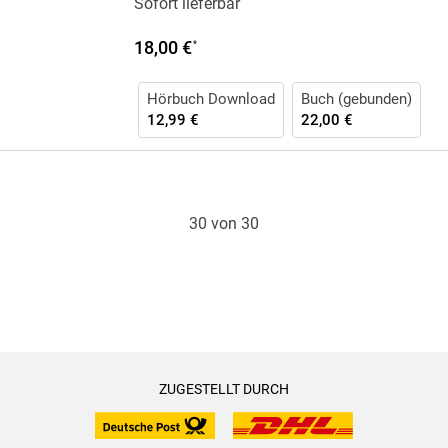
Sofort lieferbar
18,00 €
*
Hörbuch Download
Buch (gebunden)
12,99 €
22,00 €
30 von 30
ZUGESTELLT DURCH