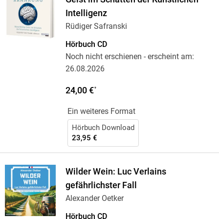
Intelligenz
Rüdiger Safranski
Hörbuch CD
Noch nicht erschienen
- erscheint am:
26.08.2026
24,00 €
*
Ein weiteres Format
Hörbuch Download
23,95 €
Wilder Wein: Luc Verlains
gefährlichster Fall
Alexander Oetker
Hörbuch CD