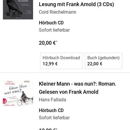
Lesung mit Frank Arnold (3 CDs)
Cord Riechelmann
Hörbuch CD
Sofort lieferbar
20,00 €
*
Hörbuch Download
Buch (gebunden)
12,99 €
22,00 €
Kleiner Mann - was nun?: Roman.
Gelesen von Frank Arnold
Hans Fallada
Hörbuch CD
Sofort lieferbar
*