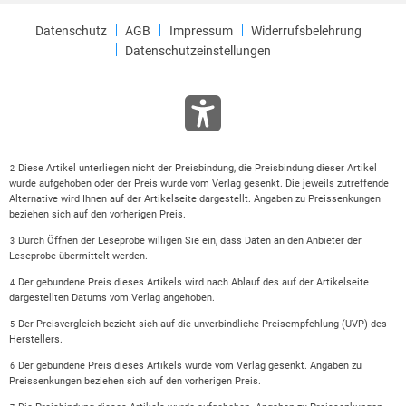
Datenschutz
AGB
Impressum
Widerrufsbelehrung
Datenschutzeinstellungen
Diese Artikel unterliegen nicht der Preisbindung, die Preisbindung dieser Artikel
2
wurde aufgehoben oder der Preis wurde vom Verlag gesenkt. Die jeweils zutreffende
Alternative wird Ihnen auf der Artikelseite dargestellt. Angaben zu Preissenkungen
beziehen sich auf den vorherigen Preis.
Durch Öffnen der Leseprobe willigen Sie ein, dass Daten an den Anbieter der
3
Leseprobe übermittelt werden.
Der gebundene Preis dieses Artikels wird nach Ablauf des auf der Artikelseite
4
dargestellten Datums vom Verlag angehoben.
Der Preisvergleich bezieht sich auf die unverbindliche Preisempfehlung (UVP) des
5
Herstellers.
Der gebundene Preis dieses Artikels wurde vom Verlag gesenkt. Angaben zu
6
Preissenkungen beziehen sich auf den vorherigen Preis.