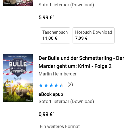
Sofort lieferbar (Download)
5,99 €
*
Taschenbuch
Hörbuch Download
11,00 €
7,99 €
Der Bulle und der Schmetterling - Der
Marder geht um: Krimi - Folge 2
Martin Heimberger
(
2
)
eBook epub
Sofort lieferbar (Download)
0,99 €
*
Ein weiteres Format