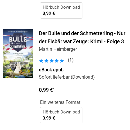
Hörbuch Download
3,99 €
Der Bulle und der Schmetterling - Nur
der Eisbär war Zeuge: Krimi - Folge 3
Martin Heimberger
(
1
)
eBook epub
Sofort lieferbar (Download)
0,99 €
*
Ein weiteres Format
Hörbuch Download
3,99 €