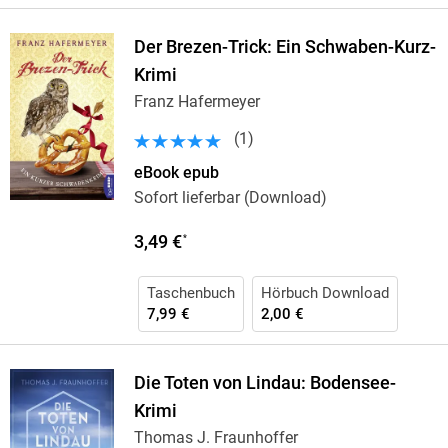
Der Brezen-Trick: Ein Schwaben-Kurz-
Krimi
Franz Hafermeyer
(
1
)
eBook epub
Sofort lieferbar (Download)
3,49 €
*
Taschenbuch
Hörbuch Download
7,99 €
2,00 €
Die Toten von Lindau: Bodensee-
Krimi
Thomas J. Fraunhoffer