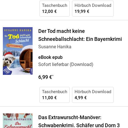
Taschenbuch
Hörbuch Download
12,00 €
19,99 €
Der Tod macht keine
Schneeballschlacht: Ein Bayernkrimi
Susanne Hanika
eBook epub
Sofort lieferbar (Download)
6,99 €
*
Taschenbuch
Hörbuch Download
11,00 €
4,99 €
Das Extrawurscht-Manöver:
Schwabenkrimi. Schäfer und Dorn 3