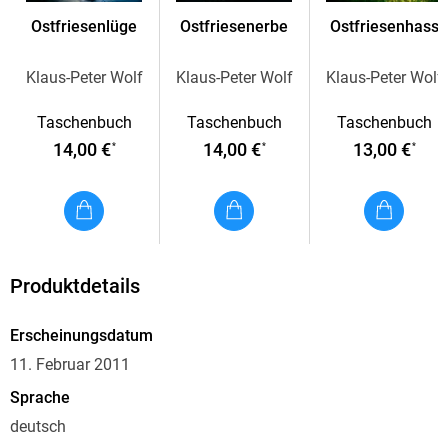
Ostfriesenlüge
Ostfriesenerbe
Ostfriesenhass
Klaus-Peter Wolf
Klaus-Peter Wolf
Klaus-Peter Wolf
Taschenbuch
Taschenbuch
Taschenbuch
14,00 €
14,00 €
13,00 €
*
*
*
Produktdetails
Erscheinungsdatum
11. Februar 2011
Sprache
deutsch