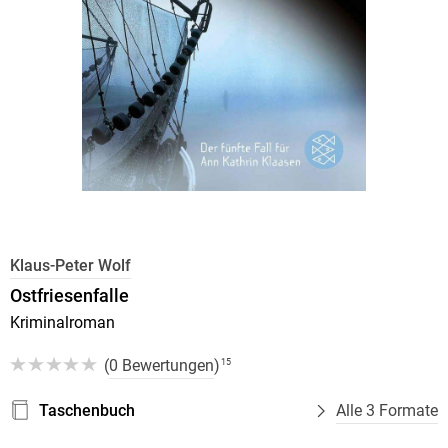
Klaus-Peter Wolf
Ostfriesenfalle
Kriminalroman
(
0 Bewertungen
)
15
Taschenbuch
Alle 3 Formate