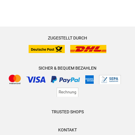
ZUGESTELLT DURCH
SICHER & BEQUEM BEZAHLEN
TRUSTED SHOPS
KONTAKT