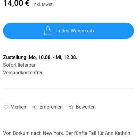
14,00 €
inkl. Mwst.
In den Warenkorb
Zustellung:
Mo, 10.08. - Mi, 12.08.
Sofort lieferbar
Versandkostenfrei
Merken
Empfehlen
Bewerten
Von Borkum nach New York. Der fünfte Fall für Ann Kathrin