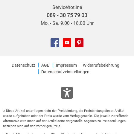
Servicehotline
089 - 30 75 79 03
Mo. - Sa. 9.00 - 18.00 Uhr
Datenschutz
AGB
Impressum
Widerrufsbelehrung
Datenschutzeinstellungen
Diese Artikel unterliegen nicht der Preisbindung, die Preisbindung dieser Artikel
2
wurde aufgehoben oder der Preis wurde vom Verlag gesenkt. Die jeweils zutreffende
Alternative wird Ihnen auf der Artikelseite dargestellt. Angaben zu Preissenkungen
beziehen sich auf den vorherigen Preis.