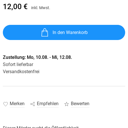
12,00 €
inkl. Mwst.
In den Warenkorb
Zustellung:
Mo, 10.08. - Mi, 12.08.
Sofort lieferbar
Versandkostenfrei
Merken
Empfehlen
Bewerten