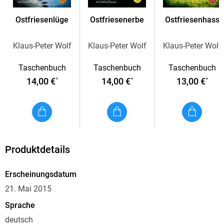
Ostfriesenlüge
Ostfriesenerbe
Ostfriesenhass
Klaus-Peter Wolf
Klaus-Peter Wolf
Klaus-Peter Wolf
Taschenbuch
Taschenbuch
Taschenbuch
14,00 €
14,00 €
13,00 €
*
*
*
Produktdetails
Erscheinungsdatum
21. Mai 2015
Sprache
deutsch