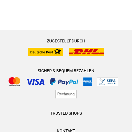
ZUGESTELLT DURCH
SICHER & BEQUEM BEZAHLEN
TRUSTED SHOPS
KONTAKT