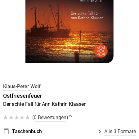
Klaus-Peter Wolf
Ostfriesenfeuer
Der achte Fall für Ann Kathrin Klaasen
(
0 Bewertungen
)
15
Taschenbuch
Alle 3 Formate