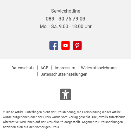
Servicehotline
089 - 30 75 79 03
Mo. - Sa. 9.00 - 18.00 Uhr
Datenschutz
AGB
Impressum
Widerrufsbelehrung
Datenschutzeinstellungen
Diese Artikel unterliegen nicht der Preisbindung, die Preisbindung dieser Artikel
2
wurde aufgehoben oder der Preis wurde vom Verlag gesenkt. Die jeweils zutreffende
Alternative wird Ihnen auf der Artikelseite dargestellt. Angaben zu Preissenkungen
beziehen sich auf den vorherigen Preis.