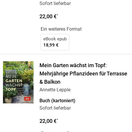
Sofort lieferbar
22,00 €
*
Ein weiteres Format
eBook epub
18,99 €
Mein Garten wächst im Topf:
Mehrjährige Pflanzideen für Terrasse
& Balkon
Annette Lepple
Buch (kartoniert)
Sofort lieferbar
22,00 €
*