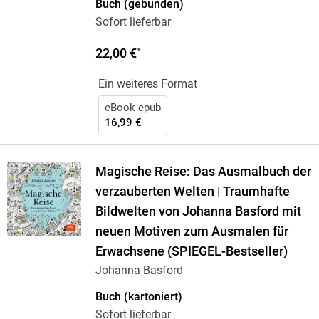
Buch (gebunden)
Sofort lieferbar
22,00 €
*
Ein weiteres Format
eBook epub
16,99 €
Magische Reise: Das Ausmalbuch der
verzauberten Welten | Traumhafte
Bildwelten von Johanna Basford mit
neuen Motiven zum Ausmalen für
Erwachsene (SPIEGEL-Bestseller)
Johanna Basford
Buch (kartoniert)
Sofort lieferbar