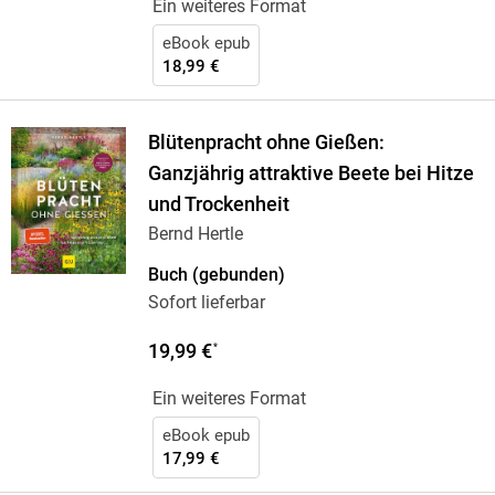
Ein weiteres Format
eBook epub
18,99 €
Blütenpracht ohne Gießen:
Ganzjährig attraktive Beete bei Hitze
und Trockenheit
Bernd Hertle
Buch (gebunden)
Sofort lieferbar
19,99 €
*
Ein weiteres Format
eBook epub
17,99 €