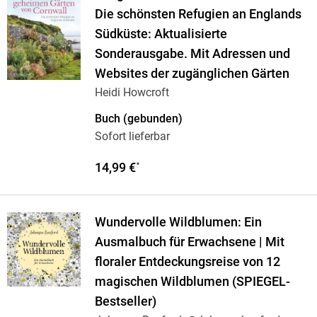
Die schönsten Refugien an Englands
Südküste: Aktualisierte
Sonderausgabe. Mit Adressen und
Websites der zugänglichen Gärten
Heidi Howcroft
Buch (gebunden)
Sofort lieferbar
14,99 €
*
Wundervolle Wildblumen: Ein
Ausmalbuch für Erwachsene | Mit
floraler Entdeckungsreise von 12
magischen Wildblumen (SPIEGEL-
Bestseller)