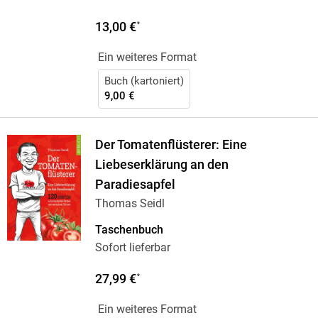
13,00 €
*
Ein weiteres Format
Buch (kartoniert)
9,00 €
Der Tomatenflüsterer: Eine
Liebeserklärung an den
Paradiesapfel
Thomas Seidl
Taschenbuch
Sofort lieferbar
27,99 €
*
Ein weiteres Format