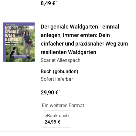
8,49 €
*
Der geniale Waldgarten - einmal
anlegen, immer ernten: Dein
einfacher und praxisnaher Weg zum
resilienten Waldgarten
Scarlet Allenspach
Buch (gebunden)
Sofort lieferbar
29,90 €
*
Ein weiteres Format
eBook epub
24,99 €