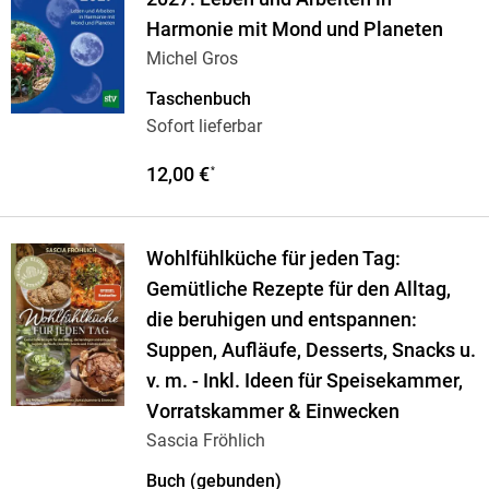
Harmonie mit Mond und Planeten
Michel Gros
Taschenbuch
Sofort lieferbar
12,00 €
*
Wohlfühlküche für jeden Tag:
Gemütliche Rezepte für den Alltag,
die beruhigen und entspannen:
Suppen, Aufläufe, Desserts, Snacks u.
v. m. - Inkl. Ideen für Speisekammer,
Vorratskammer & Einwecken
Sascia Fröhlich
Buch (gebunden)