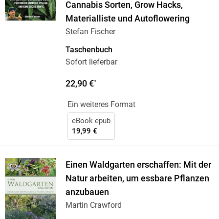
Cannabis Sorten, Grow Hacks,
Materialliste und Autoflowering
Stefan Fischer
Taschenbuch
Sofort lieferbar
22,90 €
*
Ein weiteres Format
eBook epub
19,99 €
Einen Waldgarten erschaffen: Mit der
Natur arbeiten, um essbare Pflanzen
anzubauen
Martin Crawford