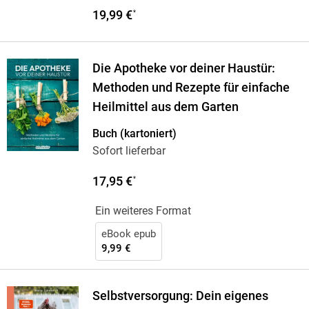
19,99 €
*
Die Apotheke vor deiner Haustür:
Methoden und Rezepte für einfache
Heilmittel aus dem Garten
Buch (kartoniert)
Sofort lieferbar
17,95 €
*
Ein weiteres Format
eBook epub
9,99 €
Selbstversorgung: Dein eigenes