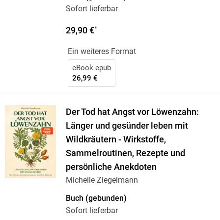
Sofort lieferbar
29,90 €
*
Ein weiteres Format
eBook epub
26,99 €
Der Tod hat Angst vor Löwenzahn:
Länger und gesünder leben mit
Wildkräutern - Wirkstoffe,
Sammelroutinen, Rezepte und
persönliche Anekdoten
Michelle Ziegelmann
Buch (gebunden)
Sofort lieferbar