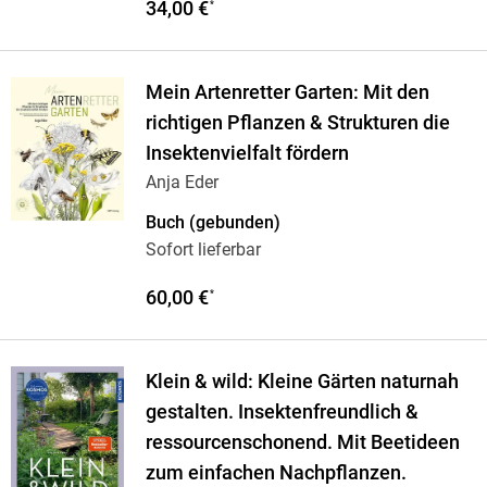
34,00 €
*
Mein Artenretter Garten: Mit den
richtigen Pflanzen & Strukturen die
Insektenvielfalt fördern
Anja Eder
Buch (gebunden)
Sofort lieferbar
60,00 €
*
Klein & wild: Kleine Gärten naturnah
gestalten. Insektenfreundlich &
ressourcenschonend. Mit Beetideen
zum einfachen Nachpflanzen.