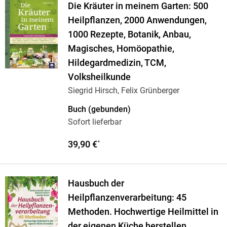
Die Kräuter in meinem Garten: 500
Heilpflanzen, 2000 Anwendungen,
1000 Rezepte, Botanik, Anbau,
Magisches, Homöopathie,
Hildegardmedizin, TCM,
Volksheilkunde
Siegrid Hirsch, Felix Grünberger
Buch (gebunden)
Sofort lieferbar
39,90 €
*
Hausbuch der
Heilpflanzenverarbeitung: 45
Methoden. Hochwertige Heilmittel in
der eigenen Küche herstellen