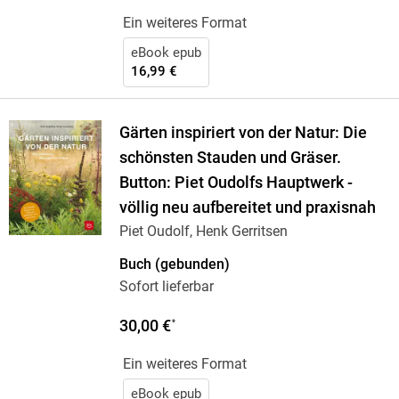
Ein weiteres Format
eBook epub
16,99 €
Gärten inspiriert von der Natur: Die
schönsten Stauden und Gräser.
Button: Piet Oudolfs Hauptwerk -
völlig neu aufbereitet und praxisnah
Piet Oudolf, Henk Gerritsen
Buch (gebunden)
Sofort lieferbar
30,00 €
*
Ein weiteres Format
eBook epub