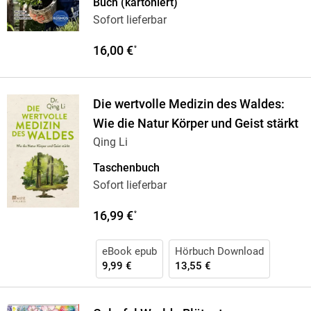
Buch (kartoniert)
Sofort lieferbar
16,00 €
*
Die wertvolle Medizin des Waldes:
Wie die Natur Körper und Geist stärkt
Qing Li
Taschenbuch
Sofort lieferbar
16,99 €
*
eBook epub
Hörbuch Download
9,99 €
13,55 €