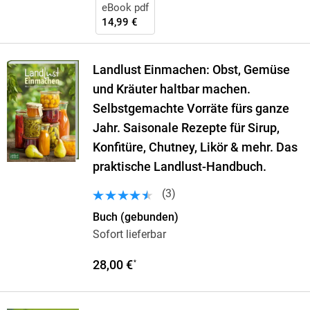
eBook pdf
14,99 €
Landlust Einmachen: Obst, Gemüse
und Kräuter haltbar machen.
Selbstgemachte Vorräte fürs ganze
Jahr. Saisonale Rezepte für Sirup,
Konfitüre, Chutney, Likör & mehr. Das
praktische Landlust-Handbuch.
(
3
)
Buch (gebunden)
Sofort lieferbar
28,00 €
*