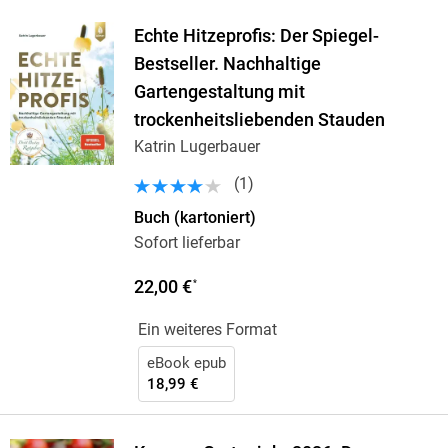
Echte Hitzeprofis: Der Spiegel-
Bestseller. Nachhaltige
Gartengestaltung mit
trockenheitsliebenden Stauden
Katrin Lugerbauer
(
1
)
Buch (kartoniert)
Sofort lieferbar
22,00 €
*
Ein weiteres Format
eBook epub
18,99 €