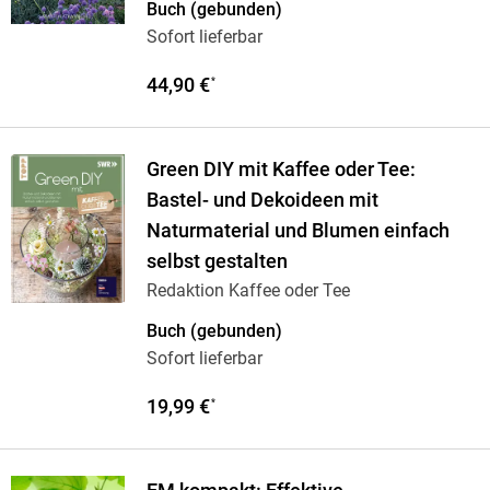
Buch (gebunden)
Sofort lieferbar
44,90 €
*
Green DIY mit Kaffee oder Tee:
Bastel- und Dekoideen mit
Naturmaterial und Blumen einfach
selbst gestalten
Redaktion Kaffee oder Tee
Buch (gebunden)
Sofort lieferbar
19,99 €
*