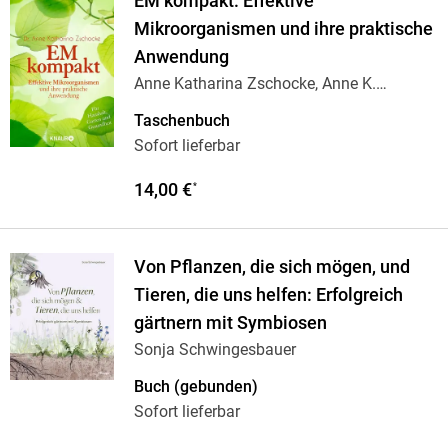
EM kompakt: Effektive
Mikroorganismen und ihre praktische
Anwendung
Anne Katharina Zschocke, Anne K.
Zschocke
Taschenbuch
Sofort lieferbar
14,00 €
*
Von Pflanzen, die sich mögen, und
Tieren, die uns helfen: Erfolgreich
gärtnern mit Symbiosen
Sonja Schwingesbauer
Buch (gebunden)
Sofort lieferbar