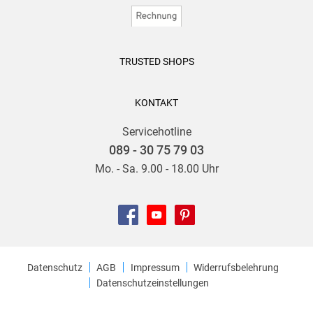
TRUSTED SHOPS
KONTAKT
Servicehotline
089 - 30 75 79 03
Mo. - Sa. 9.00 - 18.00 Uhr
Datenschutz
AGB
Impressum
Widerrufsbelehrung
Datenschutzeinstellungen