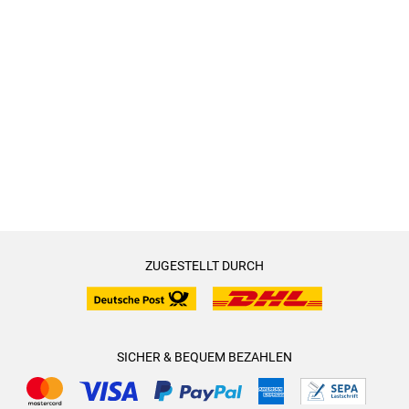
ZUGESTELLT DURCH
SICHER & BEQUEM BEZAHLEN