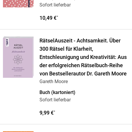
Sofort lieferbar
10,49 €
*
RätselAuszeit - Achtsamkeit. Über
300 Rätsel für Klarheit,
Entschleunigung und Kreativität: Aus
der erfolgreichen Rätselbuch-Reihe
von Bestsellerautor Dr. Gareth Moore
Gareth Moore
Buch (kartoniert)
Sofort lieferbar
9,99 €
*