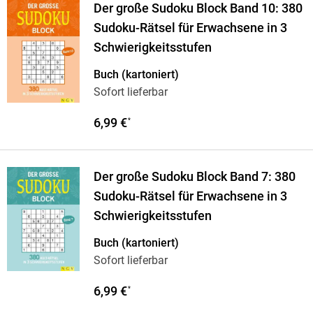
Der große Sudoku Block Band 10: 380
Sudoku-Rätsel für Erwachsene in 3
Schwierigkeitsstufen
Buch (kartoniert)
Sofort lieferbar
6,99 €
*
Der große Sudoku Block Band 7: 380
Sudoku-Rätsel für Erwachsene in 3
Schwierigkeitsstufen
Buch (kartoniert)
Sofort lieferbar
6,99 €
*