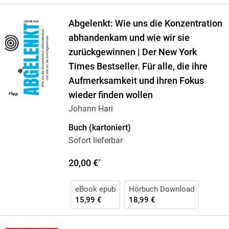
Abgelenkt: Wie uns die Konzentration
abhandenkam und wie wir sie
zurückgewinnen | Der New York
Times Bestseller. Für alle, die ihre
Aufmerksamkeit und ihren Fokus
wieder finden wollen
Johann Hari
Buch (kartoniert)
Sofort lieferbar
20,00 €
*
eBook epub
Hörbuch Download
15,99 €
18,99 €