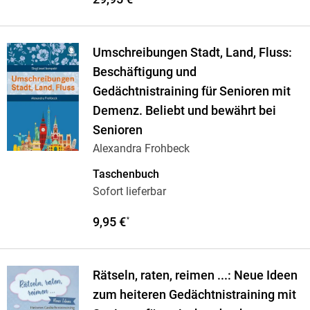
Umschreibungen Stadt, Land, Fluss:
Beschäftigung und
Gedächtnistraining für Senioren mit
Demenz. Beliebt und bewährt bei
Senioren
Alexandra Frohbeck
Taschenbuch
Sofort lieferbar
9,95 €
*
Rätseln, raten, reimen ...: Neue Ideen
zum heiteren Gedächtnistraining mit