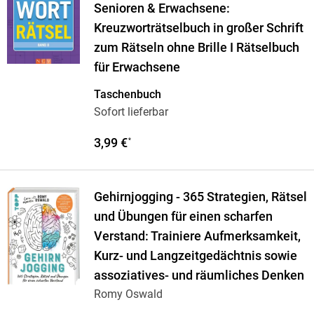
Senioren & Erwachsene:
Kreuzworträtselbuch in großer Schrift
zum Rätseln ohne Brille I Rätselbuch
für Erwachsene
Taschenbuch
Sofort lieferbar
3,99 €
*
Gehirnjogging - 365 Strategien, Rätsel
und Übungen für einen scharfen
Verstand: Trainiere Aufmerksamkeit,
Kurz- und Langzeitgedächtnis sowie
assoziatives- und räumliches Denken
Romy Oswald