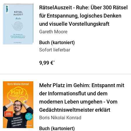
RätselAuszeit - Ruhe: Über 300 Rätsel
für Entspannung, logisches Denken
und visuelle Vorstellungskraft
Gareth Moore
Buch (kartoniert)
Sofort lieferbar
9,99 €
*
Mehr Platz im Gehirn: Entspannt mit
der Informationsflut und dem
modernen Leben umgehen - Vom
Gedächtnisweltmeister erklärt
Boris Nikolai Konrad
Buch (kartoniert)