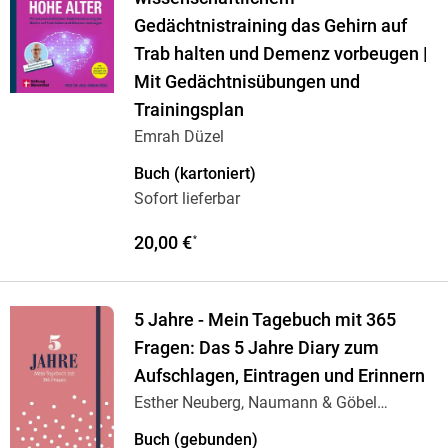
Gedächtnistraining das Gehirn auf
Trab halten und Demenz vorbeugen |
Mit Gedächtnisübungen und
Trainingsplan
Emrah Düzel
Buch (kartoniert)
Sofort lieferbar
20,00 €
*
5 Jahre - Mein Tagebuch mit 365
Fragen: Das 5 Jahre Diary zum
Aufschlagen, Eintragen und Erinnern
Esther Neuberg, Naumann & Göbel
…
Buch (gebunden)