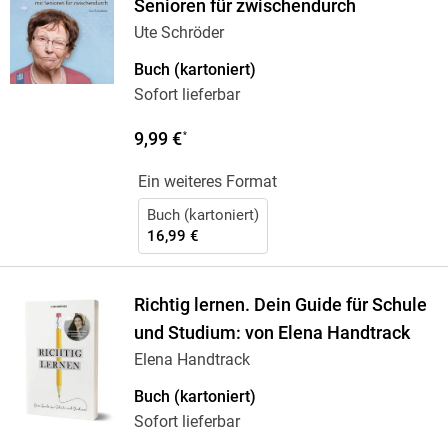
Senioren für zwischendurch
Ute Schröder
Buch (kartoniert)
Sofort lieferbar
9,99 €
*
Ein weiteres Format
Buch (kartoniert)
16,99 €
Richtig lernen. Dein Guide für Schule
und Studium: von Elena Handtrack
Elena Handtrack
Buch (kartoniert)
Sofort lieferbar