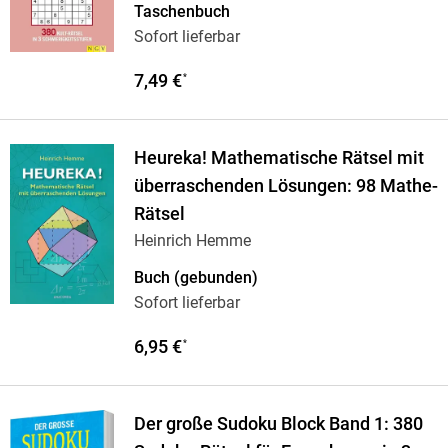
Taschenbuch
Sofort lieferbar
7,49 €
*
Heureka! Mathematische Rätsel mit
überraschenden Lösungen: 98 Mathe-
Rätsel
Heinrich Hemme
Buch (gebunden)
Sofort lieferbar
6,95 €
*
Der große Sudoku Block Band 1: 380