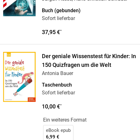
Buch (gebunden)
Sofort lieferbar
37,95 €
*
Der geniale Wissenstest für Kinder: In
150 Quizfragen um die Welt
Antonia Bauer
Taschenbuch
Sofort lieferbar
10,00 €
*
Ein weiteres Format
eBook epub
6,99 €