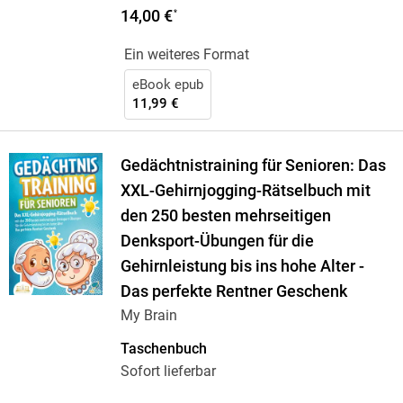
14,00 €
*
Ein weiteres Format
eBook epub
11,99 €
Gedächtnistraining für Senioren: Das
XXL-Gehirnjogging-Rätselbuch mit
den 250 besten mehrseitigen
Denksport-Übungen für die
Gehirnleistung bis ins hohe Alter -
Das perfekte Rentner Geschenk
My Brain
Taschenbuch
Sofort lieferbar