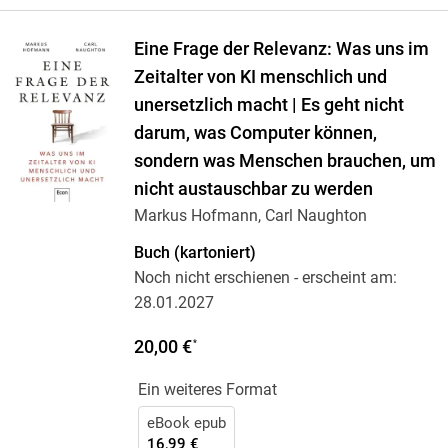
Eine Frage der Relevanz: Was uns im
Zeitalter von KI menschlich und
unersetzlich macht | Es geht nicht
darum, was Computer können,
sondern was Menschen brauchen, um
nicht austauschbar zu werden
Markus Hofmann, Carl Naughton
Buch (kartoniert)
Noch nicht erschienen
- erscheint am:
28.01.2027
20,00 €
*
Ein weiteres Format
eBook epub
16,99 €