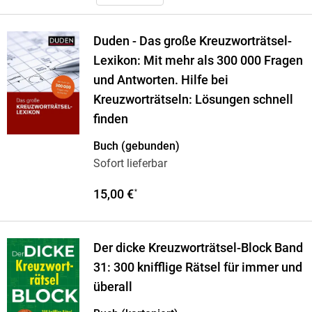
Duden - Das große Kreuzworträtsel-
Lexikon: Mit mehr als 300 000 Fragen
und Antworten. Hilfe bei
Kreuzworträtseln: Lösungen schnell
finden
Buch (gebunden)
Sofort lieferbar
15,00 €
*
Der dicke Kreuzworträtsel-Block Band
31: 300 knifflige Rätsel für immer und
überall