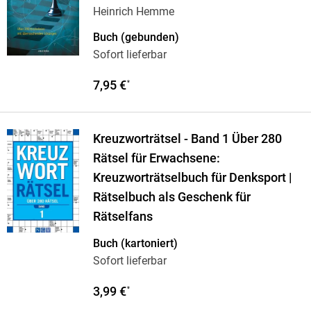
Heinrich Hemme
Buch (gebunden)
Sofort lieferbar
7,95 €
*
Kreuzworträtsel - Band 1 Über 280
Rätsel für Erwachsene:
Kreuzworträtselbuch für Denksport |
Rätselbuch als Geschenk für
Rätselfans
Buch (kartoniert)
Sofort lieferbar
3,99 €
*