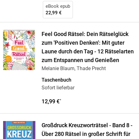
eBook epub
22,99 €
Feel Good Rätsel: Dein Rätselglück
zum 'Positiven Denken': Mit guter
Laune durch den Tag - 12 Rätselarten
zum Entspannen und Genießen
Melanie Blaum, Thade Precht
Taschenbuch
Sofort lieferbar
12,99 €
*
Großdruck Kreuzworträtsel - Band 8 -
Über 280 Rätsel in großer Schrift für