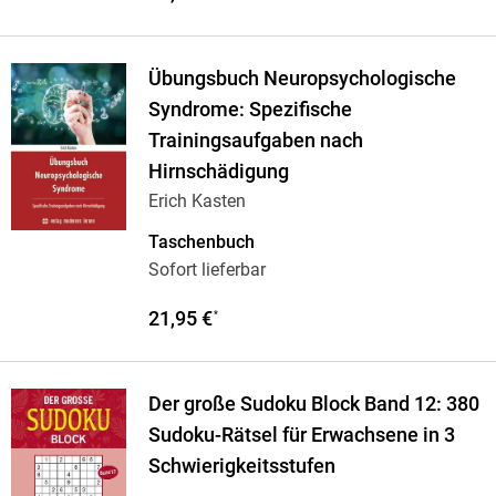
Übungsbuch Neuropsychologische
Syndrome: Spezifische
Trainingsaufgaben nach
Hirnschädigung
Erich Kasten
Taschenbuch
Sofort lieferbar
21,95 €
*
Der große Sudoku Block Band 12: 380
Sudoku-Rätsel für Erwachsene in 3
Schwierigkeitsstufen