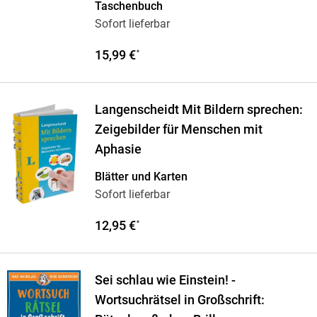
Taschenbuch
Sofort lieferbar
15,99 €
*
Langenscheidt Mit Bildern sprechen:
Zeigebilder für Menschen mit
Aphasie
Blätter und Karten
Sofort lieferbar
12,95 €
*
Sei schlau wie Einstein! -
Wortsuchrätsel in Großschrift: