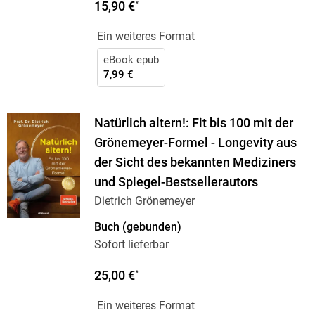
15,90 €
*
Ein weiteres Format
eBook epub
7,99 €
Natürlich altern!: Fit bis 100 mit der
Grönemeyer-Formel - Longevity aus
der Sicht des bekannten Mediziners
und Spiegel-Bestsellerautors
Dietrich Grönemeyer
Buch (gebunden)
Sofort lieferbar
25,00 €
*
Ein weiteres Format