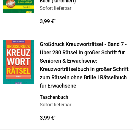
Buch (kartoniert)
Sofort lieferbar
3,99 €
*
Großdruck Kreuzworträtsel - Band 7 -
Über 280 Rätsel in großer Schrift für
Senioren & Erwachsene:
Kreuzworträtselbuch in großer Schrift
zum Rätseln ohne Brille I Rätselbuch
für Erwachsene
Taschenbuch
Sofort lieferbar
3,99 €
*