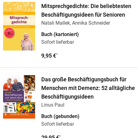
Mitsprechgedichte: Die beliebtesten
Beschäftigungsideen für Senioren
Natali Mallek, Annika Schneider
Buch (kartoniert)
Sofort lieferbar
9,95 €
*
Das große Beschäftigungsbuch für
Menschen mit Demenz: 52 alltägliche
Beschäftigungsideen
Linus Paul
Buch (gebunden)
Sofort lieferbar
29,95 €
*