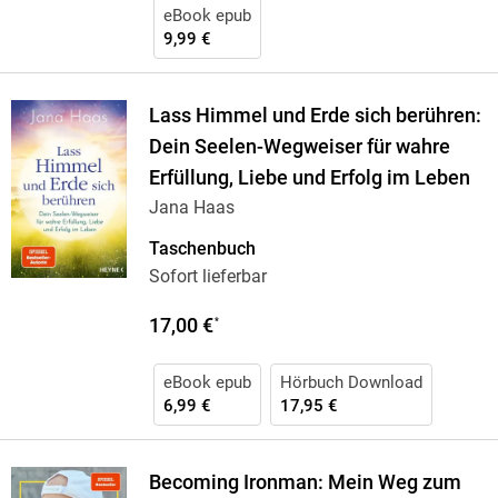
eBook epub
9,99 €
Lass Himmel und Erde sich berühren:
Dein Seelen-Wegweiser für wahre
Erfüllung, Liebe und Erfolg im Leben
Jana Haas
Taschenbuch
Sofort lieferbar
17,00 €
*
eBook epub
Hörbuch Download
6,99 €
17,95 €
Becoming Ironman: Mein Weg zum