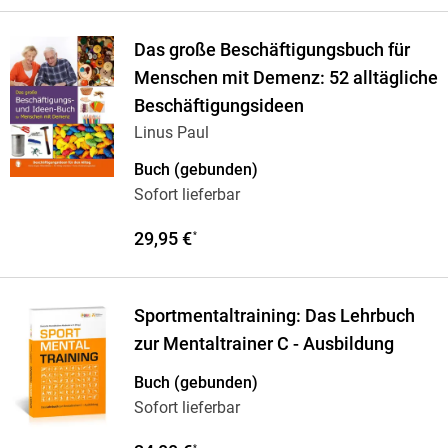
Das große Beschäftigungsbuch für
Menschen mit Demenz: 52 alltägliche
Beschäftigungsideen
Linus Paul
Buch (gebunden)
Sofort lieferbar
29,95 €
*
Sportmentaltraining: Das Lehrbuch
zur Mentaltrainer C - Ausbildung
Buch (gebunden)
Sofort lieferbar