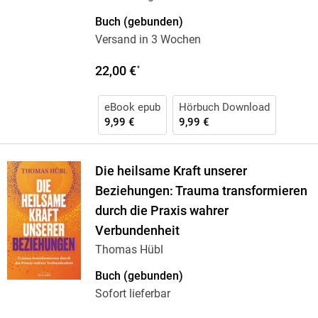
Buch (gebunden)
Versand in 3 Wochen
22,00 €
*
eBook epub
Hörbuch Download
9,99 €
9,99 €
Die heilsame Kraft unserer
Beziehungen: Trauma transformieren
durch die Praxis wahrer
Verbundenheit
Thomas Hübl
Buch (gebunden)
Sofort lieferbar