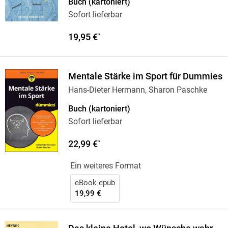
Buch (kartoniert)
Sofort lieferbar
19,95 €
*
Mentale Stärke im Sport für Dummies
Hans-Dieter Hermann, Sharon Paschke
Buch (kartoniert)
Sofort lieferbar
22,99 €
*
Ein weiteres Format
eBook epub
19,99 €