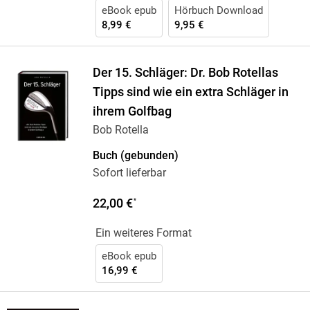
eBook epub
Hörbuch Download
8,99 €
9,95 €
Der 15. Schläger: Dr. Bob Rotellas
Tipps sind wie ein extra Schläger in
ihrem Golfbag
Bob Rotella
Buch (gebunden)
Sofort lieferbar
22,00 €
*
Ein weiteres Format
eBook epub
16,99 €