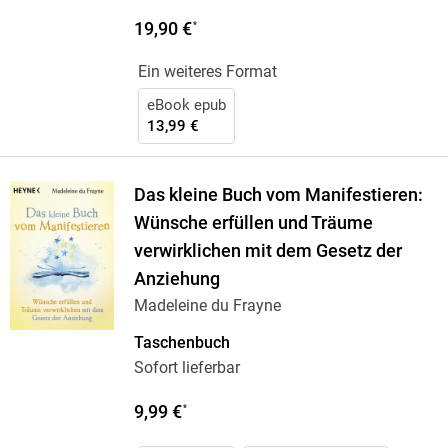
19,90 €
*
Ein weiteres Format
eBook epub
13,99 €
Das kleine Buch vom Manifestieren:
Wünsche erfüllen und Träume
verwirklichen mit dem Gesetz der
Anziehung
Madeleine du Frayne
Taschenbuch
Sofort lieferbar
9,99 €
*