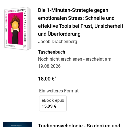
Die 1-Minuten-Strategie gegen
emotionalen Stress: Schnelle und
effektive Tools bei Frust, Unsicherheit
und Überforderung
Jacob Drachenberg
Taschenbuch
Noch nicht erschienen
- erscheint am:
19.08.2026
18,00 €
*
Ein weiteres Format
eBook epub
15,99 €
Tradingpsychologie - So denken und