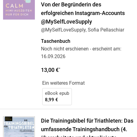
Von der Begründerin des
erfolgreichen Instagram-Accounts
@MySelfLoveSupply
@MySelfLoveSupply, Sofia Pellaschiar
Taschenbuch
Noch nicht erschienen
- erscheint am:
16.09.2026
13,00 €
*
Ein weiteres Format
eBook epub
8,99 €
Die Trainingsbibel für Triathleten: Das
umfassende Trainingshandbuch (4.