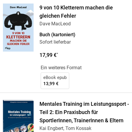
9 von 10 Kletterern machen die
gleichen Fehler
Dave MacLeod
Buch (kartoniert)
Sofort lieferbar
17,99 €
*
Ein weiteres Format
eBook epub
13,99 €
Mentales Training im Leistungssport -
Teil 2: Ein Praxisbuch für
SportlerInnen, TrainerInnen & Eltern
Kai Engbert, Tom Kossak