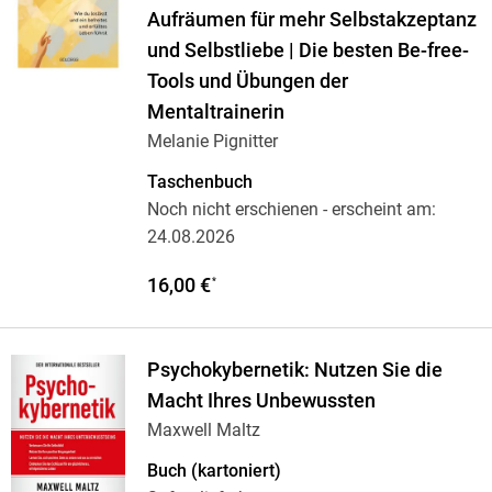
Aufräumen für mehr Selbstakzeptanz
und Selbstliebe | Die besten Be-free-
Tools und Übungen der
Mentaltrainerin
Melanie Pignitter
Taschenbuch
Noch nicht erschienen
- erscheint am:
24.08.2026
16,00 €
*
Psychokybernetik: Nutzen Sie die
Macht Ihres Unbewussten
Maxwell Maltz
Buch (kartoniert)