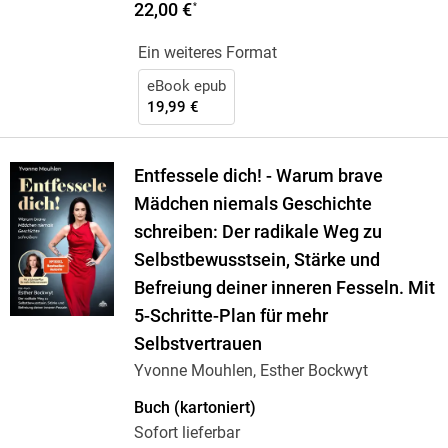
22,00 €
*
Ein weiteres Format
eBook epub
19,99 €
Entfessele dich! - Warum brave
Mädchen niemals Geschichte
schreiben: Der radikale Weg zu
Selbstbewusstsein, Stärke und
Befreiung deiner inneren Fesseln. Mit
5-Schritte-Plan für mehr
Selbstvertrauen
Yvonne Mouhlen, Esther Bockwyt
Buch (kartoniert)
Sofort lieferbar