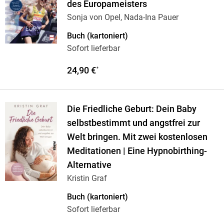
des Europameisters
Sonja von Opel, Nada-Ina Pauer
Buch (kartoniert)
Sofort lieferbar
24,90 €
*
Die Friedliche Geburt: Dein Baby
selbstbestimmt und angstfrei zur
Welt bringen. Mit zwei kostenlosen
Meditationen | Eine Hypnobirthing-
Alternative
Kristin Graf
Buch (kartoniert)
Sofort lieferbar