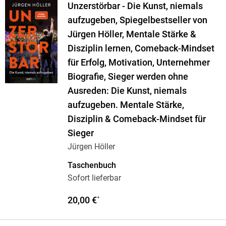
Unzerstörbar - Die Kunst, niemals
aufzugeben, Spiegelbestseller von
Jürgen Höller, Mentale Stärke &
Disziplin lernen, Comeback-Mindset
für Erfolg, Motivation, Unternehmer
Biografie, Sieger werden ohne
Ausreden: Die Kunst, niemals
aufzugeben. Mentale Stärke,
Disziplin & Comeback-Mindset für
Sieger
Jürgen Höller
Taschenbuch
Sofort lieferbar
20,00 €
*