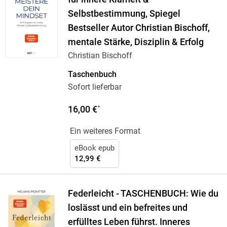
Selbstbestimmung, Spiegel
Bestseller Autor Christian Bischoff,
mentale Stärke, Disziplin & Erfolg
Christian Bischoff
Taschenbuch
Sofort lieferbar
16,00 €
*
Ein weiteres Format
eBook epub
12,99 €
Federleicht - TASCHENBUCH: Wie du
loslässt und ein befreites und
erfülltes Leben führst. Inneres