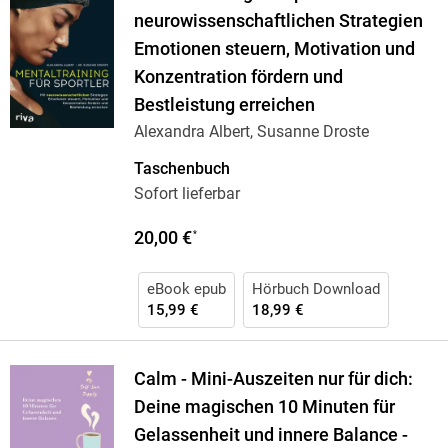
neurowissenschaftlichen Strategien
Emotionen steuern, Motivation und
Konzentration fördern und
Bestleistung erreichen
Alexandra Albert, Susanne Droste
Taschenbuch
Sofort lieferbar
20,00 €
*
eBook epub
Hörbuch Download
15,99 €
18,99 €
Calm - Mini-Auszeiten nur für dich:
Deine magischen 10 Minuten für
Gelassenheit und innere Balance -