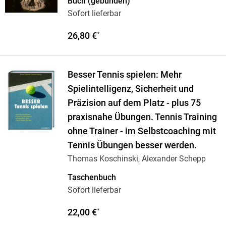
Buch (gebunden)
Sofort lieferbar
26,80 €
*
Besser Tennis spielen: Mehr
Spielintelligenz, Sicherheit und
Präzision auf dem Platz - plus 75
praxisnahe Übungen. Tennis Training
ohne Trainer - im Selbstcoaching mit
Tennis Übungen besser werden.
Thomas Koschinski, Alexander Schepp
Taschenbuch
Sofort lieferbar
22,00 €
*