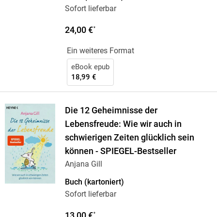
Sofort lieferbar
24,00 €
*
Ein weiteres Format
eBook epub
18,99 €
Die 12 Geheimnisse der
Lebensfreude: Wie wir auch in
schwierigen Zeiten glücklich sein
können - SPIEGEL-Bestseller
Anjana Gill
Buch (kartoniert)
Sofort lieferbar
13,00 €
*