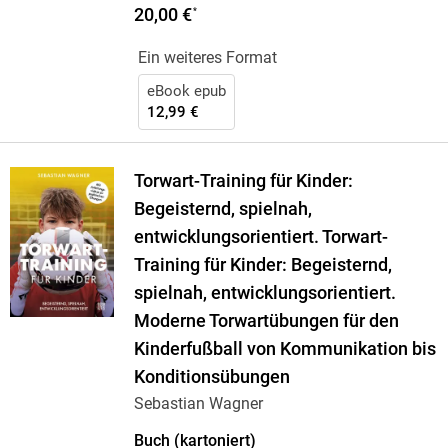
20,00 €
*
Ein weiteres Format
eBook epub
12,99 €
Torwart-Training für Kinder:
Begeisternd, spielnah,
entwicklungsorientiert. Torwart-
Training für Kinder: Begeisternd,
spielnah, entwicklungsorientiert.
Moderne Torwartübungen für den
Kinderfußball von Kommunikation bis
Konditionsübungen
Sebastian Wagner
Buch (kartoniert)