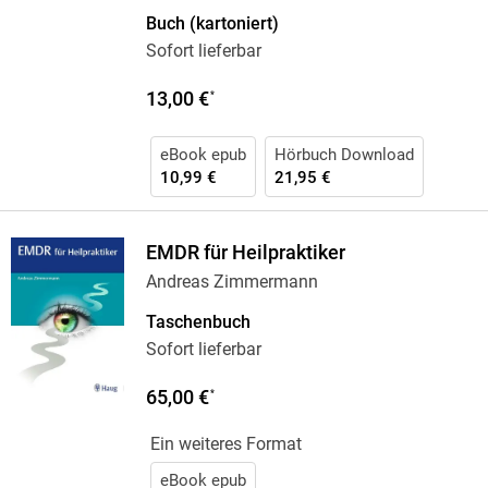
Buch (kartoniert)
Sofort lieferbar
13,00 €
*
eBook epub
Hörbuch Download
10,99 €
21,95 €
EMDR für Heilpraktiker
Andreas Zimmermann
Taschenbuch
Sofort lieferbar
65,00 €
*
Ein weiteres Format
eBook epub