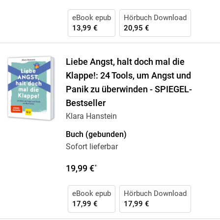
eBook epub
Hörbuch Download
13,99 €
20,95 €
Liebe Angst, halt doch mal die
Klappe!: 24 Tools, um Angst und
Panik zu überwinden - SPIEGEL-
Bestseller
Klara Hanstein
Buch (gebunden)
Sofort lieferbar
19,99 €
*
eBook epub
Hörbuch Download
17,99 €
17,99 €