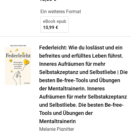
Ein weiteres Format
eBook epub
10,99 €
Federleicht: Wie du loslässt und ein
befreites und erfülltes Leben führst.
Inneres Aufräumen für mehr
Selbstakzeptanz und Selbstliebe | Die
besten Be-free-Tools und Übungen
der Mentaltrainerin. Inneres
Aufräumen für mehr Selbstakzeptanz
und Selbstliebe. Die besten Be-free-
Tools und Übungen der
Mentaltrainerin
Melanie Pignitter