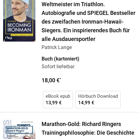
Weltmeister im Triathlon.
Autobiografie und SPIEGEL Bestseller
des zweifachen Ironman-Hawaii-
Siegers. Ein inspirierendes Buch für
alle Ausdauersportler
Patrick Lange
Buch (kartoniert)
Sofort lieferbar
18,00 €
*
eBook epub
Hörbuch Download
13,99 €
14,99 €
Marathon-Gold: Richard Ringers
Trainingsphilosophie: Die Geschichte