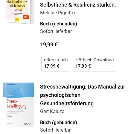
Selbstliebe & Resilienz stärken.
Melanie Pignitter
Buch (gebunden)
Sofort lieferbar
19,99 €
*
eBook epub
Hörbuch Download
17,99 €
17,99 €
Stressbewältigung: Das Manual zur
psychologischen
Gesundheitsförderung
Gert Kaluza
Buch (gebunden)
Sofort lieferbar