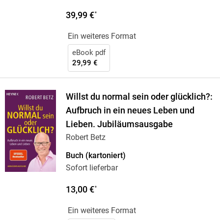
39,99 €
*
Ein weiteres Format
eBook pdf
29,99 €
Willst du normal sein oder glücklich?:
Aufbruch in ein neues Leben und
Lieben. Jubiläumsausgabe
Robert Betz
Buch (kartoniert)
Sofort lieferbar
13,00 €
*
Ein weiteres Format