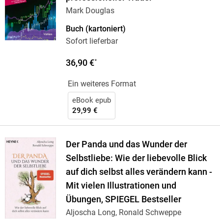
Mark Douglas
Buch (kartoniert)
Sofort lieferbar
36,90 €
*
Ein weiteres Format
eBook epub
29,99 €
Der Panda und das Wunder der
Selbstliebe: Wie der liebevolle Blick
auf dich selbst alles verändern kann -
Mit vielen Illustrationen und
Übungen, SPIEGEL Bestseller
Aljoscha Long, Ronald Schweppe