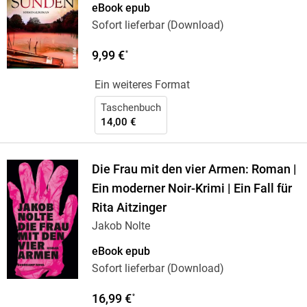
eBook epub
Sofort lieferbar (Download)
9,99 €
*
Ein weiteres Format
Taschenbuch
14,00 €
Die Frau mit den vier Armen: Roman |
Ein moderner Noir-Krimi | Ein Fall für
Rita Aitzinger
Jakob Nolte
eBook epub
Sofort lieferbar (Download)
16,99 €
*