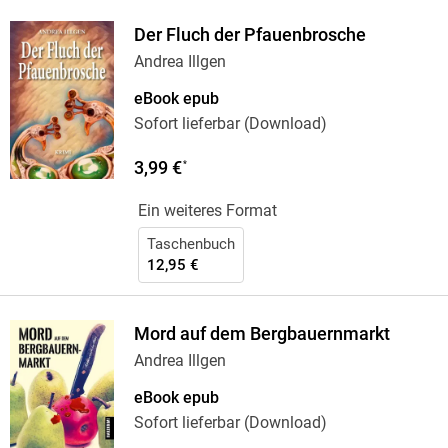
Der Fluch der Pfauenbrosche
Andrea Illgen
eBook epub
Sofort lieferbar (Download)
3,99 €
*
Ein weiteres Format
Taschenbuch
12,95 €
Mord auf dem Bergbauernmarkt
Andrea Illgen
eBook epub
Sofort lieferbar (Download)