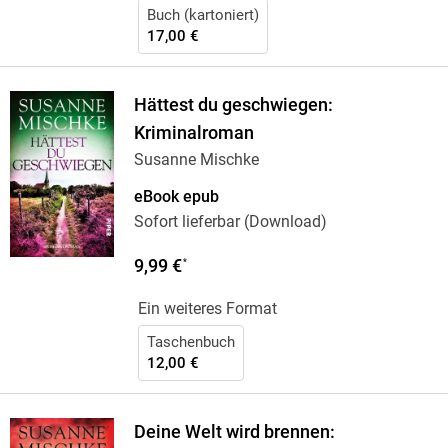
Buch (kartoniert)
17,00 €
Hättest du geschwiegen:
Kriminalroman
Susanne Mischke
eBook epub
Sofort lieferbar (Download)
9,99 €
*
Ein weiteres Format
Taschenbuch
12,00 €
Deine Welt wird brennen: