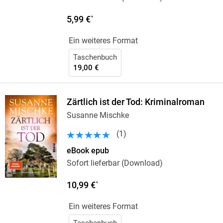
5,99 €
*
Ein weiteres Format
Taschenbuch
19,00 €
Zärtlich ist der Tod: Kriminalroman
Susanne Mischke
(
1
)
eBook epub
Sofort lieferbar (Download)
10,99 €
*
Ein weiteres Format