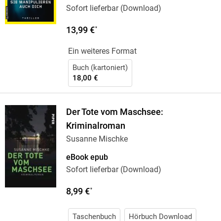
Sofort lieferbar (Download)
13,99 €
*
Ein weiteres Format
Buch (kartoniert)
18,00 €
Der Tote vom Maschsee:
Kriminalroman
Susanne Mischke
eBook epub
Sofort lieferbar (Download)
8,99 €
*
Taschenbuch
Hörbuch Download