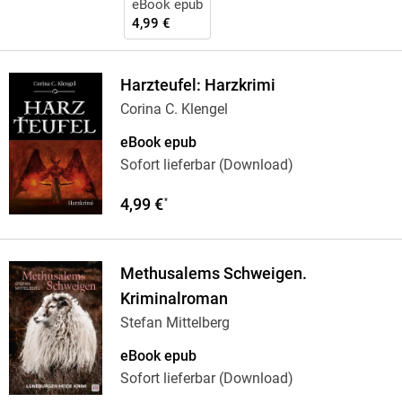
eBook epub
4,99 €
Harzteufel: Harzkrimi
Corina C. Klengel
eBook epub
Sofort lieferbar (Download)
4,99 €
*
Methusalems Schweigen.
Kriminalroman
Stefan Mittelberg
eBook epub
Sofort lieferbar (Download)