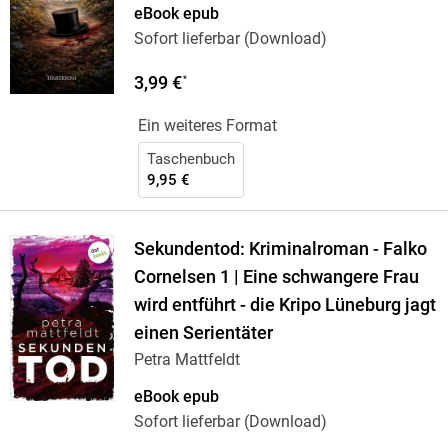
eBook epub
Sofort lieferbar (Download)
3,99 €
*
Ein weiteres Format
Taschenbuch
9,95 €
Sekundentod: Kriminalroman - Falko
Cornelsen 1 | Eine schwangere Frau
wird entführt - die Kripo Lüneburg jagt
einen Serientäter
Petra Mattfeldt
eBook epub
Sofort lieferbar (Download)