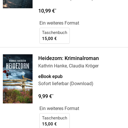
10,99 €
*
Ein weiteres Format
Taschenbuch
15,00 €
Heidezorn: Kriminalroman
Kathrin Hanke, Claudia Kröger
eBook epub
Sofort lieferbar (Download)
9,99 €
*
Ein weiteres Format
Taschenbuch
15,00 €