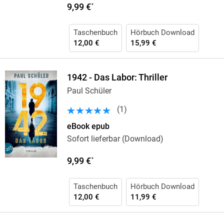
9,99 €
*
Taschenbuch
Hörbuch Download
12,00 €
15,99 €
1942 - Das Labor: Thriller
Paul Schüler
(
1
)
eBook epub
Sofort lieferbar (Download)
9,99 €
*
Taschenbuch
Hörbuch Download
12,00 €
11,99 €