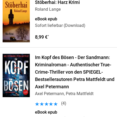
Stöberhai: Harz Krimi
Roland Lange
eBook epub
Sofort lieferbar (Download)
8,99 €
*
Im Kopf des Bösen - Der Sandmann:
Kriminalroman - Authentischer True-
Crime-Thriller von den SPIEGEL-
Bestsellerautoren Petra Mattfeldt und
Axel Petermann
Axel Petermann, Petra Mattfeldt
(
4
)
eBook epub