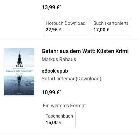
13,99 €
*
Hörbuch Download
Buch (kartoniert)
22,95 €
17,00 €
Gefahr aus dem Watt: Küsten Krimi
Markus Rahaus
eBook epub
Sofort lieferbar (Download)
10,99 €
*
Ein weiteres Format
Taschenbuch
15,00 €