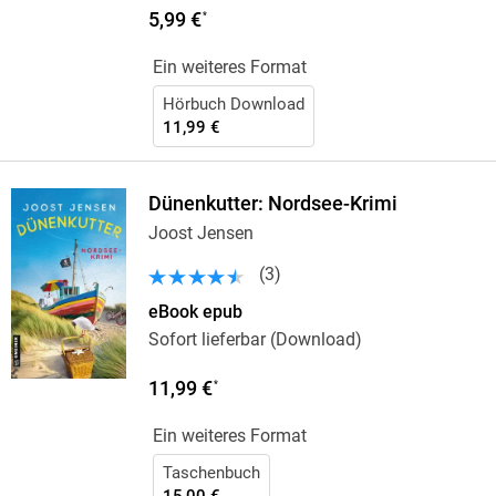
5,99 €
*
Ein weiteres Format
Hörbuch Download
11,99 €
Dünenkutter: Nordsee-Krimi
Joost Jensen
(
3
)
eBook epub
Sofort lieferbar (Download)
11,99 €
*
Ein weiteres Format
Taschenbuch