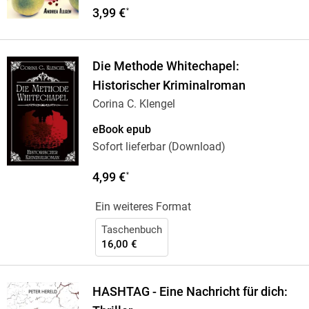
3,99 €
*
Die Methode Whitechapel:
Historischer Kriminalroman
Corina C. Klengel
eBook epub
Sofort lieferbar (Download)
4,99 €
*
Ein weiteres Format
Taschenbuch
16,00 €
HASHTAG - Eine Nachricht für dich: