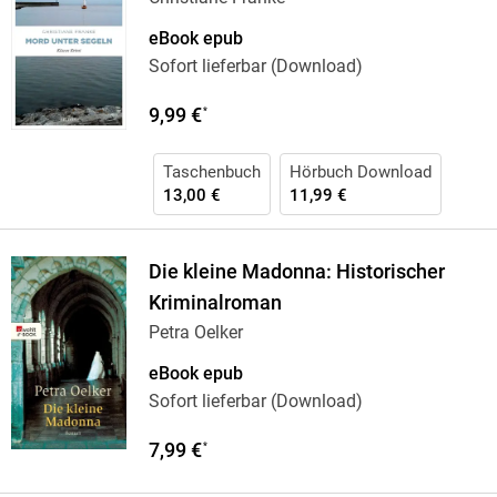
eBook epub
Sofort lieferbar (Download)
9,99 €
*
Taschenbuch
Hörbuch Download
13,00 €
11,99 €
Die kleine Madonna: Historischer
Kriminalroman
Petra Oelker
eBook epub
Sofort lieferbar (Download)
7,99 €
*