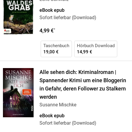
eBook epub
Sofort lieferbar (Download)
4,99 €
*
Taschenbuch
Hörbuch Download
19,00 €
14,99 €
Alle sehen dich: Kriminalroman |
Spannender Krimi um eine Bloggerin
in Gefahr, deren Follower zu Stalkern
werden
Susanne Mischke
eBook epub
Sofort lieferbar (Download)