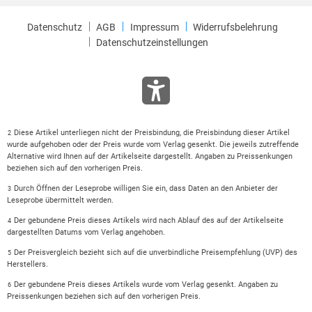
Datenschutz
AGB
Impressum
Widerrufsbelehrung
Datenschutzeinstellungen
Diese Artikel unterliegen nicht der Preisbindung, die Preisbindung dieser Artikel
2
wurde aufgehoben oder der Preis wurde vom Verlag gesenkt. Die jeweils zutreffende
Alternative wird Ihnen auf der Artikelseite dargestellt. Angaben zu Preissenkungen
beziehen sich auf den vorherigen Preis.
Durch Öffnen der Leseprobe willigen Sie ein, dass Daten an den Anbieter der
3
Leseprobe übermittelt werden.
Der gebundene Preis dieses Artikels wird nach Ablauf des auf der Artikelseite
4
dargestellten Datums vom Verlag angehoben.
Der Preisvergleich bezieht sich auf die unverbindliche Preisempfehlung (UVP) des
5
Herstellers.
Der gebundene Preis dieses Artikels wurde vom Verlag gesenkt. Angaben zu
6
Preissenkungen beziehen sich auf den vorherigen Preis.