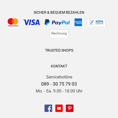
SICHER & BEQUEM BEZAHLEN
TRUSTED SHOPS
KONTAKT
Servicehotline
089 - 30 75 79 03
Mo. - Sa. 9.00 - 18.00 Uhr