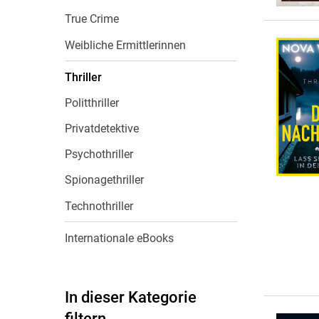
True Crime
Weibliche Ermittlerinnen
Thriller
Politthriller
Privatdetektive
Psychothriller
Spionagethriller
Technothriller
Internationale eBooks
In dieser Kategorie
filtern