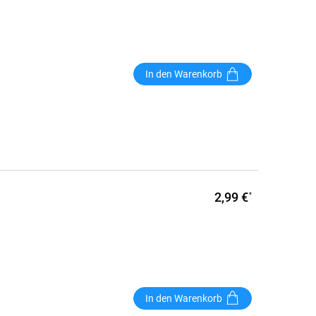
In den Warenkorb
2,99 €
*
In den Warenkorb