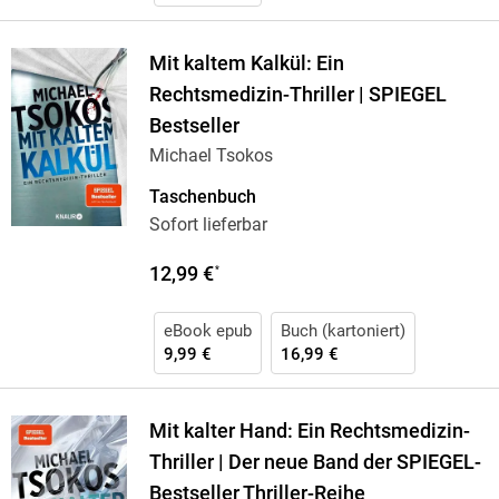
Mit kaltem Kalkül: Ein
Rechtsmedizin-Thriller | SPIEGEL
Bestseller
Michael Tsokos
Taschenbuch
Sofort lieferbar
12,99 €
*
eBook epub
Buch (kartoniert)
9,99 €
16,99 €
Mit kalter Hand: Ein Rechtsmedizin-
Thriller | Der neue Band der SPIEGEL-
Bestseller Thriller-Reihe