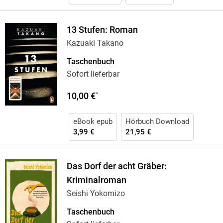
13 Stufen: Roman
Kazuaki Takano
Taschenbuch
Sofort lieferbar
10,00 €
*
eBook epub
Hörbuch Download
3,99 €
21,95 €
Das Dorf der acht Gräber:
Kriminalroman
Seishi Yokomizo
Taschenbuch