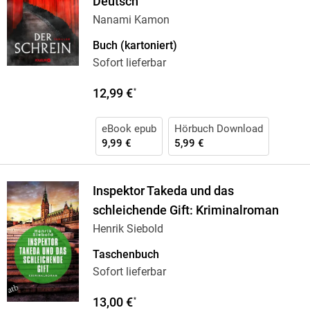
Deutsch
Nanami Kamon
Buch (kartoniert)
Sofort lieferbar
12,99 €
*
eBook epub
Hörbuch Download
9,99 €
5,99 €
Inspektor Takeda und das
schleichende Gift: Kriminalroman
Henrik Siebold
Taschenbuch
Sofort lieferbar
13,00 €
*