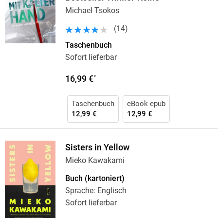
Michael Tsokos
(
14
)
Taschenbuch
Sofort lieferbar
16,99 €
*
Taschenbuch
eBook epub
12,99 €
12,99 €
Sisters in Yellow
Mieko Kawakami
Buch (kartoniert)
Sprache: Englisch
Sofort lieferbar