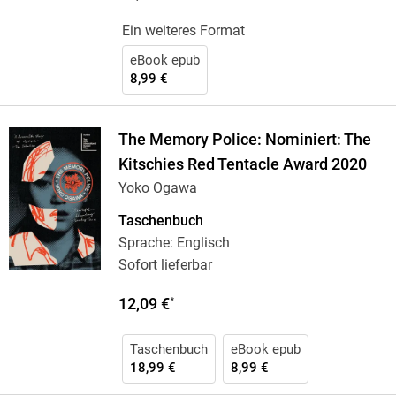
Ein weiteres Format
eBook epub
8,99 €
The Memory Police: Nominiert: The
Kitschies Red Tentacle Award 2020
Yoko Ogawa
Taschenbuch
Sprache: Englisch
Sofort lieferbar
12,09 €
*
Taschenbuch
eBook epub
18,99 €
8,99 €