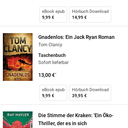
eBook epub
Hörbuch Download
9,99 €
14,99 €
Gnadenlos: Ein Jack Ryan Roman
Tom Clancy
Taschenbuch
Sofort lieferbar
13,00 €
*
eBook epub
Hörbuch Download
9,99 €
39,95 €
Die Stimme der Kraken: 'Ein Öko-
Thriller, der es in sich