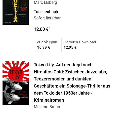
Marc Elsberg
Taschenbuch
Sofort lieferbar
12,00 €
*
eBook epub
Hörbuch Download
10,99 €
12,95 €
Tokyo Lily. Auf der Jagd nach
Hirohitos Gold: Zwischen Jazzclubs,
Teezeremonien und dunklen
Geschäften: ein Spionage-Thriller aus
dem Tokio der 1950er Jahre -
Kriminalroman
Meinrad Braun