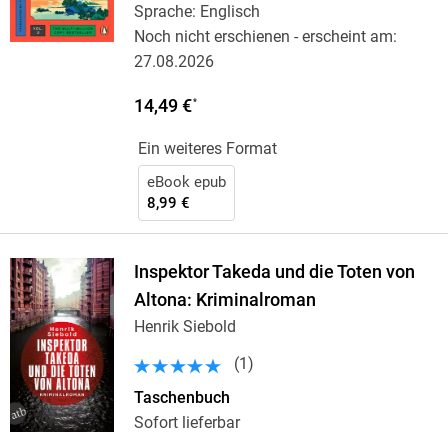
Sprache: Englisch
Noch nicht erschienen
- erscheint am:
27.08.2026
14,49 €
*
Ein weiteres Format
eBook epub
8,99 €
Inspektor Takeda und die Toten von
Altona: Kriminalroman
Henrik Siebold
(
1
)
Taschenbuch
Sofort lieferbar