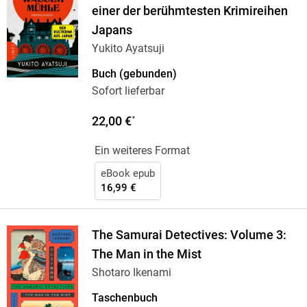
einer der berühmtesten Krimireihen
Japans
Yukito Ayatsuji
Buch (gebunden)
Sofort lieferbar
22,00 €
*
Ein weiteres Format
eBook epub
16,99 €
The Samurai Detectives: Volume 3:
The Man in the Mist
Shotaro Ikenami
Taschenbuch