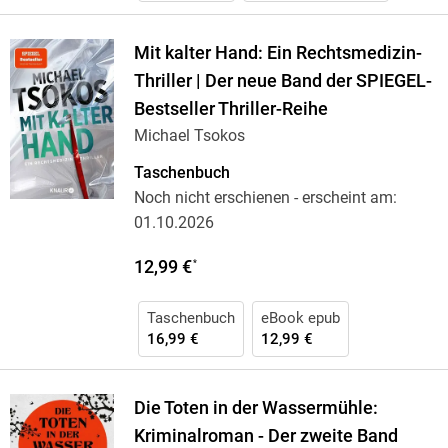
Mit kalter Hand: Ein Rechtsmedizin-
Thriller | Der neue Band der SPIEGEL-
Bestseller Thriller-Reihe
Michael Tsokos
Taschenbuch
Noch nicht erschienen
- erscheint am:
01.10.2026
12,99 €
*
Taschenbuch
eBook epub
16,99 €
12,99 €
Die Toten in der Wassermühle:
Kriminalroman - Der zweite Band